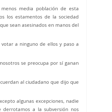
 menos media población de esta
todos los estamentos de la sociedad
a que sean asesinados en manos del
votar a ninguno de ellos y paso a
e nosotros se preocupa por sí ganan
cuerdan al ciudadano que dijo que
xcepto algunas excepciones, nadie
e derrotamos a la subversión nos