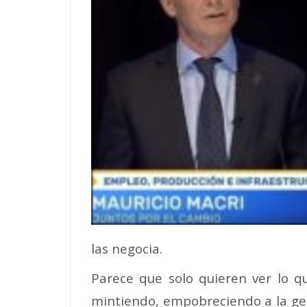
las negocia.
Parece que solo quieren ver lo q
mintiendo, empobreciendo a la gente