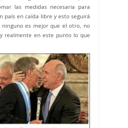
omar las medidas necesaria para
país en caída libre y esto seguirá
 ninguno es mejor que el otro, no
 y realmente en este punto lo que