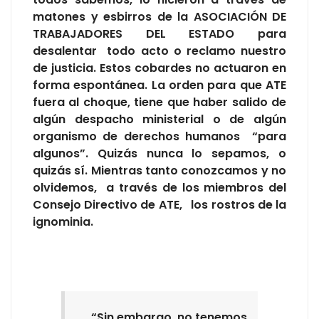
matones y esbirros de la ASOCIACIÓN DE
TRABAJADORES DEL ESTADO para
desalentar todo acto o reclamo nuestro
de justicia. Estos cobardes no actuaron en
forma espontánea. La orden para que ATE
fuera al choque, tiene que haber salido de
algún despacho ministerial o de algún
organismo de derechos humanos “para
algunos”. Quizás nunca lo sepamos, o
quizás sí. Mientras tanto conozcamos y no
olvidemos, a través de los miembros del
Consejo Directivo de ATE, los rostros de la
ignominia.
“Sin embargo, no tenemos