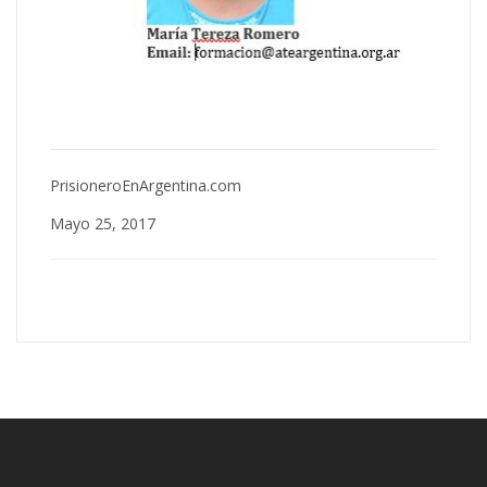
PrisioneroEnArgentina.com
Mayo 25, 2017