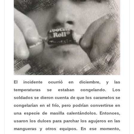
El incidente ocurrió en diciembre, y las
temperaturas se estaban congelando. Los
soldados se dieron cuenta de que los caramelos se
congelarían en el frío, pero podrían convertirse en
una especie de masilla calentándolos. Entonces,
usaron los dulces para parchar los agujeros en las
mangueras y otros equipos. En ese momento,