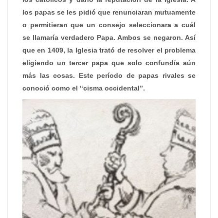
los papas se les pidió que renunciaran mutuamente
o permitieran que un consejo seleccionara a cuál
se llamaría verdadero Papa. Ambos se negaron. Así
que en 1409, la Iglesia trató de resolver el problema
eligiendo un tercer papa que solo confundía aún
más las cosas. Este período de papas rivales se
conoció como el “cisma occidental”.