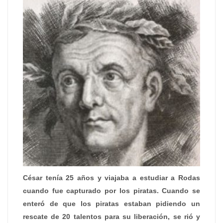
César tenía 25 años y viajaba a estudiar a Rodas
cuando fue capturado por los piratas. Cuando se
enteró de que los piratas estaban pidiendo un
rescate de 20 talentos para su liberación, se rió y