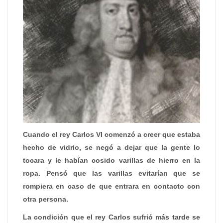
Cuando el rey Carlos VI comenzó a creer que estaba
hecho de vidrio, se negó a dejar que la gente lo
tocara y le habían cosido varillas de hierro en la
ropa. Pensó que las varillas evitarían que se
rompiera en caso de que entrara en contacto con
otra persona.
La condición que el rey Carlos sufrió más tarde se