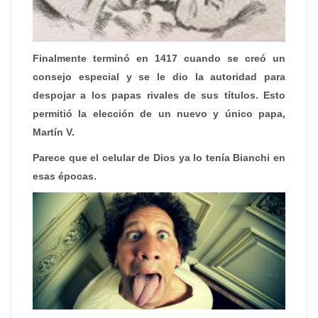
Finalmente terminó en 1417 cuando se creó un
consejo especial y se le dio la autoridad para
despojar a los papas rivales de sus títulos. Esto
permitió la elección de un nuevo y único papa,
Martín V.
Parece que el celular de Dios ya lo tenía Bianchi en
esas épocas.