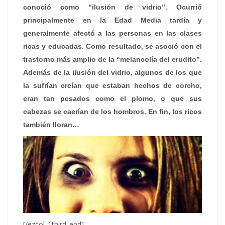
conoció como “ilusión de vidrio”. Ocurrió
principalmente en la Edad Media tardía y
generalmente afectó a las personas en las clases
ricas y educadas. Como resultado, se asoció con el
trastorno más amplio de la “melancolía del erudito”.
Además de la ilusión del vidrio, algunos de los que
la sufrían creían que estaban hechos de corcho,
eran tan pesados ​​como el plomo, o que sus
cabezas se caerían de los hombros. En fin, los ricos
también lloran…
[/ezcol_1third_end]