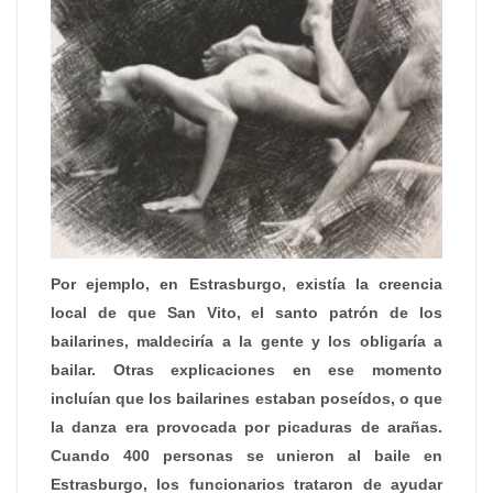
Por ejemplo, en Estrasburgo, existía la creencia
local de que San Vito, el santo patrón de los
bailarines, maldeciría a la gente y los obligaría a
bailar. Otras explicaciones en ese momento
incluían que los bailarines estaban poseídos, o que
la danza era provocada por picaduras de arañas.
Cuando 400 personas se unieron al baile en
Estrasburgo, los funcionarios trataron de ayudar