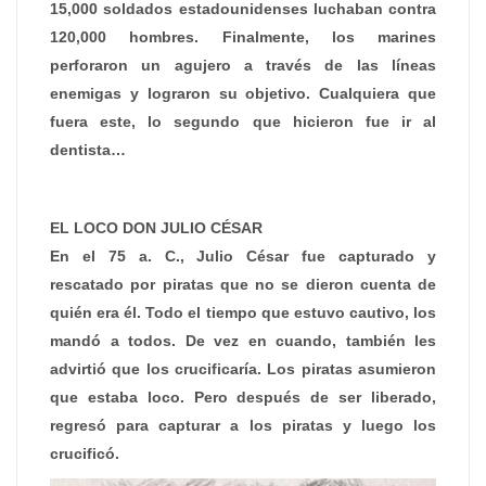
15,000 soldados estadounidenses luchaban contra
120,000 hombres. Finalmente, los marines
perforaron un agujero a través de las líneas
enemigas y lograron su objetivo. Cualquiera que
fuera este, lo segundo que hicieron fue ir al
dentista…
EL LOCO DON JULIO CÉSAR
En el 75 a. C., Julio César fue capturado y
rescatado por piratas que no se dieron cuenta de
quién era él. Todo el tiempo que estuvo cautivo, los
mandó a todos. De vez en cuando, también les
advirtió que los crucificaría. Los piratas asumieron
que estaba loco. Pero después de ser liberado,
regresó para capturar a los piratas y luego los
crucificó.