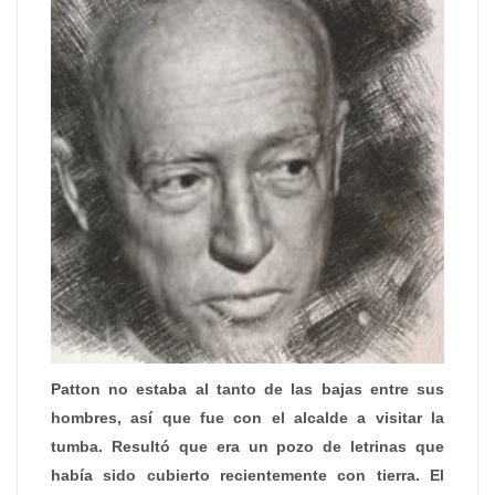
Patton no estaba al tanto de las bajas entre sus
hombres, así que fue con el alcalde a visitar la
tumba. Resultó que era un pozo de letrinas que
había sido cubierto recientemente con tierra. El