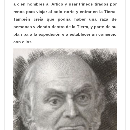
a cien hombres al Ártico y usar trineos tirados por
renos para viajar al polo norte y entrar en la Tierra.
También creía que podría haber una raza de
personas viviendo dentro de la Tierra, y parte de su
plan para la expedición era establecer un comercio
con ellos.