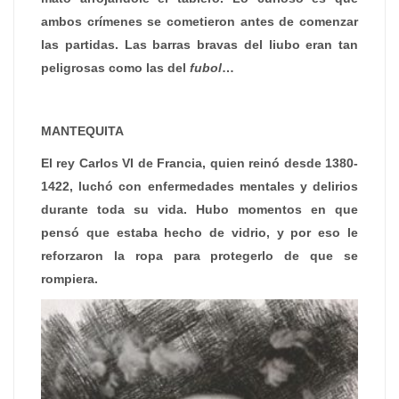
ambos crímenes se cometieron antes de comenzar
las partidas. Las barras bravas del liubo eran tan
peligrosas como las del
fubol
…
MANTEQUITA
El rey Carlos VI de Francia, quien reinó desde 1380-
1422, luchó con enfermedades mentales y delirios
durante toda su vida. Hubo momentos en que
pensó que estaba hecho de vidrio, y por eso le
reforzaron la ropa para protegerlo de que se
rompiera.