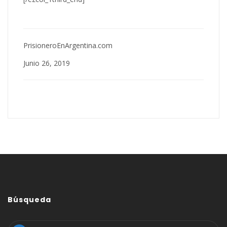
PrisioneroEnArgentina.com
Junio 26, 2019
Búsqueda