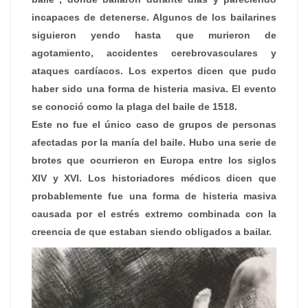
incapaces de detenerse. Algunos de los bailarines
siguieron yendo hasta que murieron de
agotamiento, accidentes cerebrovasculares y
ataques cardíacos. Los expertos dicen que pudo
haber sido una forma de histeria masiva. El evento
se conoció como la plaga del baile de 1518.
Este no fue el único caso de grupos de personas
afectadas por la manía del baile. Hubo una serie de
brotes que ocurrieron en Europa entre los siglos
XIV y XVI. Los historiadores médicos dicen que
probablemente fue una forma de histeria masiva
causada por el estrés extremo combinada con la
creencia de que estaban siendo obligados a bailar.