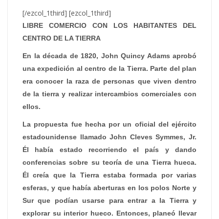
[/ezcol_1third] [ezcol_1third]
LIBRE COMERCIO CON LOS HABITANTES DEL
CENTRO DE LA TIERRA
En la década de 1820, John Quincy Adams aprobó
una expedición al centro de la Tierra. Parte del plan
era conocer la raza de personas que viven dentro
de la tierra y realizar intercambios comerciales con
ellos.
La propuesta fue hecha por un oficial del ejército
estadounidense llamado John Cleves Symmes, Jr.
Él había estado recorriendo el país y dando
conferencias sobre su teoría de una Tierra hueca.
Él creía que la Tierra estaba formada por varias
esferas, y que había aberturas en los polos Norte y
Sur que podían usarse para entrar a la Tierra y
explorar su interior hueco. Entonces, planeó llevar