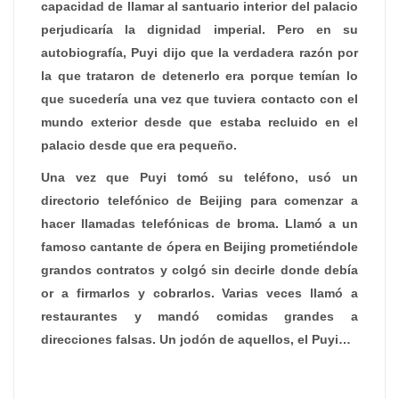
capacidad de llamar al santuario interior del palacio
perjudicaría la dignidad imperial. Pero en su
autobiografía, Puyi dijo que la verdadera razón por
la que trataron de detenerlo era porque temían lo
que sucedería una vez que tuviera contacto con el
mundo exterior desde que estaba recluido en el
palacio desde que era pequeño.
Una vez que Puyi tomó su teléfono, usó un
directorio telefónico de Beijing para comenzar a
hacer llamadas telefónicas de broma. Llamó a un
famoso cantante de ópera en Beijing prometiéndole
grandos contratos y colgó sin decirle donde debía
or a firmarlos y cobrarlos. Varias veces llamó a
restaurantes y mandó comidas grandes a
direcciones falsas. Un jodón de aquellos, el Puyi…