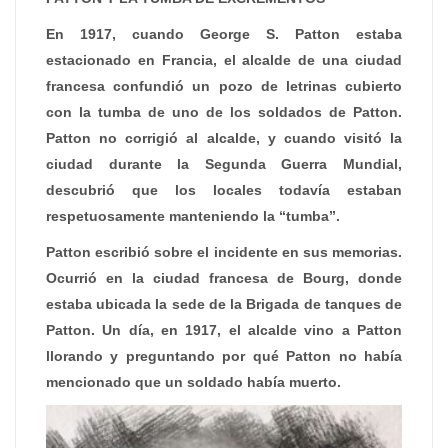
En 1917, cuando George S. Patton estaba
estacionado en Francia, el alcalde de una ciudad
francesa confundió un pozo de letrinas cubierto
con la tumba de uno de los soldados de Patton.
Patton no corrigió al alcalde, y cuando visitó la
ciudad durante la Segunda Guerra Mundial,
descubrió que los locales todavía estaban
respetuosamente manteniendo la “tumba”.
Patton escribió sobre el incidente en sus memorias.
Ocurrió en la ciudad francesa de Bourg, donde
estaba ubicada la sede de la Brigada de tanques de
Patton. Un día, en 1917, el alcalde vino a Patton
llorando y preguntando por qué Patton no había
mencionado que un soldado había muerto.