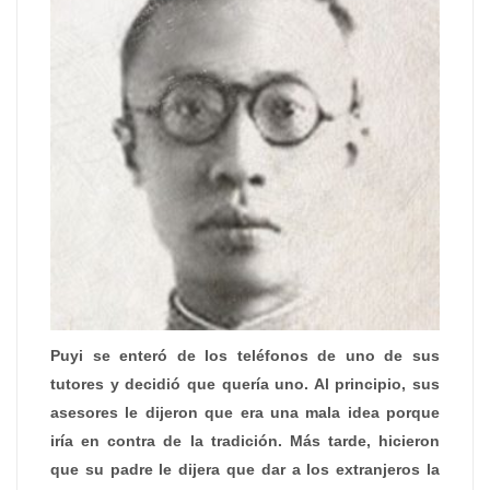
Puyi se enteró de los teléfonos de uno de sus
tutores y decidió que quería uno. Al principio, sus
asesores le dijeron que era una mala idea porque
iría en contra de la tradición. Más tarde, hicieron
que su padre le dijera que dar a los extranjeros la