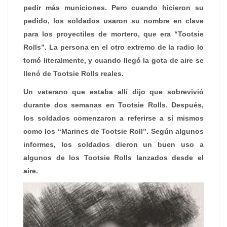
pedir más municiones. Pero cuando hicieron su
pedido, los soldados usaron su nombre en clave
para los proyectiles de mortero, que era “Tootsie
Rolls”. La persona en el otro extremo de la radio lo
tomó literalmente, y cuando llegó la gota de aire se
llenó de Tootsie Rolls reales.
Un veterano que estaba allí dijo que sobrevivió
durante dos semanas en Tootsie Rolls. Después,
los soldados comenzaron a referirse a sí mismos
como los “Marines de Tootsie Roll”. Según algunos
informes, los soldados dieron un buen uso a
algunos de los Tootsie Rolls lanzados desde el
aire.