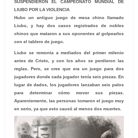
SUSPENDIERON EL CAMPEONATO MUNDIAL DE
LIUBO POR LA VIOLENCIA
Hubo un antiguo juego de mesa chino llamado
Liubo, y hay dos casos registrados de nobles
chinos que mataron a sus oponentes al golpearlos
con el tablero de juego.
Liubo se remonta a mediados del primer milenio
antes de Cristo, y con los años se perdieron las
reglas. Pero, se cree que era un juego para dos
jugadores donde cada jugador tenía seis piezas. En
lugar de dados, los jugadores lanzaban seis palos
para determinar cómo mover sus piezas.
Aparentemente, las personas tomaron el juego muy
en serio, ya que esto causó al menos dos muertes.