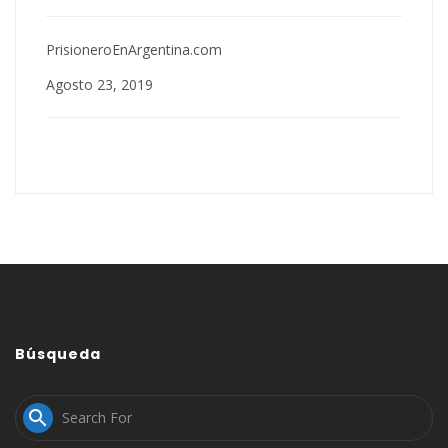
PrisioneroEnArgentina.com
Agosto 23, 2019
Búsqueda
