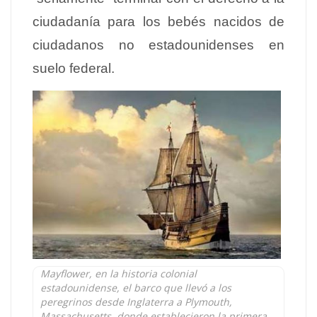
ciudadanía para los bebés nacidos de
ciudadanos no estadounidenses en
suelo federal.
Mayflower, en la historia colonial
estadounidense, el barco que llevó a los
peregrinos desde Inglaterra a Plymouth,
Massachusetts, donde establecieron la primera