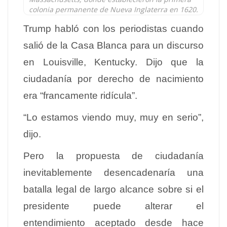
colonia permanente de Nueva Inglaterra en 1620.
Trump habló con los periodistas cuando
salió de la Casa Blanca para un discurso
en Louisville, Kentucky. Dijo que la
ciudadanía por derecho de nacimiento
era “francamente ridícula”.
“Lo estamos viendo muy, muy en serio”,
dijo.
Pero la propuesta de ciudadanía
inevitablemente desencadenaría una
batalla legal de largo alcance sobre si el
presidente puede alterar el
entendimiento aceptado desde hace