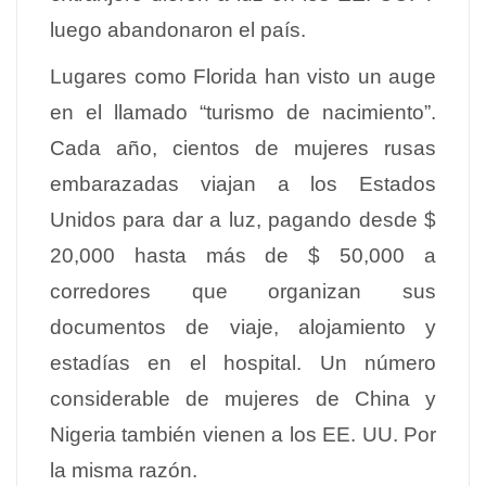
luego abandonaron el país.
Lugares como Florida han visto un auge
en el llamado “turismo de nacimiento”.
Cada año, cientos de mujeres rusas
embarazadas viajan a los Estados
Unidos para dar a luz, pagando desde $
20,000 hasta más de $ 50,000 a
corredores que organizan sus
documentos de viaje, alojamiento y
estadías en el hospital. Un número
considerable de mujeres de China y
Nigeria también vienen a los EE. UU. Por
la misma razón.