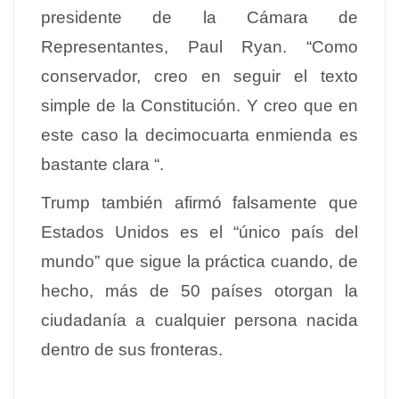
presidente de la Cámara de
Representantes, Paul Ryan. “Como
conservador, creo en seguir el texto
simple de la Constitución. Y creo que en
este caso la decimocuarta enmienda es
bastante clara “.
Trump también afirmó falsamente que
Estados Unidos es el “único país del
mundo” que sigue la práctica cuando, de
hecho, más de 50 países otorgan la
ciudadanía a cualquier persona nacida
dentro de sus fronteras.