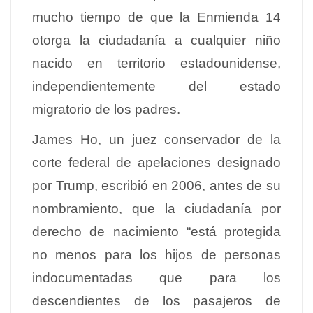
mucho tiempo de que la Enmienda 14
otorga la ciudadanía a cualquier niño
nacido en territorio estadounidense,
independientemente del estado
migratorio de los padres.
James Ho, un juez conservador de la
corte federal de apelaciones designado
por Trump, escribió en 2006, antes de su
nombramiento, que la ciudadanía por
derecho de nacimiento “está protegida
no menos para los hijos de personas
indocumentadas que para los
descendientes de los pasajeros de