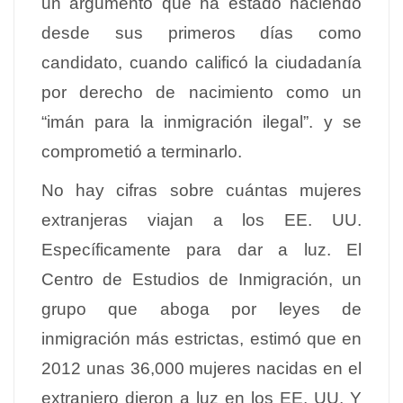
un argumento que ha estado haciendo
desde sus primeros días como
candidato, cuando calificó la ciudadanía
por derecho de nacimiento como un
“imán para la inmigración ilegal”. y se
comprometió a terminarlo.
No hay cifras sobre cuántas mujeres
extranjeras viajan a los EE. UU.
Específicamente para dar a luz. El
Centro de Estudios de Inmigración, un
grupo que aboga por leyes de
inmigración más estrictas, estimó que en
2012 unas 36,000 mujeres nacidas en el
extranjero dieron a luz en los EE. UU. Y