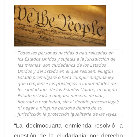
Todas las personas nacidas o naturalizadas en
los Estados Unidos y sujetas a la jurisdicción de
las mismas, son ciudadanos de los Estados
Unidos y del Estado en el que residen. Ningún
Estado promulgará o hará cumplir ninguna ley
que compense los privilegios o inmunidades de
los ciudadanos de los Estados Unidos; ni ningún
Estado privará a ninguna persona de vida,
libertad o propiedad, sin el debido proceso legal;
ni negar a ninguna persona dentro de su
jurisdicción la protección igualitaria de las leyes.
“La decimocuarta enmienda resolvió la
cuestión de la ciudadanía por derecho