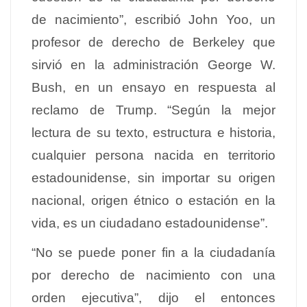
de nacimiento”, escribió John Yoo, un
profesor de derecho de Berkeley que
sirvió en la administración George W.
Bush, en un ensayo en respuesta al
reclamo de Trump. “Según la mejor
lectura de su texto, estructura e historia,
cualquier persona nacida en territorio
estadounidense, sin importar su origen
nacional, origen étnico o estación en la
vida, es un ciudadano estadounidense”.
“No se puede poner fin a la ciudadanía
por derecho de nacimiento con una
orden ejecutiva”, dijo el entonces