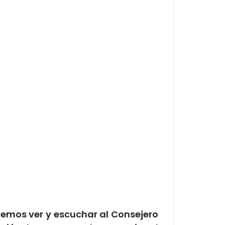
demos ver y escuchar al Consejero