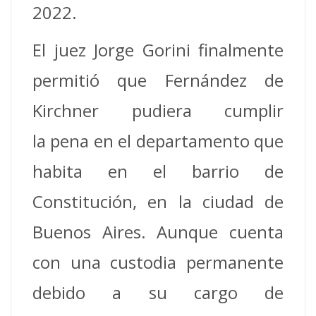
2022.
El juez Jorge Gorini finalmente
permitió que Fernández de
Kirchner pudiera cumplir
la pena en el departamento que
habita en el barrio de
Constitución, en la ciudad de
Buenos Aires. Aunque cuenta
con una custodia permanente
debido a su cargo de