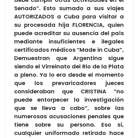
Senado”. Esto sumado a sus viajes
AUTORIZADOS a Cuba para visitar a
su procesada hija FLORENCIA, quien
puede acreditar su ausencia del país
mediante insuficientes e ilegales
certificados médicos “Made in Cuba”,
Demuestran que Argentina sigue
siendo el Virreinato del Rio de la Plata
a pleno. Ya lo era desde el momento
que los prevaricadores jueces
consideraban que CRISTINA “no
puede entorpecer la investigación
que se lleva a cabo”, sobre las
numerosas acusaciones penales que
tiene sobre su persona. Eso sí,
cualquier uniformado retirado hace