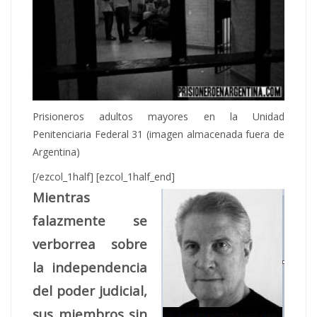
Prisioneros adultos mayores en la Unidad
Penitenciaria Federal 31 (imagen almacenada fuera de
Argentina)
[/ezcol_1half] [ezcol_1half_end]
Mientras
falazmente se
verborrea sobre
la independencia
del poder judicial,
sus miembros sin