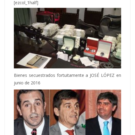
[ezcol_1half]
Bienes secuestrados fortuitamente a JOSÉ LÓPEZ en
junio de 2016