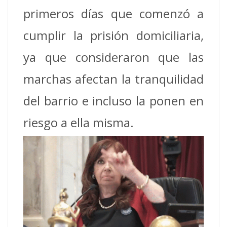
primeros días que comenzó a
cumplir la prisión domiciliaria,
ya que consideraron que las
marchas afectan la tranquilidad
del barrio e incluso la ponen en
riesgo a ella misma.