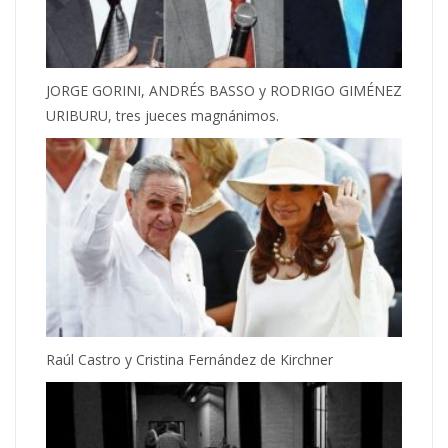
JORGE GORINI, ANDRÉS BASSO y RODRIGO GIMÉNEZ
URIBURU, tres jueces magnánimos.
Raúl Castro y Cristina Fernández de Kirchner