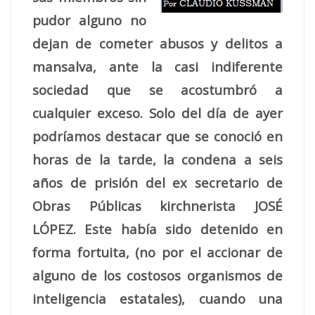
pudor alguno no
dejan de cometer abusos y delitos a
mansalva, ante la casi indiferente
sociedad que se acostumbró a
cualquier exceso. Solo del día de ayer
podríamos destacar que se conoció en
horas de la tarde, la condena a seis
años de prisión del ex secretario de
Obras Públicas kirchnerista JOSÉ
LÓPEZ. Este había sido detenido en
forma fortuita, (no por el accionar de
alguno de los costosos organismos de
inteligencia estatales), cuando una