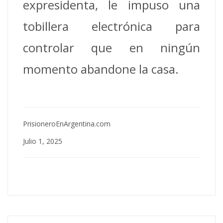
expresidenta, le impuso una
tobillera electrónica para
controlar que en ningún
momento abandone la casa.
PrisioneroEnArgentina.com
Julio 1, 2025