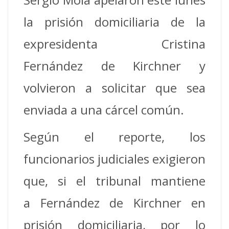
la prisión domiciliaria de la
expresidenta Cristina
Fernández de Kirchner y
volvieron a solicitar que sea
enviada a una cárcel común.
Según el reporte, los
funcionarios judiciales exigieron
que, si el tribunal mantiene
a Fernández de Kirchner en
prisión domiciliaria, por lo