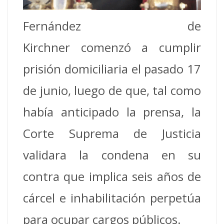
Fernández de
Kirchner comenzó a cumplir
prisión domiciliaria el pasado 17
de junio, luego de que, tal como
había anticipado la prensa, la
Corte Suprema de Justicia
validara la condena en su
contra que implica seis años de
cárcel e inhabilitación perpetúa
para ocupar cargos públicos.