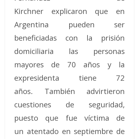
Kirchner explicaron que en
Argentina pueden ser
beneficiadas con la prisión
domiciliaria las personas
mayores de 70 años y la
expresidenta tiene 72
años. También advirtieron
cuestiones de seguridad,
puesto que fue víctima de
un atentado en septiembre de