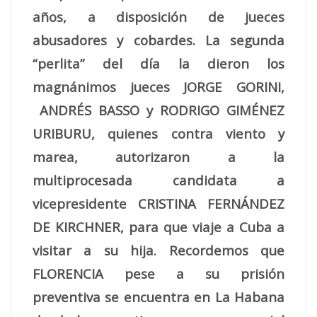
años, a disposición de jueces
abusadores y cobardes. La segunda
“perlita” del día la dieron los
magnánimos jueces JORGE GORINI,
ANDRÉS BASSO y RODRIGO GIMÉNEZ
URIBURU, quienes contra viento y
marea, autorizaron a la
multiprocesada candidata a
vicepresidente CRISTINA FERNÁNDEZ
DE KIRCHNER, para que viaje a Cuba a
visitar a su hija. Recordemos que
FLORENCIA pese a su prisión
preventiva se encuentra en La Habana