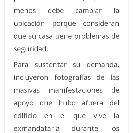
menos debe cambiar la
ubicación porque consideran
que su casa tiene problemas de
seguridad.
Para sustentar su demanda,
incluyeron fotografías de las
masivas manifestaciones de
apoyo que hubo afuera del
edificio en el que vive la
exmandataria durante los