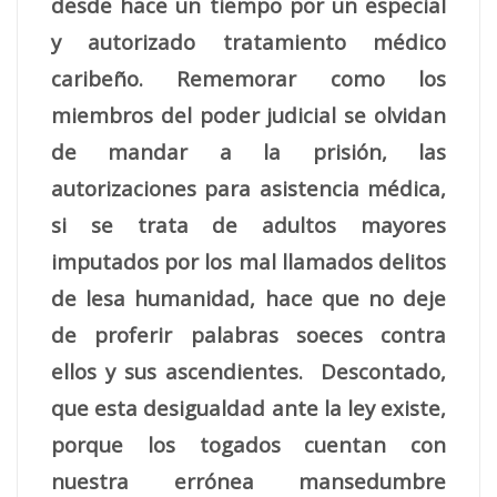
desde hace un tiempo por un especial
y autorizado tratamiento médico
caribeño. Rememorar como los
miembros del poder judicial se olvidan
de mandar a la prisión, las
autorizaciones para asistencia médica,
si se trata de adultos mayores
imputados por los mal llamados delitos
de lesa humanidad, hace que no deje
de proferir palabras soeces contra
ellos y sus ascendientes. Descontado,
que esta desigualdad ante la ley existe,
porque los togados cuentan con
nuestra errónea mansedumbre