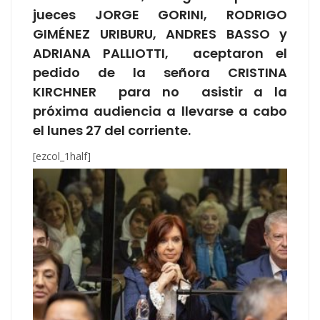
jueces JORGE GORINI, RODRIGO
GIMÉNEZ URIBURU, ANDRES BASSO y
ADRIANA PALLIOTTI, aceptaron el
pedido de la señora CRISTINA
KIRCHNER para no asistir a la
próxima audiencia a llevarse a cabo
el lunes 27 del corriente.
[ezcol_1half]