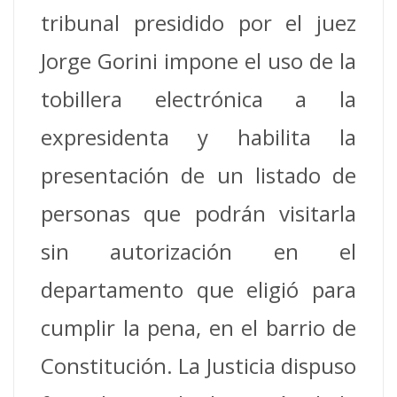
tribunal presidido por el juez
Jorge Gorini impone el uso de la
tobillera electrónica a la
expresidenta y habilita la
presentación de un listado de
personas que podrán visitarla
sin autorización en el
departamento que eligió para
cumplir la pena, en el barrio de
Constitución. La Justicia dispuso