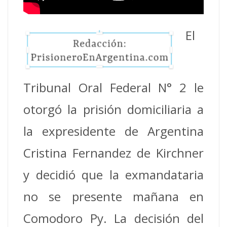
El
Tribunal Oral Federal N° 2 le
otorgó la prisión domiciliaria a
la expresidente de Argentina
Cristina Fernandez de Kirchner
y decidió que la exmandataria
no se presente mañana en
Comodoro Py. La decisión del