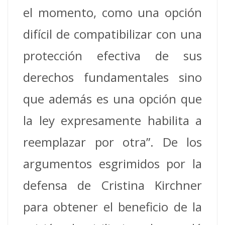
el momento, como una opción
difícil de compatibilizar con una
protección efectiva de sus
derechos fundamentales sino
que además es una opción que
la ley expresamente habilita a
reemplazar por otra”.
De los
argumentos esgrimidos por la
defensa de Cristina Kirchner
para obtener el beneficio de la