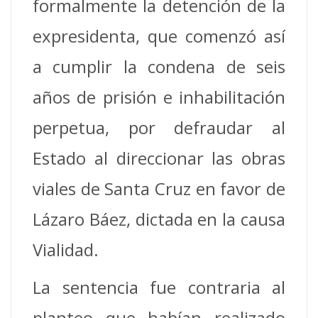
formalmente la detención de la
expresidenta, que comenzó así
a cumplir la condena de seis
años de prisión e inhabilitación
perpetua, por defraudar al
Estado al direccionar las obras
viales de Santa Cruz en favor de
Lázaro Báez, dictada en la causa
Vialidad.
La sentencia fue contraria al
planteo que habían realizado