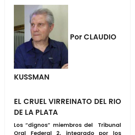
Por CLAUDIO
KUSSMAN
EL CRUEL VIRREINATO DEL RIO
DE LA PLATA
Los “dignos” miembros del Tribunal
Oral Federal 2, integrado por los