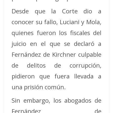
Desde que la Corte dio a
conocer su fallo, Luciani y Mola,
quienes fueron los fiscales del
juicio en el que se declaró a
Fernández de Kirchner culpable
de delitos de corrupción,
pidieron que fuera llevada a
una prisión común.
Sin embargo, los abogados de
Fernández de