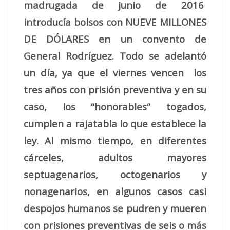
madrugada de junio de 2016
introducía bolsos con NUEVE MILLONES
DE DÓLARES en un convento de
General Rodríguez. Todo se adelantó
un día, ya que el viernes vencen los
tres años con prisión preventiva y en su
caso, los “honorables“ togados,
cumplen a rajatabla lo que establece la
ley. Al mismo tiempo, en diferentes
cárceles, adultos mayores
septuagenarios, octogenarios y
nonagenarios, en algunos casos casi
despojos humanos se pudren y mueren
con prisiones preventivas de seis o más