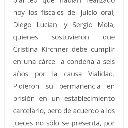
hoy los fiscales del juicio oral,
Diego Luciani y Sergio Mola,
quienes sostuvieron que
Cristina Kirchner debe cumplir
en una cárcel la condena a seis
años por la causa Vialidad.
Pidieron su permanencia en
prisión en un establecimiento
carcelario, pero de acuerdo a los
jueces no sólo se presenta, por