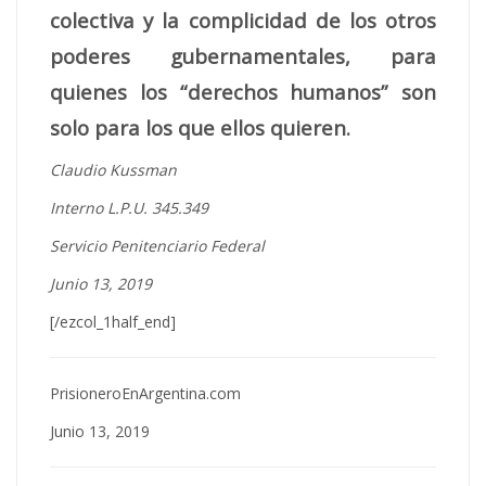
colectiva y la complicidad de los otros
poderes gubernamentales, para
quienes los “derechos humanos” son
solo para los que ellos quieren.
Claudio Kussman
Interno L.P.U. 345.349
Servicio Penitenciario Federal
Junio 13, 2019
[/ezcol_1half_end]
PrisioneroEnArgentina.com
Junio 13, 2019