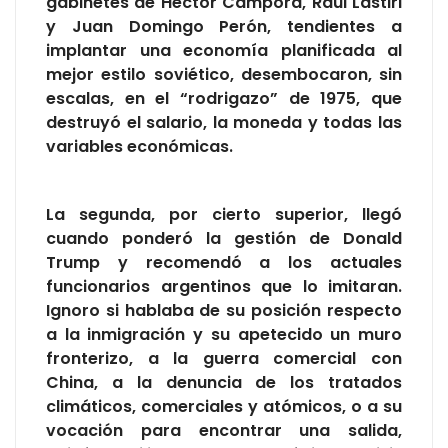
gabinetes de Héctor Cámpora, Raúl Lastiri
y Juan Domingo Perón, tendientes a
implantar una economía planificada al
mejor estilo soviético, desembocaron, sin
escalas, en el “rodrigazo” de 1975, que
destruyó el salario, la moneda y todas las
variables económicas.
La segunda, por cierto superior, llegó
cuando ponderó la gestión de Donald
Trump y recomendó a los actuales
funcionarios argentinos que lo imitaran.
Ignoro si hablaba de su posición respecto
a la inmigración y su apetecido un muro
fronterizo, a la guerra comercial con
China, a la denuncia de los tratados
climáticos, comerciales y atómicos, o a su
vocación para encontrar una salida,