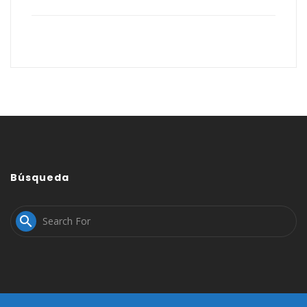
Búsqueda
