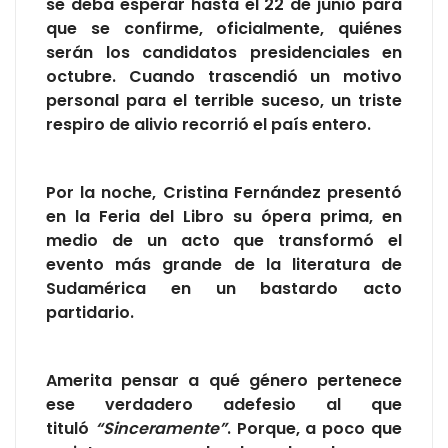
se deba esperar hasta el 22 de junio para
que se confirme, oficialmente, quiénes
serán los candidatos presidenciales en
octubre. Cuando trascendió un motivo
personal para el terrible suceso, un triste
respiro de alivio recorrió el país entero.
Por la noche, Cristina Fernández presentó
en la Feria del Libro su ópera prima, en
medio de un acto que transformó el
evento más grande de la literatura de
Sudamérica en un bastardo acto
partidario.
Amerita pensar a qué género pertenece
ese verdadero adefesio al que
tituló
“Sinceramente”
. Porque, a poco que