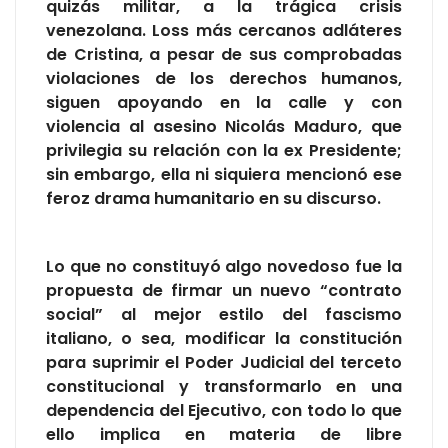
quizás militar, a la trágica crisis
venezolana. Loss más cercanos adláteres
de Cristina, a pesar de sus comprobadas
violaciones de los derechos humanos,
siguen apoyando en la calle y con
violencia al asesino Nicolás Maduro, que
privilegia su relación con la ex Presidente;
sin embargo, ella ni siquiera mencionó ese
feroz drama humanitario en su discurso.
Lo que no constituyó algo novedoso fue la
propuesta de firmar un nuevo “contrato
social” al mejor estilo del fascismo
italiano, o sea, modificar la constitución
para suprimir el Poder Judicial del terceto
constitucional y transformarlo en una
dependencia del Ejecutivo, con todo lo que
ello implica en materia de libre