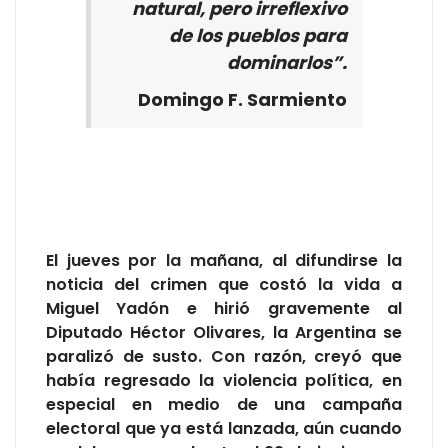
natural, pero irreflexivo
de los pueblos para
dominarlos”.
Domingo F. Sarmiento
El jueves por la mañana, al difundirse la
noticia del crimen que costó la vida a
Miguel Yadón e hirió gravemente al
Diputado Héctor Olivares, la Argentina se
paralizó de susto. Con razón, creyó que
había regresado la violencia política, en
especial en medio de una campaña
electoral que ya está lanzada, aún cuando