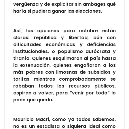
vergüenza y de explicitar sin ambages qué
haría si pudiera ganar las elecciones.
Así, las opciones para octubre están
claras: república y libertad, aún con
dificultades económicas y deficiencias
institucionales, o populismo autócrata y
tiranía. Quienes esquilmaron al país hasta
la extenuación, quienes engañaron a los
más pobres con limosnas de subsidios y
tarifas mientras comprobadamente se
robaban todos los recursos públicos,
aspiran a volver, para “venir por todo” lo
poco que queda.
Mauricio Macri, como ya todos sabemos,
no es un estadista o siquiera ideal como