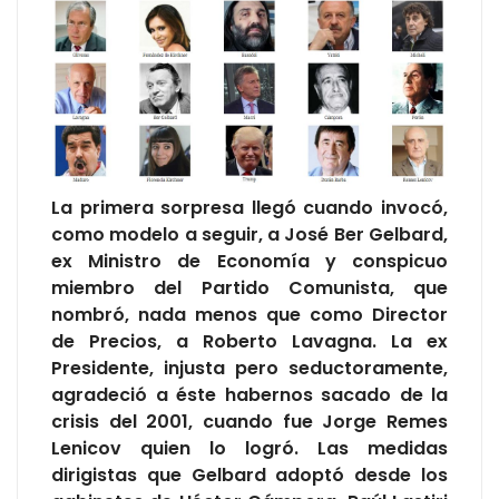
La primera sorpresa llegó cuando invocó,
como modelo a seguir, a José Ber Gelbard,
ex Ministro de Economía y conspicuo
miembro del Partido Comunista, que
nombró, nada menos que como Director
de Precios, a Roberto Lavagna. La ex
Presidente, injusta pero seductoramente,
agradeció a éste habernos sacado de la
crisis del 2001, cuando fue Jorge Remes
Lenicov quien lo logró. Las medidas
dirigistas que Gelbard adoptó desde los