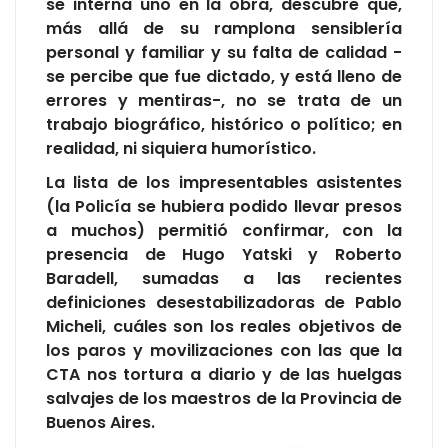
se interna uno en la obra, descubre que,
más allá de su ramplona sensiblería
personal y familiar y su falta de calidad -
se percibe que fue dictado, y está lleno de
errores y mentiras-, no se trata de un
trabajo biográfico, histórico o político; en
realidad, ni siquiera humorístico.
La lista de los impresentables asistentes
(la Policía se hubiera podido llevar presos
a muchos) permitió confirmar, con la
presencia de Hugo Yatski y Roberto
Baradell, sumadas a las recientes
definiciones desestabilizadoras de Pablo
Micheli, cuáles son los reales objetivos de
los paros y movilizaciones con las que la
CTA nos tortura a diario y de las huelgas
salvajes de los maestros de la Provincia de
Buenos Aires.