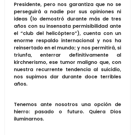
Presidente, pero nos garantiza que no se
perseguirá a nadie por sus opiniones ni
ideas (lo demostró durante más de tres
años con su insensata permisibilidad ante
el “club del helicóptero”), cuenta con un
enorme respaldo internacional y nos ha
reinsertado en el mundo; y nos permitirá, si
triunfa, enterrar definitivamente al
kirchnerismo, ese tumor maligno que, con
nuestra recurrente tendencia al suicidio,
nos supimos dar durante doce terribles
años.
Tenemos ante nosotros una opción de
hierro: pasado o futuro. Quiera Dios
iluminarnos.