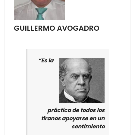
GUILLERMO AVOGADRO
“Es la
práctica de todos los
tiranos apoyarse en un
sentimiento