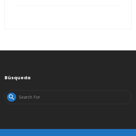
Búsqueda
