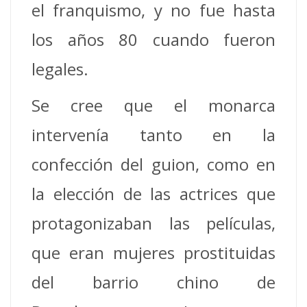
el franquismo, y no fue hasta
los años 80 cuando fueron
legales.
Se cree que el monarca
intervenía tanto en la
confección del guion, como en
la elección de las actrices que
protagonizaban las películas,
que eran mujeres prostituidas
del barrio chino de