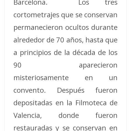
Barcelona.
Los tres
cortometrajes que se conservan
permanecieron ocultos durante
alrededor de 70 años, hasta que
a principios de la década de los
90 aparecieron
misteriosamente en un
convento. Después fueron
depositadas en la Filmoteca de
Valencia, donde fueron
restauradas y se conservan en