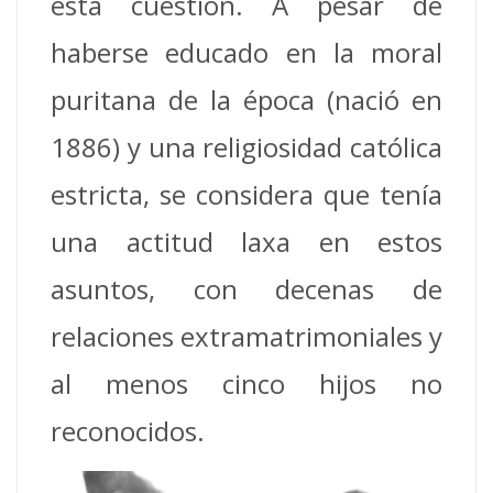
esta cuestión.
A pesar de
haberse educado en la moral
puritana de la época (nació en
1886) y una religiosidad católica
estricta, se considera que tenía
una actitud laxa en estos
asuntos, con decenas de
relaciones extramatrimoniales y
al menos cinco hijos no
reconocidos.