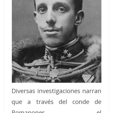
Diversas investigaciones narran
que a través del conde de
Romanones, el