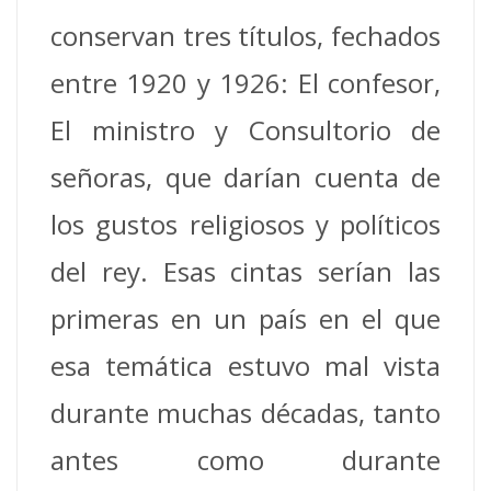
conservan tres títulos, fechados
entre 1920 y 1926: El confesor,
El ministro y Consultorio de
señoras, que darían cuenta de
los gustos religiosos y políticos
del rey.
Esas cintas serían las
primeras en un país en el que
esa temática estuvo mal vista
durante muchas décadas, tanto
antes como durante