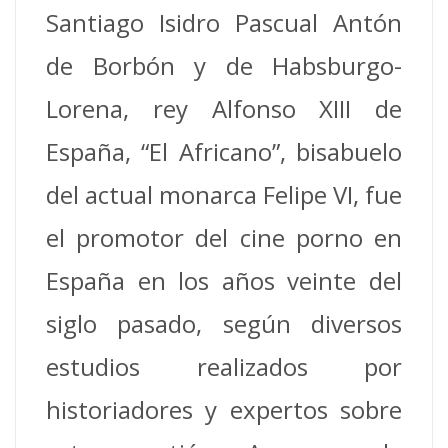
Santiago Isidro Pascual Antón
de Borbón y de Habsburgo-
Lorena, rey Alfonso XIII de
España, “El Africano”, bisabuelo
del actual monarca Felipe VI, fue
el promotor del cine porno en
España en los años veinte del
siglo pasado, según diversos
estudios realizados por
historiadores y expertos sobre