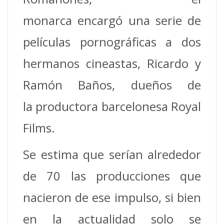
monarca encargó una serie de
películas pornográficas a dos
hermanos cineastas, Ricardo y
Ramón Baños, dueños de
la productora barcelonesa Royal
Films.
Se estima que serían alrededor
de 70 las producciones que
nacieron de ese impulso, si bien
en la actualidad solo se