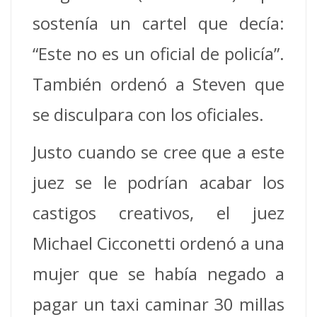
sostenía un cartel que decía:
“Este no es un oficial de policía”.
También ordenó a Steven que
se disculpara con los oficiales.
Justo cuando se cree que a este
juez se le podrían acabar los
castigos creativos, el juez
Michael Cicconetti ordenó a una
mujer que se había negado a
pagar un taxi caminar 30 millas