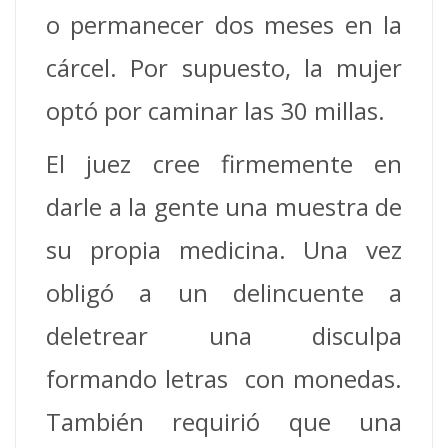
o permanecer dos meses en la
cárcel. Por supuesto, la mujer
optó por caminar las 30 millas.
El juez cree firmemente en
darle a la gente una muestra de
su propia medicina. Una vez
obligó a un delincuente a
deletrear una disculpa
formando letras con monedas.
También requirió que una