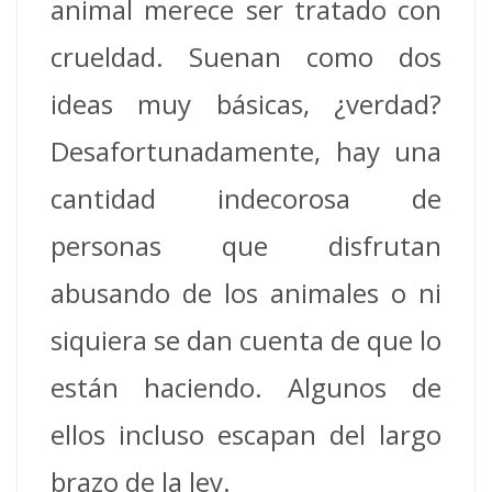
animal merece ser tratado con
crueldad. Suenan como dos
ideas muy básicas, ¿verdad?
Desafortunadamente, hay una
cantidad indecorosa de
personas que disfrutan
abusando de los animales o ni
siquiera se dan cuenta de que lo
están haciendo. Algunos de
ellos incluso escapan del largo
brazo de la ley.