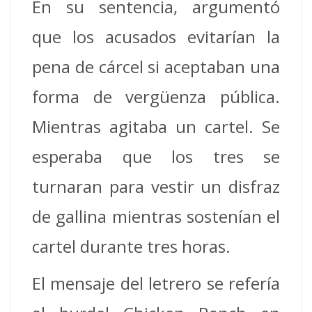
En su sentencia, argumentó
que los acusados evitarían la
pena de cárcel si aceptaban una
forma de vergüenza pública.
Mientras agitaba un cartel. Se
esperaba que los tres se
turnaran para vestir un disfraz
de gallina mientras sostenían el
cartel durante tres horas.
El mensaje del letrero se refería