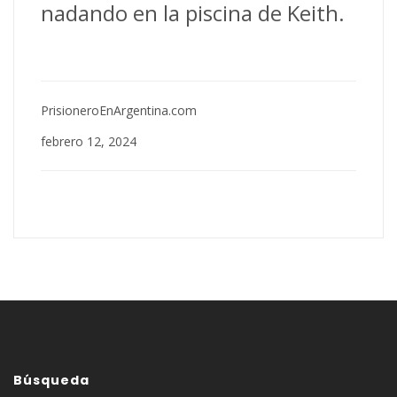
nadando en la piscina de Keith.
PrisioneroEnArgentina.com
febrero 12, 2024
Búsqueda