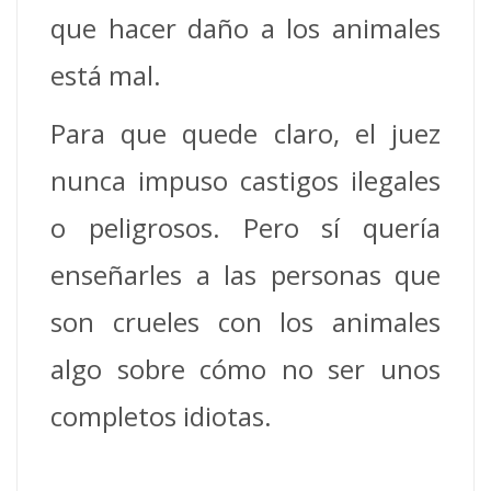
que hacer daño a los animales
está mal.
Para que quede claro, el juez
nunca impuso castigos ilegales
o peligrosos. Pero sí quería
enseñarles a las personas que
son crueles con los animales
algo sobre cómo no ser unos
completos idiotas.