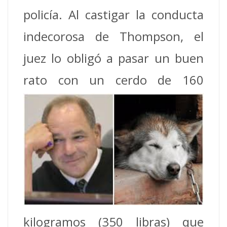
policía. Al castigar la conducta
indecorosa de Thompson, el
juez lo obligó a pasar un buen
rato con un cerdo de 160
kilogramos (350 libras) que