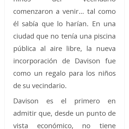
comenzaron a venir… tal como
él sabía que lo harían. En una
ciudad que no tenía una piscina
pública al aire libre, la nueva
incorporación de Davison fue
como un regalo para los niños
de su vecindario.
Davison es el primero en
admitir que, desde un punto de
vista económico, no tiene