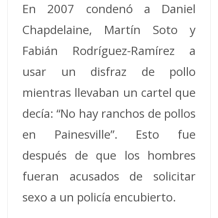
En 2007 condenó a Daniel
Chapdelaine, Martín Soto y
Fabián Rodríguez-Ramírez a
usar un disfraz de pollo
mientras llevaban un cartel que
decía: “No hay ranchos de pollos
en Painesville”. Esto fue
después de que los hombres
fueran acusados de solicitar
sexo a un policía encubierto.