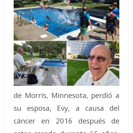
de Morris, Minnesota, perdió a
su esposa, Evy, a causa del
cáncer en 2016 después de