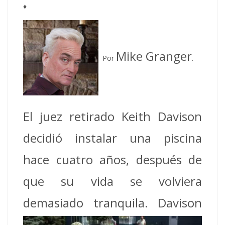
♦
Mike Granger
Por
.
El juez retirado Keith Davison
decidió instalar una piscina
hace cuatro años, después de
que su vida se volviera
demasiado
tranquila. Davison