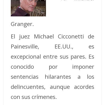
Granger.
El juez Michael Cicconetti de
Painesville, EE.UU., es
excepcional entre sus pares. Es
conocido por imponer
sentencias hilarantes a los
delincuentes, aunque acordes
con sus crímenes.