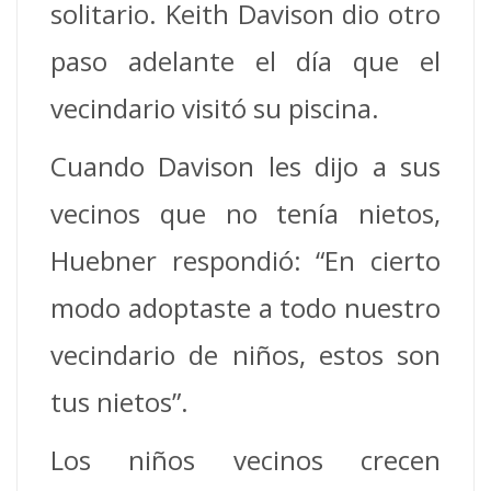
solitario. Keith Davison dio otro
paso adelante el día que el
vecindario visitó su piscina.
Cuando Davison les dijo a sus
vecinos que no tenía nietos,
Huebner respondió: “En cierto
modo adoptaste a todo nuestro
vecindario de niños, estos son
tus nietos”.
Los niños vecinos crecen