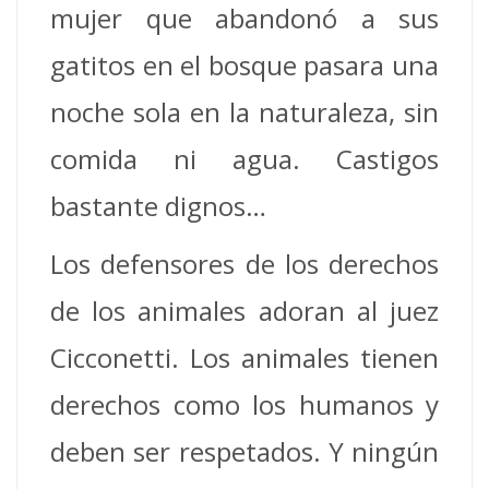
mujer que abandonó a sus
gatitos en el bosque pasara una
noche sola en la naturaleza, sin
comida ni agua.
Castigos
bastante dignos…
Los defensores de los derechos
de los animales adoran al juez
Cicconetti. Los animales tienen
derechos como los humanos y
deben ser respetados. Y ningún