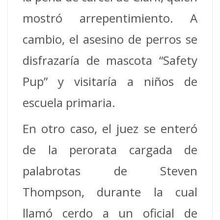
mostró arrepentimiento. A
cambio, el asesino de perros se
disfrazaría de mascota “Safety
Pup” y visitaría a niños de
escuela primaria.
En otro caso, el juez se enteró
de la perorata cargada de
palabrotas de Steven
Thompson, durante la cual
llamó cerdo a un oficial de