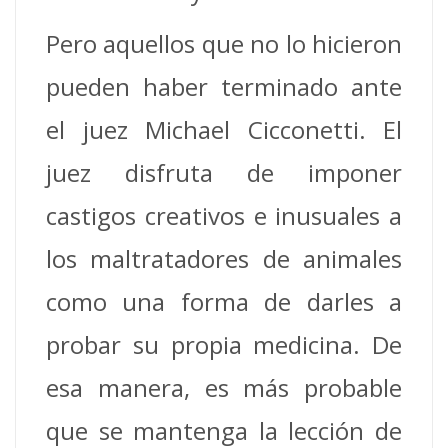
Pero aquellos que no lo hicieron
pueden haber terminado ante
el juez Michael Cicconetti. El
juez disfruta de imponer
castigos creativos e inusuales a
los maltratadores de animales
como una forma de darles a
probar su propia medicina. De
esa manera, es más probable
que se mantenga la lección de