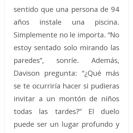
sentido que una persona de 94
años instale una piscina.
Simplemente no le importa. “No
estoy sentado solo mirando las
paredes”, sonríe. Además,
Davison pregunta: “¿Qué más
se te ocurriría hacer si pudieras
invitar a un montón de niños
todas las tardes?”
El duelo
puede ser un lugar profundo y