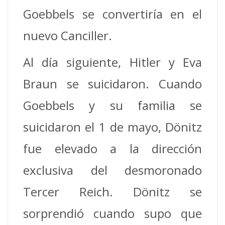
Goebbels se convertiría en el
nuevo Canciller.
Al día siguiente, Hitler y Eva
Braun se suicidaron. Cuando
Goebbels y su familia se
suicidaron el 1 de mayo, Dönitz
fue elevado a la dirección
exclusiva del desmoronado
Tercer Reich.
Dönitz se
sorprendió cuando supo que