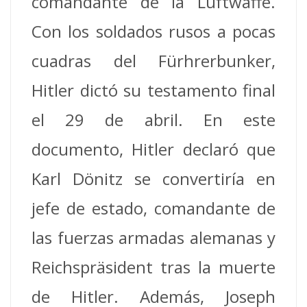
comandante de la Luftwaffe.
Con los soldados rusos a pocas
cuadras del Fürhrerbunker,
Hitler dictó su testamento final
el 29 de abril. En este
documento, Hitler declaró que
Karl Dönitz se convertiría en
jefe de estado, comandante de
las fuerzas armadas alemanas y
Reichspräsident tras la muerte
de Hitler. Además, Joseph