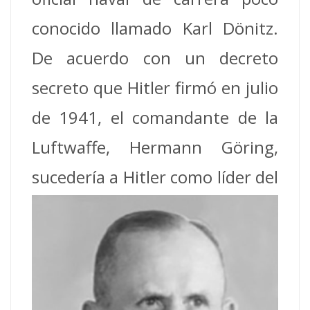
conocido llamado Karl Dönitz.
De acuerdo con un decreto
secreto que Hitler firmó en julio
de 1941, el comandante de la
Luftwaffe, Hermann Göring,
sucedería a Hitler como
líder del