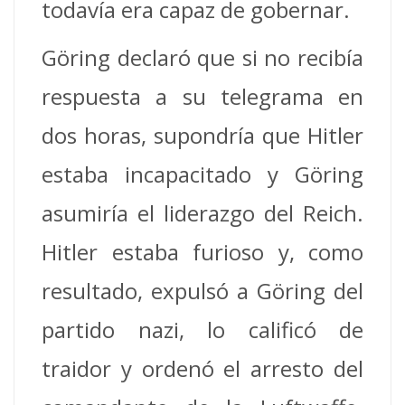
todavía era capaz de gobernar.
Göring declaró que si no recibía
respuesta a su telegrama en
dos horas, supondría que Hitler
estaba incapacitado y Göring
asumiría el liderazgo del Reich.
Hitler estaba furioso y, como
resultado, expulsó a Göring del
partido nazi, lo calificó de
traidor y ordenó el arresto del