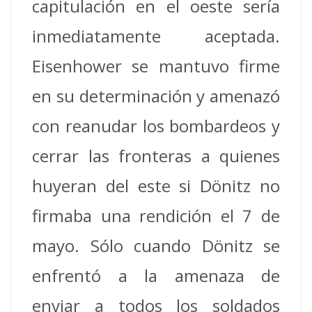
capitulación en el oeste sería
inmediatamente aceptada.
Eisenhower se mantuvo firme
en su determinación y amenazó
con reanudar los bombardeos y
cerrar las fronteras a quienes
huyeran del este si Dönitz no
firmaba una rendición el 7 de
mayo.
Sólo cuando Dönitz se
enfrentó a la amenaza de
enviar a todos los soldados