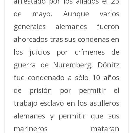
arrestado por los aliados el 23
de mayo. Aunque varios
generales alemanes fueron
ahorcados tras sus condenas en
los juicios por crímenes de
guerra de Nuremberg, Dönitz
fue condenado a sólo 10 años
de prisión por permitir el
trabajo esclavo en los astilleros
alemanes y permitir que sus
marineros mataran