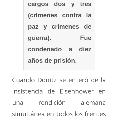
cargos dos y tres
(crímenes contra la
paz y crímenes de
guerra). Fue
condenado a diez
años de prisión.
Cuando Dönitz se enteró de la
insistencia de Eisenhower en
una rendición alemana
simultánea en todos los frentes