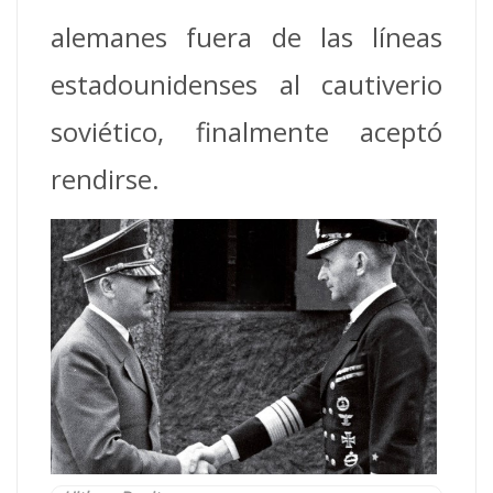
alemanes fuera de las líneas
estadounidenses al cautiverio
soviético, finalmente aceptó
rendirse.