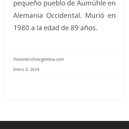
pequeño pueblo de Aumühle en
Alemania Occidental. Murió en
1980 a la edad de 89 años.
PrisioneroEnArgentina.com
Enero 3, 2024