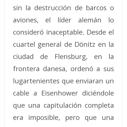
sin la destrucción de barcos o
aviones, el líder alemán lo
consideró inaceptable. Desde el
cuartel general de Dönitz en la
ciudad de Flensburg, en la
frontera danesa, ordenó a sus
lugartenientes que enviaran un
cable a Eisenhower diciéndole
que una capitulación completa
era imposible, pero que una