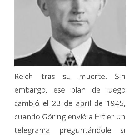
Reich tras su muerte. Sin
embargo, ese plan de juego
cambió el 23 de abril de 1945,
cuando Göring envió a Hitler un
telegrama preguntándole si