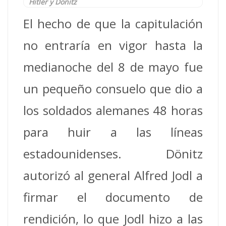
Hitler y Donitz
El hecho de que la capitulación
no entraría en vigor hasta la
medianoche del 8 de mayo fue
un pequeño consuelo que dio a
los soldados alemanes 48 horas
para huir a las líneas
estadounidenses. Dönitz
autorizó al general Alfred Jodl a
firmar el documento de
rendición, lo que Jodl hizo a las