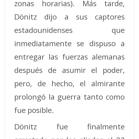
zonas horarias).
Más tarde,
Dönitz dijo a sus captores
estadounidenses que
inmediatamente se dispuso a
entregar las fuerzas alemanas
después de asumir el poder,
pero, de hecho, el almirante
prolongó la guerra tanto como
fue posible.
Dönitz fue finalmente