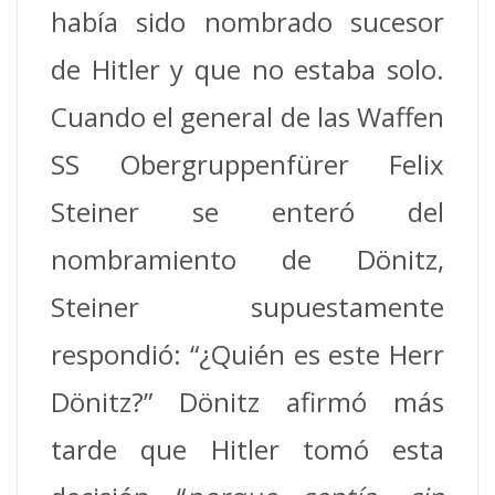
había sido nombrado sucesor
de Hitler y que no estaba solo.
Cuando el general de las Waffen
SS Obergruppenfürer Felix
Steiner se enteró del
nombramiento de Dönitz,
Steiner supuestamente
respondió: “¿Quién es este Herr
Dönitz?”
Dönitz afirmó más
tarde que Hitler tomó esta