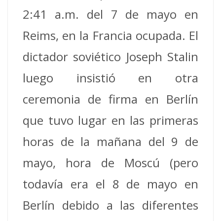
2:41 a.m. del 7 de mayo en
Reims, en la Francia ocupada. El
dictador soviético Joseph Stalin
luego insistió en otra
ceremonia de firma en Berlín
que tuvo lugar en las primeras
horas de la mañana del 9 de
mayo, hora de Moscú (pero
todavía era el 8 de mayo en
Berlín debido a las diferentes