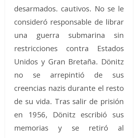
desarmados. cautivos. No se le
consideró responsable de librar
una guerra submarina sin
restricciones contra Estados
Unidos y Gran Bretaña.
Dönitz
no se arrepintió de sus
creencias nazis durante el resto
de su vida. Tras salir de prisión
en 1956, Dönitz escribió sus
memorias y se retiró al