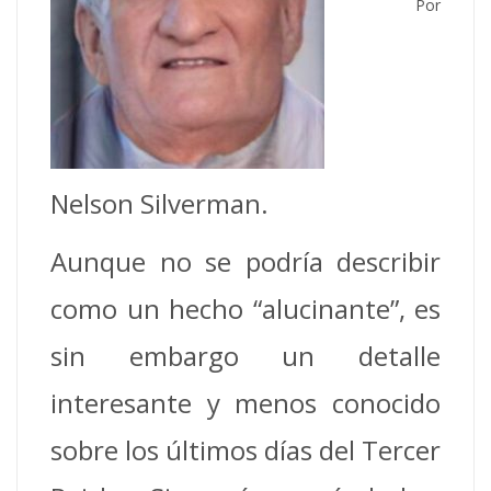
Por
Nelson Silverman.
Aunque no se podría describir
como un hecho “alucinante”, es
sin embargo un detalle
interesante y menos conocido
sobre los últimos días del Tercer