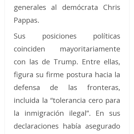
generales al demócrata Chris
Pappas.
Sus posiciones políticas
coinciden mayoritariamente
con las de Trump. Entre ellas,
figura su firme postura hacia la
defensa de las fronteras,
incluida la “tolerancia cero para
la inmigración ilegal”. En sus
declaraciones había asegurado