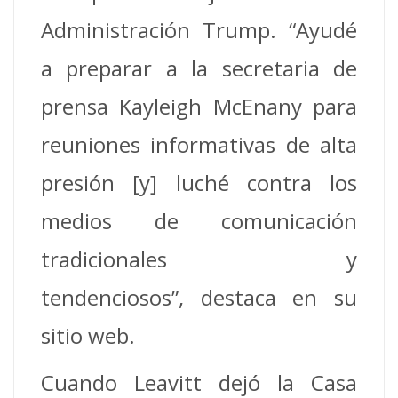
Administración Trump. “Ayudé
a preparar a la secretaria de
prensa Kayleigh McEnany para
reuniones informativas de alta
presión [y] luché contra los
medios de comunicación
tradicionales y
tendenciosos”, destaca en su
sitio web.
Cuando Leavitt dejó la Casa