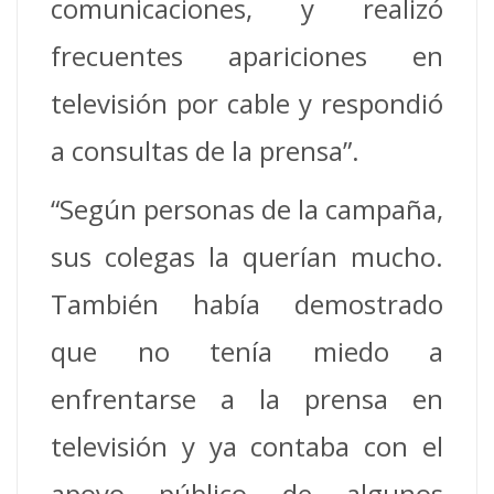
comunicaciones, y realizó
frecuentes apariciones en
televisión por cable y respondió
a consultas de la prensa”.
“Según personas de la campaña,
sus colegas la querían mucho.
También había demostrado
que no tenía miedo a
enfrentarse a la prensa en
televisión y ya contaba con el
apoyo público de algunos