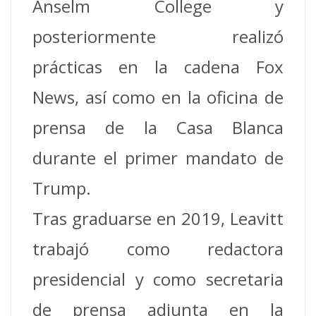
Anselm College y
posteriormente realizó
prácticas en la cadena Fox
News, así como en la oficina de
prensa de la Casa Blanca
durante el primer mandato de
Trump.
Tras graduarse en 2019, Leavitt
trabajó como redactora
presidencial y como secretaria
de prensa adjunta en la