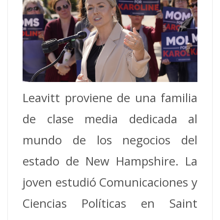
Leavitt proviene de una familia
de clase media dedicada al
mundo de los negocios del
estado de New Hampshire. La
joven estudió Comunicaciones y
Ciencias Políticas en Saint