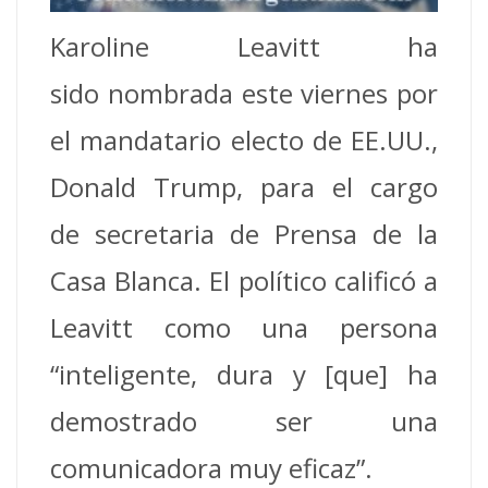
Karoline Leavitt ha
sido nombrada este viernes por
el mandatario electo de EE.UU.,
Donald Trump, para el cargo
de secretaria de Prensa de la
Casa Blanca. El político calificó a
Leavitt como una persona
“inteligente, dura y [que] ha
demostrado ser una
comunicadora muy eficaz”.