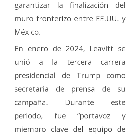
garantizar la finalización del
muro fronterizo entre EE.UU. y
México.
En enero de 2024, Leavitt se
unió a la tercera carrera
presidencial de Trump como
secretaria de prensa de su
campaña. Durante este
periodo, fue “portavoz y
miembro clave del equipo de