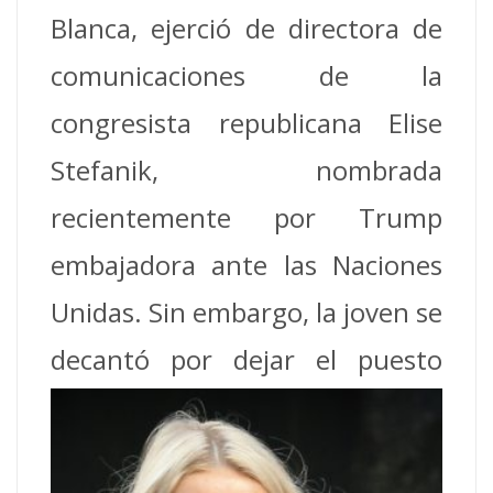
Blanca, ejerció de directora de
comunicaciones de la
congresista republicana Elise
Stefanik, nombrada
recientemente por Trump
embajadora ante las Naciones
Unidas. Sin embargo, la joven se
decantó por dejar el puesto