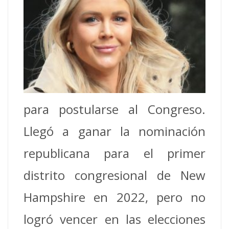
para postularse al Сongreso.
Llegó a ganar la nominación
republicana para el primer
distrito congresional de New
Hampshire en 2022, pero no
logró vencer en las elecciones