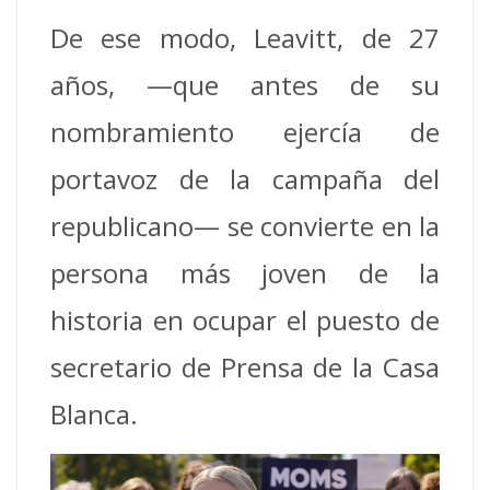
De ese modo, Leavitt, de 27
años, —que antes de su
nombramiento ejercía de
portavoz de la campaña del
republicano— se convierte en la
persona más joven de la
historia en ocupar el puesto de
secretario de Prensa de la Casa
Blanca.