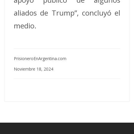
aliados de Trump”, concluyó el
medio.
PrisioneroEnArgentina.com
Noviembre 18, 2024