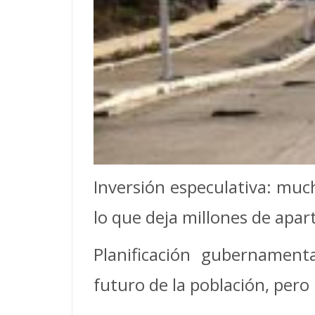
Inversión especulativa: muc
lo que deja millones de apa
Planificación gubernament
futuro de la población, pero