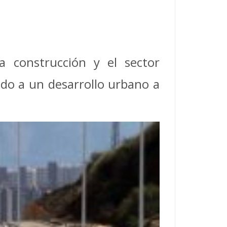
a construcción y el sector
ado a un desarrollo urbano a