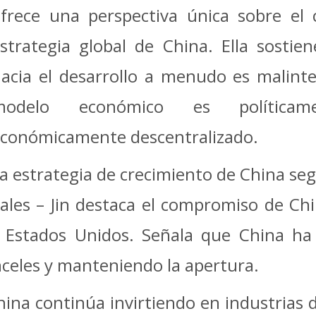
frece una perspectiva única sobre el 
strategia global de China. Ella sosti
acia el desarrollo a menudo es malinte
modelo económico es políticame
conómicamente descentralizado.
a estrategia de crecimiento de China seg
les – Jin destaca el compromiso de Chi
 Estados Unidos. Señala que China ha
celes y manteniendo la apertura.
ina continúa invirtiendo en industrias d