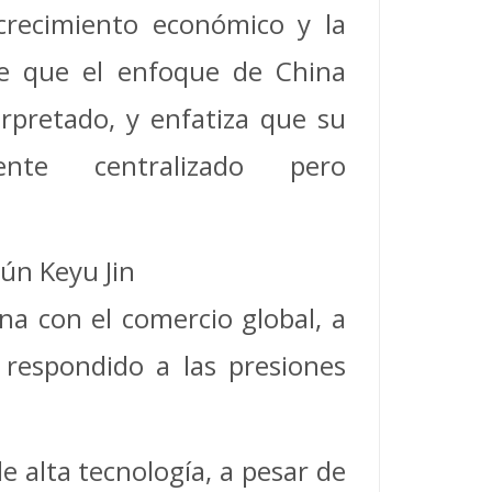
crecimiento económico y la
ene que el enfoque de China
rpretado, y enfatiza que su
nte centralizado pero
ún Keyu Jin
na con el comercio global, a
 respondido a las presiones
e alta tecnología, a pesar de