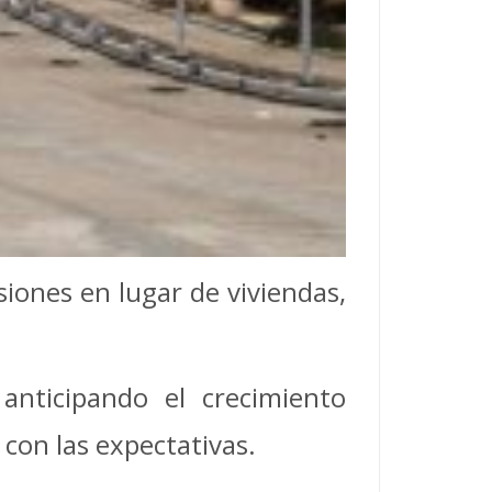
iones en lugar de viviendas,
anticipando el crecimiento
 con las expectativas.