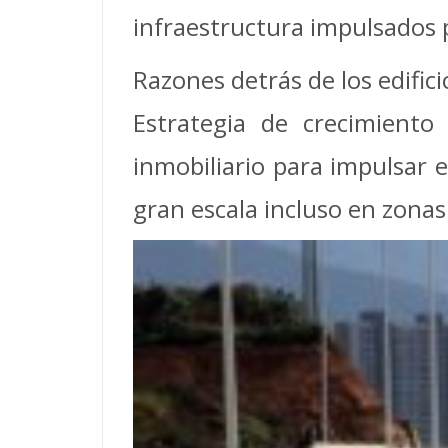
infraestructura impulsados ​
Razones detrás de los edific
Estrategia de crecimiento
inmobiliario para impulsar 
gran escala incluso en zona