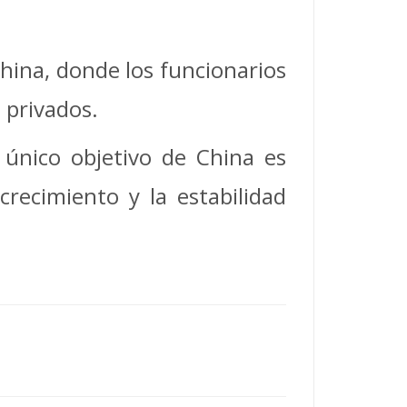
China, donde los funcionarios
 privados.
 único objetivo de China es
recimiento y la estabilidad