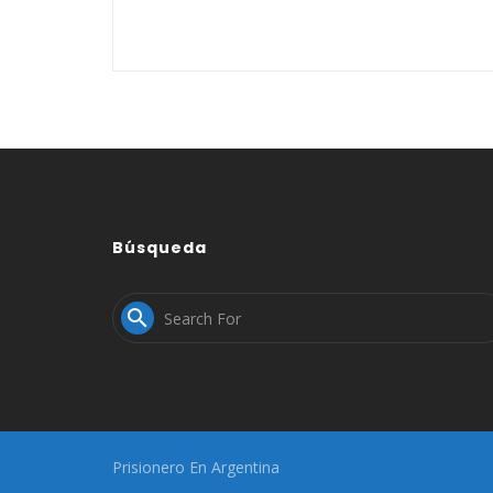
Búsqueda

Prisionero En Argentina