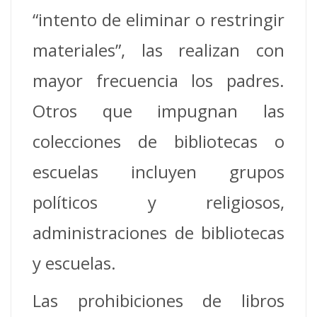
“intento de eliminar o restringir
materiales”, las realizan con
mayor frecuencia los padres.
Otros que impugnan las
colecciones de bibliotecas o
escuelas incluyen grupos
políticos y religiosos,
administraciones de bibliotecas
y escuelas.
Las prohibiciones de libros