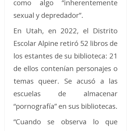
como algo “inherentemente
sexual y depredador”.
En Utah, en 2022, el Distrito
Escolar Alpine retiró 52 libros de
los estantes de su biblioteca: 21
de ellos contenían personajes o
temas queer. Se acusó a las
escuelas de almacenar
“pornografía” en sus bibliotecas.
“Cuando se observa lo que