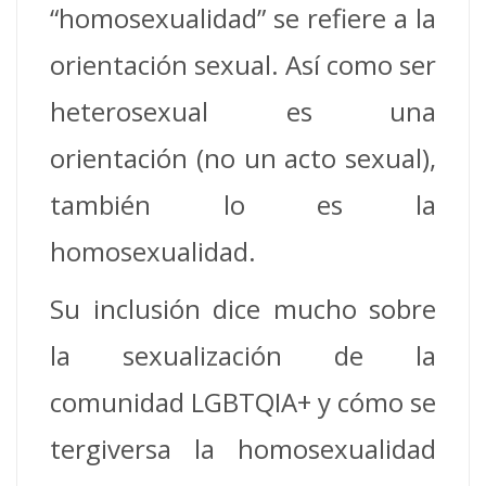
“homosexualidad” se refiere a la
orientación sexual. Así como ser
heterosexual es una
orientación (no un acto sexual),
también lo es la
homosexualidad.
Su inclusión dice mucho sobre
la sexualización de la
comunidad LGBTQIA+ y cómo se
tergiversa la homosexualidad