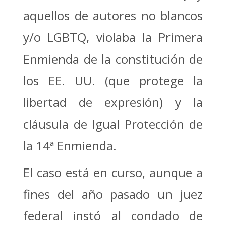
aquellos de autores no blancos
y/o LGBTQ, violaba la Primera
Enmienda de la constitución de
los EE. UU. (que protege la
libertad de expresión) y la
cláusula de Igual Protección de
la 14ª Enmienda.
El caso está en curso, aunque a
fines del año pasado un juez
federal instó al condado de