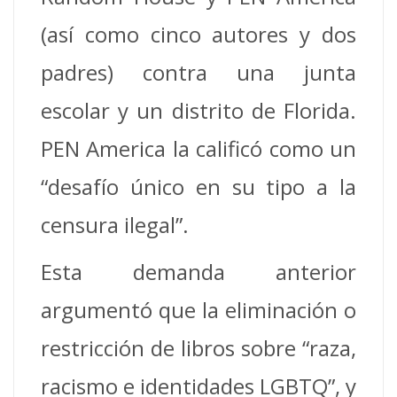
(así como cinco autores y dos
padres) contra una junta
escolar y un distrito de Florida.
PEN America la calificó como un
“desafío único en su tipo a la
censura ilegal”.
Esta demanda anterior
argumentó que la eliminación o
restricción de libros sobre “raza,
racismo e identidades LGBTQ”, y