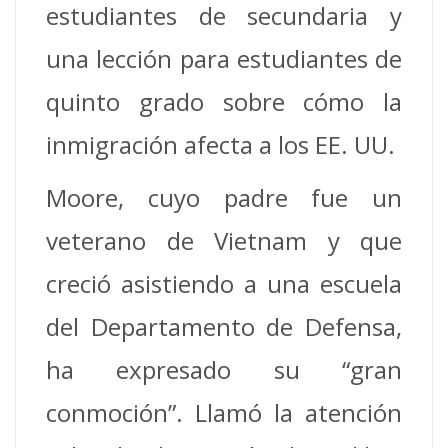
estudiantes de secundaria y
una lección para estudiantes de
quinto grado sobre cómo la
inmigración afecta a los EE. UU.
Moore, cuyo padre fue un
veterano de Vietnam y que
creció asistiendo a una escuela
del Departamento de Defensa,
ha expresado su “gran
conmoción”. Llamó la atención