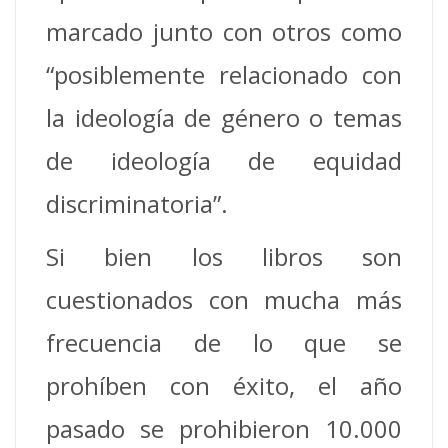
marcado junto con otros como
“posiblemente relacionado con
la ideología de género o temas
de ideología de equidad
discriminatoria”.
Si bien los libros son
cuestionados con mucha más
frecuencia de lo que se
prohíben con éxito, el año
pasado se prohibieron 10.000