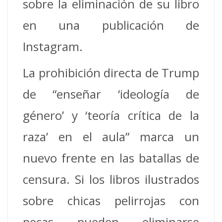
sobre la eliminación de su libro
en una publicación de
Instagram.
La prohibición directa de Trump
de “enseñar ‘ideología de
género’ y ‘teoría crítica de la
raza’ en el aula” marca un
nuevo frente en las batallas de
censura. Si los libros ilustrados
sobre chicas pelirrojas con
pecas pueden eliminarse