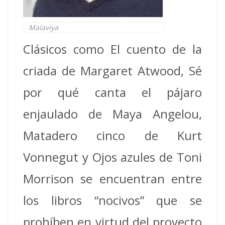
Malaviya
Clásicos como El cuento de la
criada de Margaret Atwood, Sé
por qué canta el pájaro
enjaulado de Maya Angelou,
Matadero cinco de Kurt
Vonnegut y Ojos azules de Toni
Morrison se encuentran entre
los libros “nocivos” que se
prohíben en virtud del proyecto