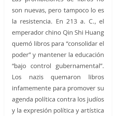
son nuevas, pero tampoco lo es
la resistencia. En 213 a. C., el
emperador chino Qin Shi Huang
quemó libros para “consolidar el
poder” y mantener la educación
“bajo control gubernamental”.
Los nazis quemaron libros
infamemente para promover su
agenda política contra los judíos
y la expresión política y artística