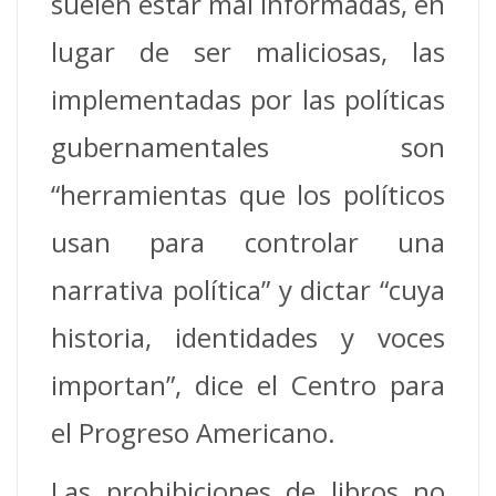
suelen estar mal informadas, en
lugar de ser maliciosas, las
implementadas por las políticas
gubernamentales son
“herramientas que los políticos
usan para controlar una
narrativa política” y dictar “cuya
historia, identidades y voces
importan”, dice el Centro para
el Progreso Americano.
Las prohibiciones de libros no