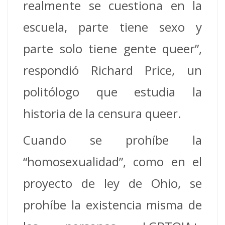
realmente se cuestiona en la
escuela, parte tiene sexo y
parte solo tiene gente queer”,
respondió Richard Price, un
politólogo que estudia la
historia de la censura queer.
Cuando se prohíbe la
“homosexualidad”, como en el
proyecto de ley de Ohio, se
prohíbe la existencia misma de