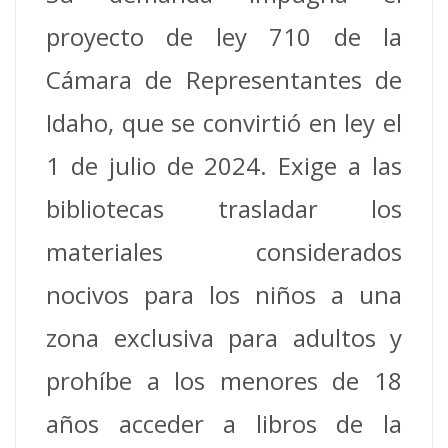
proyecto de ley 710 de la
Cámara de Representantes de
Idaho, que se convirtió en ley el
1 de julio de 2024. Exige a las
bibliotecas trasladar los
materiales considerados
nocivos para los niños a una
zona exclusiva para adultos y
prohíbe a los menores de 18
años acceder a libros de la