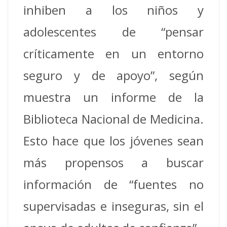
inhiben a los niños y
adolescentes de “pensar
críticamente en un entorno
seguro y de apoyo”, según
muestra un informe de la
Biblioteca Nacional de Medicina.
Esto hace que los jóvenes sean
más propensos a buscar
información de “fuentes no
supervisadas e inseguras, sin el