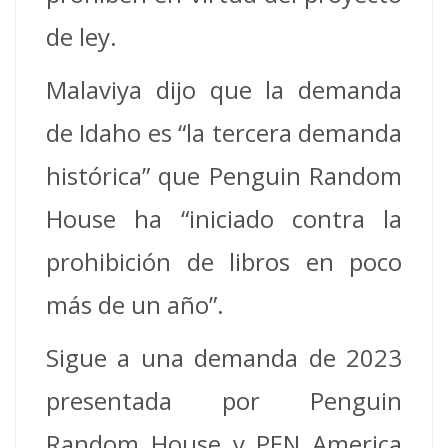
de ley.
Malaviya dijo que la demanda
de Idaho es “la tercera demanda
histórica” que Penguin Random
House ha “iniciado contra la
prohibición de libros en poco
más de un año”.
Sigue a una demanda de 2023
presentada por Penguin
Random House y PEN America