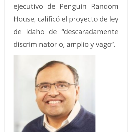
ejecutivo de Penguin Random
House, calificó el proyecto de ley
de Idaho de “descaradamente
discriminatorio, amplio y vago”.