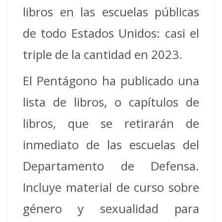
libros en las escuelas públicas
de todo Estados Unidos: casi el
triple de la cantidad en 2023.
El Pentágono ha publicado una
lista de libros, o capítulos de
libros, que se retirarán de
inmediato de las escuelas del
Departamento de Defensa.
Incluye material de curso sobre
género y sexualidad para