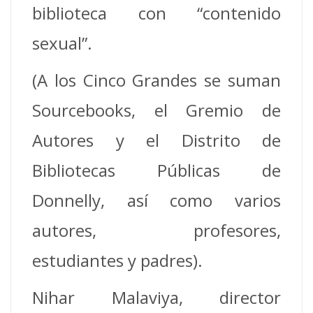
biblioteca con “contenido
sexual”.
(A los Cinco Grandes se suman
Sourcebooks, el Gremio de
Autores y el Distrito de
Bibliotecas Públicas de
Donnelly, así como varios
autores, profesores,
estudiantes y padres).
Nihar Malaviya, director