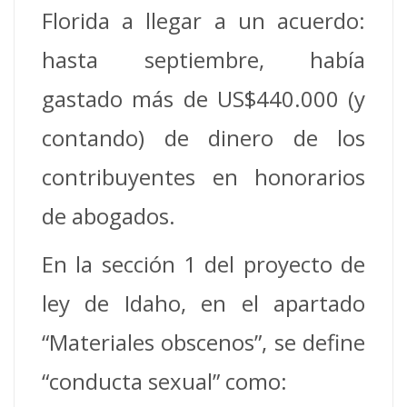
Florida a llegar a un acuerdo:
hasta septiembre, había
gastado más de US$440.000 (y
contando) de dinero de los
contribuyentes en honorarios
de abogados.
En la sección 1 del proyecto de
ley de Idaho, en el apartado
“Materiales obscenos”, se define
“conducta sexual” como: