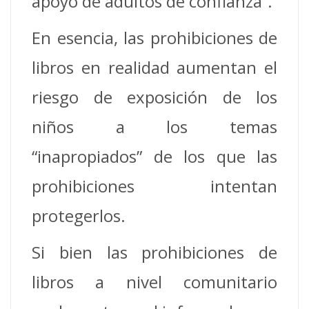
apoyo de adultos de confianza”.
En esencia, las prohibiciones de
libros en realidad aumentan el
riesgo de exposición de los
niños a los temas
“inapropiados” de los que las
prohibiciones intentan
protegerlos.
Si bien las prohibiciones de
libros a nivel comunitario