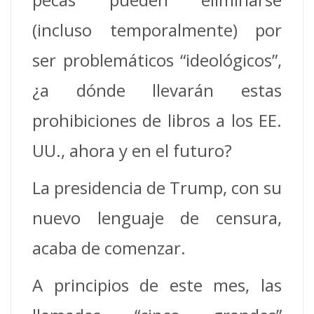
(incluso temporalmente) por
ser problemáticos “ideológicos”,
¿a dónde llevarán estas
prohibiciones de libros a los EE.
UU., ahora y en el futuro?
La presidencia de Trump, con su
nuevo lenguaje de censura,
acaba de comenzar.
A principios de este mes, las