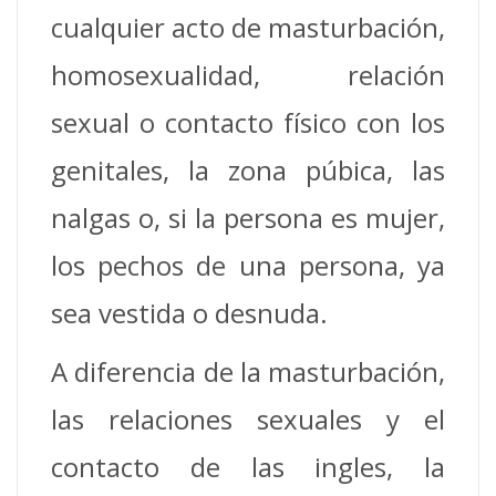
cualquier acto de masturbación,
homosexualidad, relación
sexual o contacto físico con los
genitales, la zona púbica, las
nalgas o, si la persona es mujer,
los pechos de una persona, ya
sea vestida o desnuda.
A diferencia de la masturbación,
las relaciones sexuales y el
contacto de las ingles, la