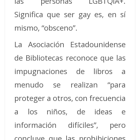
las personas LGBTQIA+.
Significa que ser gay es, en sí
mismo, “obsceno”.
La Asociación Estadounidense
de Bibliotecas reconoce que las
impugnaciones de libros a
menudo se realizan “para
proteger a otros, con frecuencia
a los niños, de ideas e
información difíciles”, pero
concluye que las prohibiciones