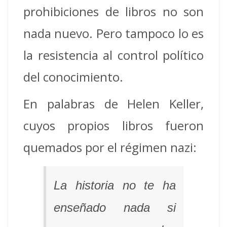
prohibiciones de libros no son
nada nuevo. Pero tampoco lo es
la resistencia al control político
del conocimiento.
En palabras de Helen Keller,
cuyos propios libros fueron
quemados por el régimen nazi:
La historia no te ha
enseñado nada si