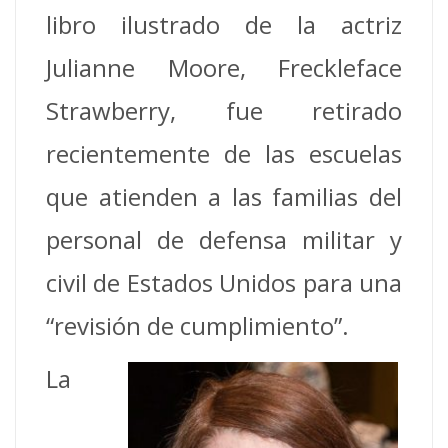
libro ilustrado de la actriz
Julianne Moore, Freckleface
Strawberry, fue retirado
recientemente de las escuelas
que atienden a las familias del
personal de defensa militar y
civil de Estados Unidos para una
“revisión de cumplimiento”.
La