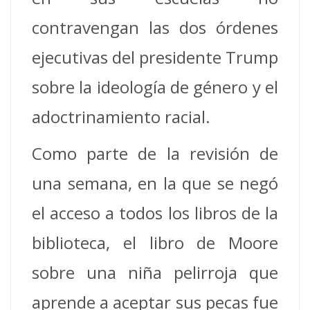
contravengan las dos órdenes
ejecutivas del presidente Trump
sobre la ideología de género y el
adoctrinamiento racial.
Como parte de la revisión de
una semana, en la que se negó
el acceso a todos los libros de la
biblioteca, el libro de Moore
sobre una niña pelirroja que
aprende a aceptar sus pecas fue