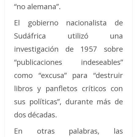
“no alemana”.
El gobierno nacionalista de
Sudáfrica utilizó una
investigación de 1957 sobre
“publicaciones indeseables”
como “excusa” para “destruir
libros y panfletos críticos con
sus políticas”, durante más de
dos décadas.
En otras palabras, las