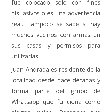
fue colocado solo con fines
disuasivos o es una advertencia
real. Tampoco se sabe si hay
muchos vecinos con armas en
sus casas y permisos para
utilizarlas.
Juan Andrada es residente de la
localidad desde hace décadas y
forma parte del grupo de
Whatsapp que funciona como