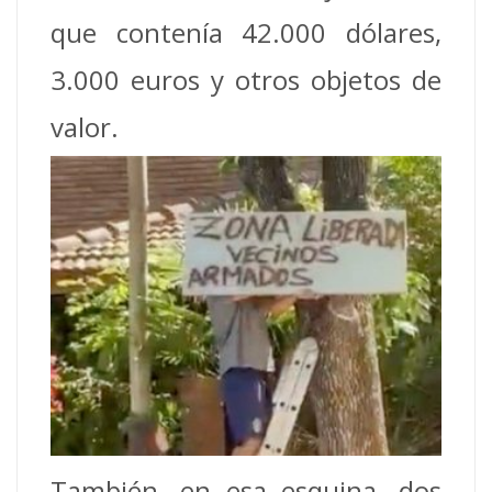
que contenía 42.000 dólares,
3.000 euros y otros objetos de
valor.
También, en esa esquina, dos