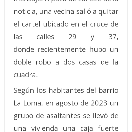
noticia, una vecina salió a quitar
el cartel ubicado en el cruce de
las calles 29 y 37,
donde recientemente hubo un
doble robo a dos casas de la
cuadra.
Según los habitantes del barrio
La Loma, en agosto de 2023 un
grupo de asaltantes se llevó de
una vivienda una caja fuerte