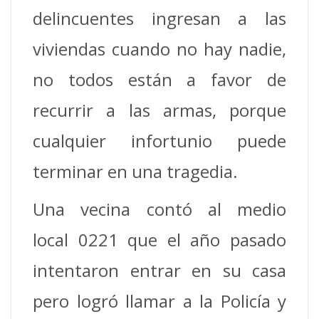
delincuentes ingresan a las
viviendas cuando no hay nadie,
no todos están a favor de
recurrir a las armas, porque
cualquier infortunio puede
terminar en una tragedia.
Una vecina contó al medio
local 0221 que el año pasado
intentaron entrar en su casa
pero logró llamar a la Policía y