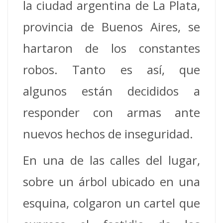
la ciudad argentina de La Plata,
provincia de Buenos Aires, se
hartaron de los constantes
robos. Tanto es así, que
algunos están decididos a
responder con armas ante
nuevos hechos de inseguridad.
En una de las calles del lugar,
sobre un árbol ubicado en una
esquina, colgaron un cartel que