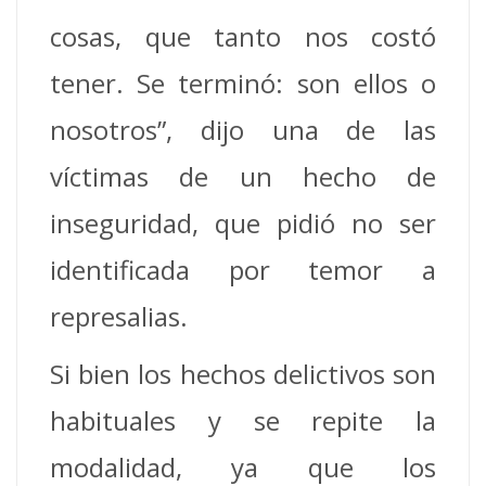
cosas, que tanto nos costó
tener. Se terminó: son ellos o
nosotros”, dijo una de las
víctimas de un hecho de
inseguridad, que pidió no ser
identificada por temor a
represalias.
Si bien los hechos delictivos son
habituales y se repite la
modalidad, ya que los