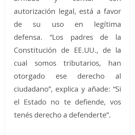
autorización legal, está a favor
de su uso en legítima
defensa. “Los padres de la
Constitución de EE.UU., de la
cual somos tributarios, han
otorgado ese derecho al
ciudadano”, explica y añade: “Si
el Estado no te defiende, vos
tenés derecho a defenderte”.