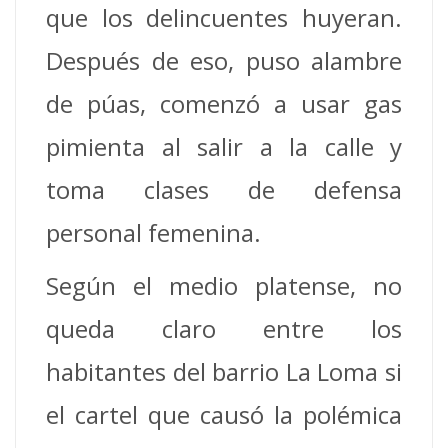
que los delincuentes huyeran.
Después de eso, puso alambre
de púas, comenzó a usar gas
pimienta al salir a la calle y
toma clases de defensa
personal femenina.
Según el medio platense, no
queda claro entre los
habitantes del barrio La Loma si
el cartel que causó la polémica