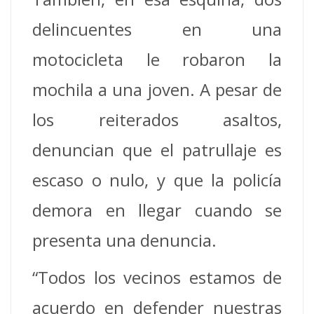
delincuentes en una
motocicleta le robaron la
mochila a una joven. A pesar de
los reiterados asaltos,
denuncian que el patrullaje es
escaso o nulo, y que la policía
demora en llegar cuando se
presenta una denuncia.
“Todos los vecinos estamos de
acuerdo en defender nuestras