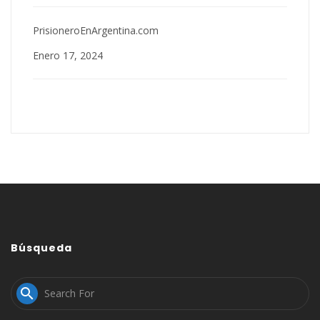
PrisioneroEnArgentina.com
Enero 17, 2024
Búsqueda
