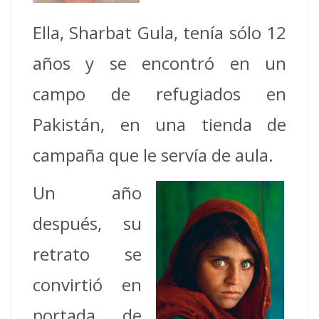
Ella, Sharbat Gula, tenía sólo 12
años y se encontró en un
campo de refugiados en
Pakistán, en una tienda de
campaña que le servía de aula.
Un año
después, su
retrato se
convirtió en
portada de