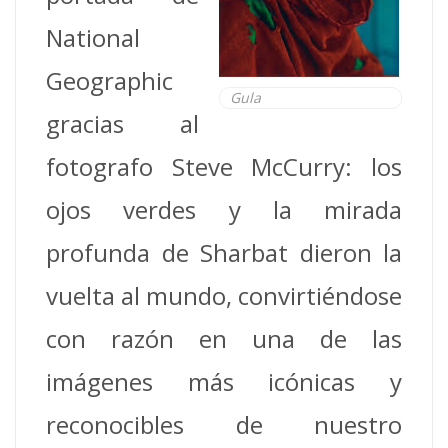
National
Geographic
Gula
gracias al
fotografo Steve McCurry: los
ojos verdes y la mirada
profunda de Sharbat dieron la
vuelta al mundo, convirtiéndose
con razón en una de las
imágenes más icónicas y
reconocibles de nuestro