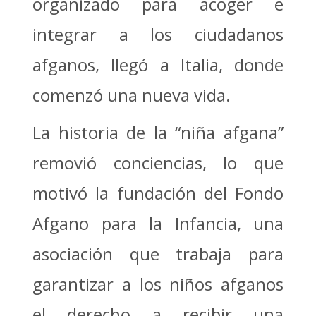
organizado para acoger e
integrar a los ciudadanos
afganos, llegó a Italia, donde
comenzó una nueva vida.
La historia de la “niña afgana”
removió conciencias, lo que
motivó la fundación del Fondo
Afgano para la Infancia, una
asociación que trabaja para
garantizar a los niños afganos
el derecho a recibir una