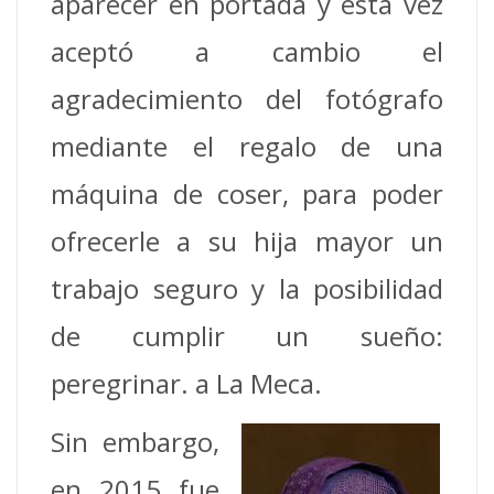
aparecer en portada y esta vez
aceptó a cambio el
agradecimiento del fotógrafo
mediante el regalo de una
máquina de coser, para poder
ofrecerle a su hija mayor un
trabajo seguro y la posibilidad
de cumplir un sueño:
peregrinar. a La Meca.
Sin embargo,
en 2015 fue