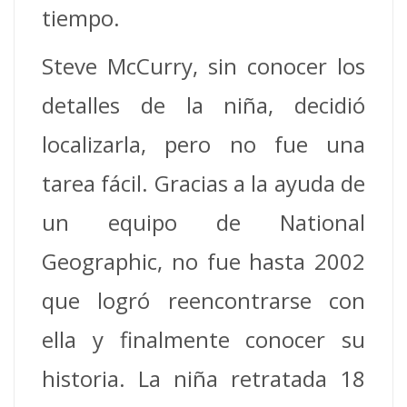
tiempo.
Steve McCurry, sin conocer los
detalles de la niña, decidió
localizarla, pero no fue una
tarea fácil. Gracias a la ayuda de
un equipo de National
Geographic, no fue hasta 2002
que logró reencontrarse con
ella y finalmente conocer su
historia. La niña retratada 18