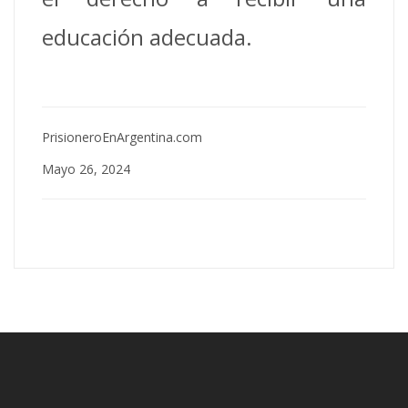
educación adecuada.
PrisioneroEnArgentina.com
Mayo 26, 2024