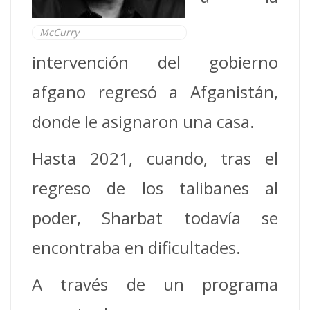
McCurry
intervención del gobierno
afgano regresó a Afganistán,
donde le asignaron una casa.
Hasta 2021, cuando, tras el
regreso de los talibanes al
poder, Sharbat todavía se
encontraba en dificultades.
A través de un programa