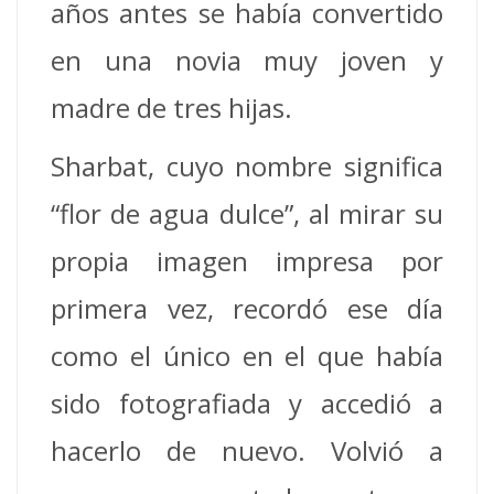
años antes se había convertido
en una novia muy joven y
madre de tres hijas.
Sharbat, cuyo nombre significa
“flor de agua dulce”, al mirar su
propia imagen impresa por
primera vez, recordó ese día
como el único en el que había
sido fotografiada y accedió a
hacerlo de nuevo. Volvió a