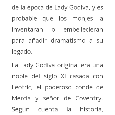
de la época de Lady Godiva, y es
probable que los monjes la
inventaran o embellecieran
para añadir dramatismo a su
legado.
La Lady Godiva original era una
noble del siglo XI casada con
Leofric, el poderoso conde de
Mercia y señor de Coventry.
Según cuenta la historia,