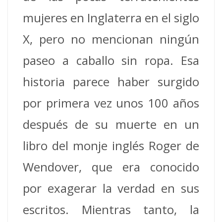
mujeres en Inglaterra en el siglo
X, pero no mencionan ningún
paseo a caballo sin ropa.
Esa
historia parece haber surgido
por primera vez unos 100 años
después de su muerte en un
libro del monje inglés Roger de
Wendover, que era conocido
por exagerar la verdad en sus
escritos.
Mientras tanto, la