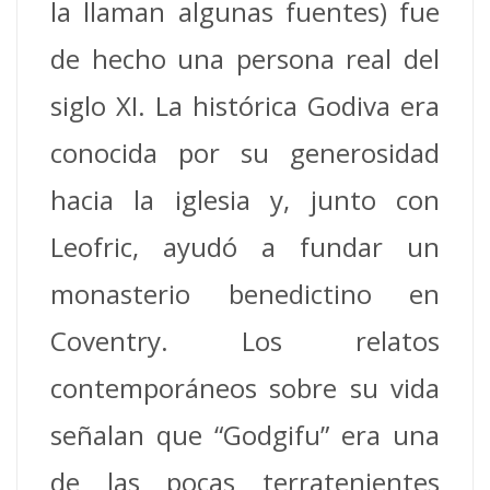
la llaman algunas fuentes) fue
de hecho una persona real del
siglo XI.
La histórica Godiva era
conocida por su generosidad
hacia la iglesia y, junto con
Leofric, ayudó a fundar un
monasterio benedictino en
Coventry.
Los relatos
contemporáneos sobre su vida
señalan que “Godgifu” era una
de las pocas terratenientes