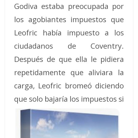
Godiva estaba preocupada por
los agobiantes impuestos que
Leofric había impuesto a los
ciudadanos de Coventry.
Después de que ella le pidiera
repetidamente que aliviara la
carga, Leofric bromeó diciendo
que solo bajaría los
impuestos si