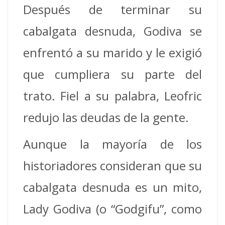
Después de terminar su
cabalgata desnuda, Godiva se
enfrentó a su marido y le exigió
que cumpliera su parte del
trato.
Fiel a su palabra, Leofric
redujo las deudas de la gente.
Aunque la mayoría de los
historiadores consideran que su
cabalgata desnuda es un mito,
Lady Godiva (o “Godgifu”, como