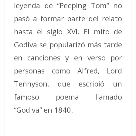
leyenda de “Peeping Tom” no
pasó a formar parte del relato
hasta el siglo XVI.
El mito de
Godiva se popularizó más tarde
en canciones y en verso por
personas como Alfred, Lord
Tennyson, que escribió un
famoso poema llamado
“Godiva” en 1840.