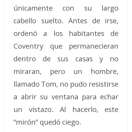
únicamente con su largo
cabello suelto.
Antes de irse,
ordenó a los habitantes de
Coventry que permanecieran
dentro de sus casas y no
miraran, pero un hombre,
llamado Tom, no pudo resistirse
a abrir su ventana para echar
un vistazo.
Al hacerlo, este
“mirón” quedó ciego.