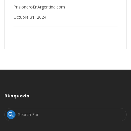
PrisioneroEnArgentina.com
Octubre 31, 2024
Búsqueda
