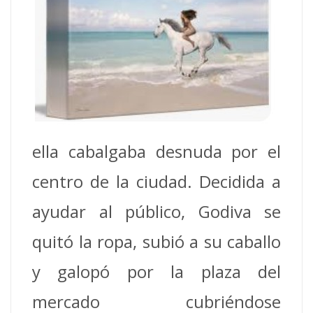
ella cabalgaba desnuda por el
centro de la ciudad.
Decidida a
ayudar al público, Godiva se
quitó la ropa, subió a su caballo
y galopó por la plaza del
mercado cubriéndose