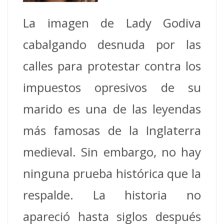
La imagen de Lady Godiva
cabalgando desnuda por las
calles para protestar contra los
impuestos opresivos de su
marido es una de las leyendas
más famosas de la Inglaterra
medieval.
Sin embargo, no hay
ninguna prueba histórica que la
respalde.
La historia no
apareció hasta siglos después