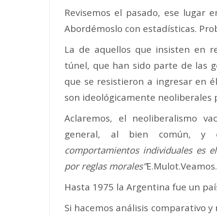
Revisemos el pasado, ese lugar e
Abordémoslo con estadísticas. Prob
La de aquellos que insisten en re
túnel, que han sido parte de las g
que se resistieron a ingresar en 
son ideológicamente neoliberales 
Aclaremos, el neoliberalismo vac
general, al bien común, y
comportamientos individuales es el
por reglas morales”
E.Mulot.Veamos.
Hasta 1975 la Argentina fue un paí
Si hacemos análisis comparativo y 