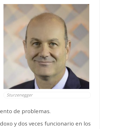
Sturzenegger
exento de problemas.
doxo y dos veces funcionario en los