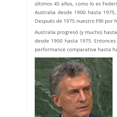
últimos 45 años, como lo es Feder
Australia desde 1900 hasta 1975, 
Después de 1975 nuestro PBI por h
Australia progresó (y mucho) hast
desde 1900 hasta 1975. Entonces 
performance comparativa hasta ha