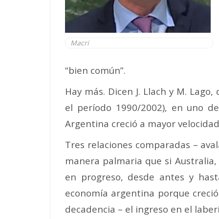
Macri
“bien común”.
Hay más. Dicen J. Llach y M. Lago
el período 1990/2002), en uno de
Argentina creció a mayor velocidad 
Tres relaciones comparadas – aval
manera palmaria que si Australia,
en progreso, desde antes y hast
economía argentina porque creció
decadencia – el ingreso en el laberi