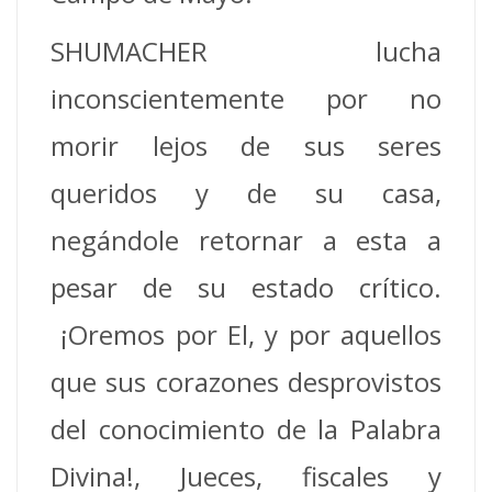
SHUMACHER lucha
inconscientemente por no
morir lejos de sus seres
queridos y de su casa,
negándole retornar a esta a
pesar de su estado crítico.
¡Oremos por El, y por aquellos
que sus corazones desprovistos
del conocimiento de la Palabra
Divina!, Jueces, fiscales y