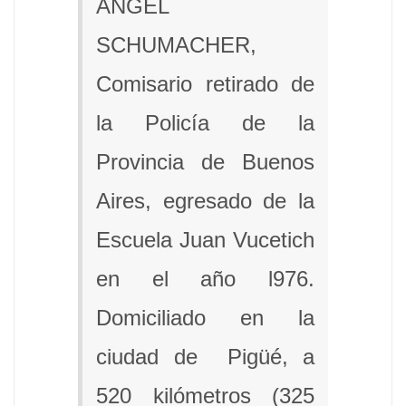
ÁNGEL
SCHUMACHER,
Comisario retirado de
la Policía de la
Provincia de Buenos
Aires, egresado de la
Escuela Juan Vucetich
en el año l976.
Domiciliado en la
ciudad de Pigüé, a
520 kilómetros (325