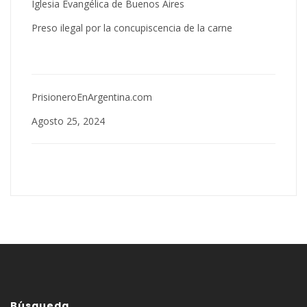
Iglesia Evangélica de Buenos Aires
Preso ilegal por la concupiscencia de la carne
PrisioneroEnArgentina.com
Agosto 25, 2024
Búsqueda