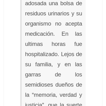
adosada una bolsa de
residuos urinarios y su
organismo no acepta
medicación. En las
ultimas horas fue
hospitalizado. Lejos de
su familia, y en las
garras de los
semidioses dueños de
la “memoria, verdad y
justicia”, que la suerte