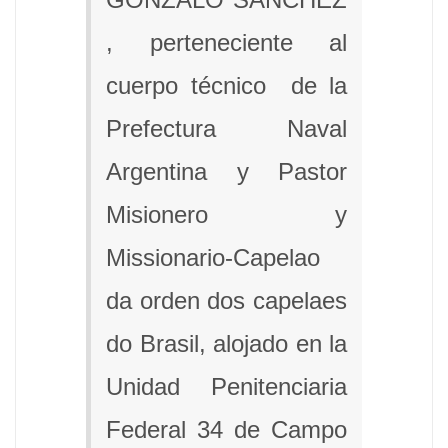
, perteneciente al
cuerpo técnico de la
Prefectura Naval
Argentina y Pastor
Misionero y
Missionario-Capelao
da orden dos capelaes
do Brasil, alojado en la
Unidad Penitenciaria
Federal 34 de Campo