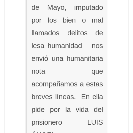
de Mayo, imputado
por los bien o mal
llamados delitos de
lesa humanidad nos
envió una humanitaria
nota que
acompañamos a estas
breves líneas. En ella
pide por la vida del
prisionero LUIS