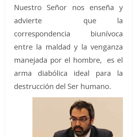
Nuestro Señor nos enseña y
advierte que la
correspondencia biunívoca
entre la maldad y la venganza
manejada por el hombre, es el
arma diabólica ideal para la
destrucción del Ser humano.