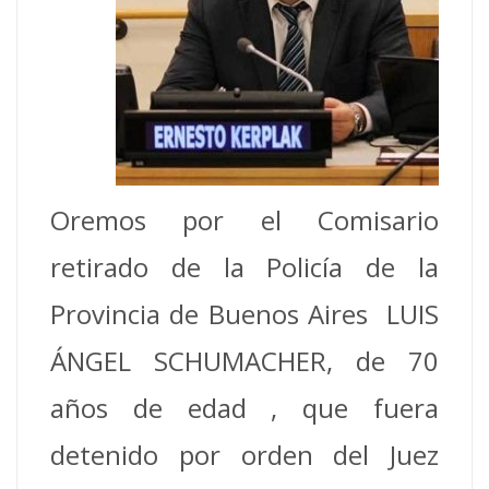
Oremos por el Comisario
retirado de la Policía de la
Provincia de Buenos Aires LUIS
ÁNGEL SCHUMACHER, de 70
años de edad , que fuera
detenido por orden del Juez