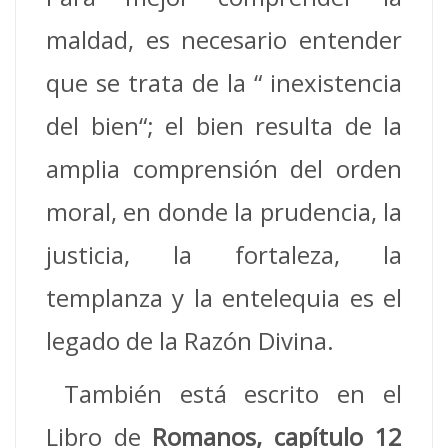
maldad, es necesario entender
que se trata de la “ inexistencia
del bien“; el bien resulta de la
amplia comprensión del orden
moral, en donde la prudencia, la
justicia, la fortaleza, la
templanza y la entelequia es el
legado de la Razón Divina.
También está escrito en el
Libro de
Romanos, capítulo 12