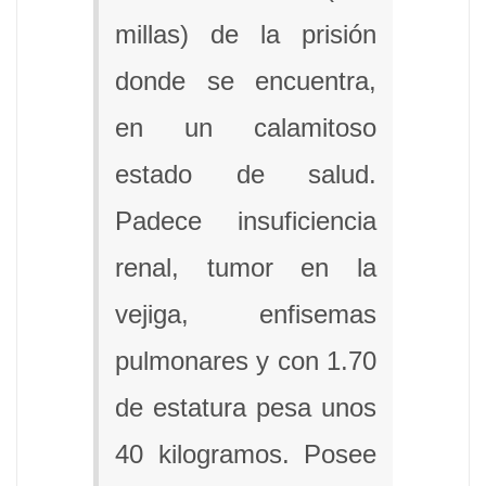
millas) de la prisión
donde se encuentra,
en un calamitoso
estado de salud.
Padece insuficiencia
renal, tumor en la
vejiga, enfisemas
pulmonares y con 1.70
de estatura pesa unos
40 kilogramos. Posee