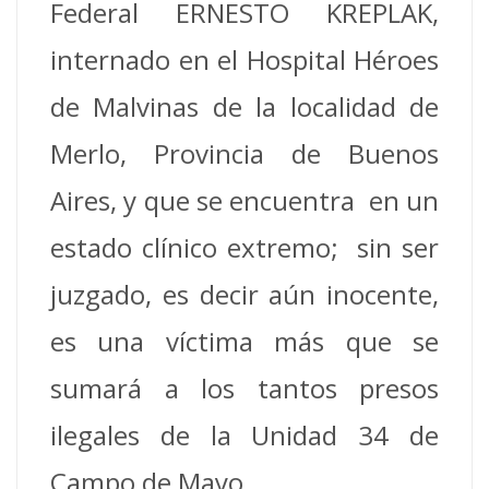
Federal ERNESTO KREPLAK,
internado en el Hospital Héroes
de Malvinas de la localidad de
Merlo, Provincia de Buenos
Aires, y que se encuentra en un
estado clínico extremo; sin ser
juzgado, es decir aún inocente,
es una víctima más que se
sumará a los tantos presos
ilegales de la Unidad 34 de
Campo de Mayo.