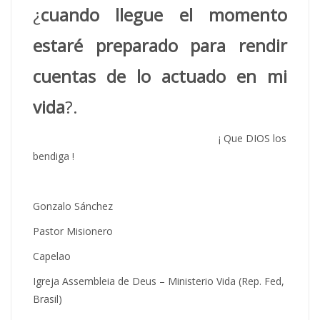
¿
cuando llegue el momento
estaré preparado para rendir
cuentas de lo actuado en mi
vida
?.
¡ Que DIOS los
bendiga !
Gonzalo Sánchez
Pastor Misionero
Capelao
Igreja Assembleia de Deus – Ministerio Vida (Rep. Fed,
Brasil)