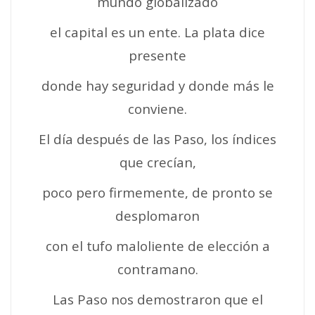
mundo globalizado
el capital es un ente. La plata dice
presente
donde hay seguridad y donde más le
conviene.
El día después de las Paso, los índices
que crecían,
poco pero firmemente, de pronto se
desplomaron
con el tufo maloliente de elección a
contramano.
Las Paso nos demostraron que el