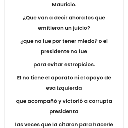
Mauricio.
¿Que van a decir ahora los que
emitieron un juicio?
¿que no fue por tener miedo? o el
presidente no fue
para evitar estropicios.
El no tiene el aparato ni el apoyo de
esa izquierda
que acompañó y victorió a corrupta
presidenta
las veces que la citaron para hacerle