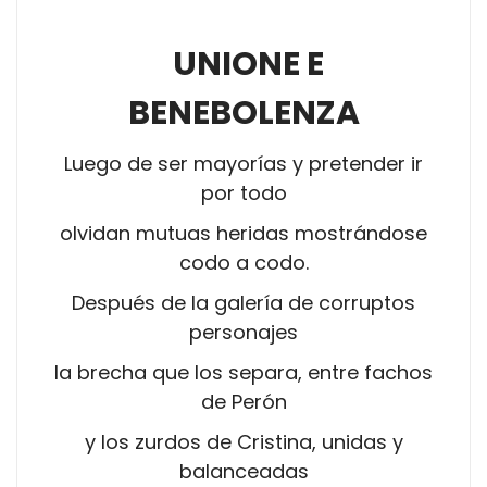
UNIONE E
BENEBOLENZA
Luego de ser mayorías y pretender ir
por todo
olvidan mutuas heridas mostrándose
codo a codo.
Después de la galería de corruptos
personajes
la brecha que los separa, entre fachos
de Perón
y los zurdos de Cristina, unidas y
balanceadas