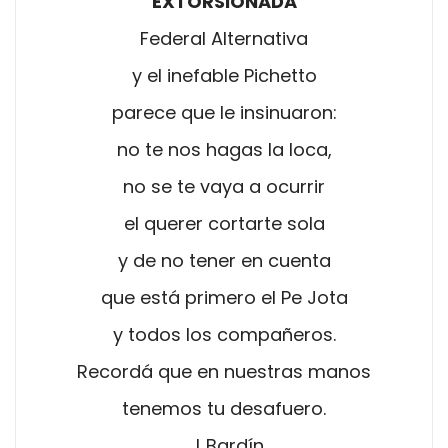
EXTORSIONADA
Federal Alternativa
y el inefable Pichetto
parece que le insinuaron:
no te nos hagas la loca,
no se te vaya a ocurrir
el querer cortarte sola
y de no tener en cuenta
que está primero el Pe Jota
y todos los compañeros.
Recordá que en nuestras manos
tenemos tu desafuero.
L.Bardín.