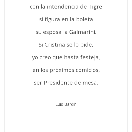
con la intendencia de Tigre
si figura en la boleta
su esposa la Galmarini.
Si Cristina se lo pide,
yo creo que hasta festeja,
en los próximos comicios,
ser Presidente de mesa.
Luis Bardín