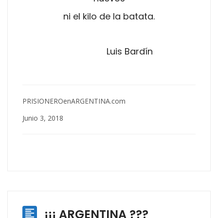
ni el kilo de la batata.
Luis Bardín
PRISIONEROenARGENTINA.com
Junio 3, 2018
¡¡¡ ARGENTINA ???
