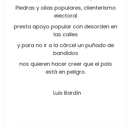
Piedras y ollas populares, clienterismo
electoral
presta apoyo popular con desorden en
las calles
y para no ir a la cárcel un puñado de
bandidos
nos quieren hacer creer que el país
está en peligro.
Luis Bardín