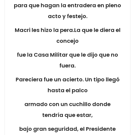
para que hagan la entradera en pleno
acto y festejo.
Macri les hizo la pera.La que le diera el
concejo
fue la Casa Militar que le dijo que no
fuera.
Pareciera fue un acierto. Un tipo llegó
hasta el palco
armado con un cuchillo donde
tendría que estar,
bajo gran seguridad, el Presidente