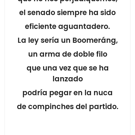
el senado siempre ha sido
eficiente aguantadero.
La ley sería un Boomeráng,
un arma de doble filo
que una vez que se ha
lanzado
podría pegar en la nuca
de compinches del partido.