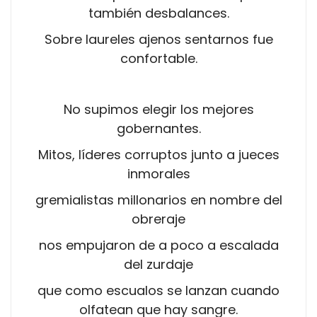
también desbalances.
Sobre laureles ajenos sentarnos fue
confortable.
No supimos elegir los mejores
gobernantes.
Mitos, líderes corruptos junto a jueces
inmorales
gremialistas millonarios en nombre del
obreraje
nos empujaron de a poco a escalada
del zurdaje
que como escualos se lanzan cuando
olfatean que hay sangre.