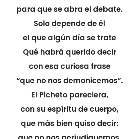
para que se abra el debate.
Solo depende de él
el que algún día se trate
Qué habrá querido decir
con esa curiosa frase
“que no nos demonicemos”.
El Picheto pareciera,
con su espíritu de cuerpo,
que más bien quiso decir:
que no nos perjudiquemos,