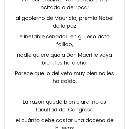
incitado a derrocar
al gobierno de Mauricio, premio Nobel
de la paz
e inefable senador, en grueso acto
fallido,
nadie quiere que a Don Macri le vaya
bien, les ha dicho.
Parece que lo del veto muy bien no les
ha caído.
La razón quedó bien clara: no es
facultad del Congreso
el cuánto debe costar una docena de
huevos