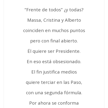
“Frente de todos” ¿y todas?
Massa, Cristina y Alberto
coinciden en muchos puntos
pero con final abierto.
Ël quiere ser Presidente.
En eso está obsesionado.
El fin justifica medios
quiere terciar en las Paso,
con una segunda fórmula.
Por ahora se conforma