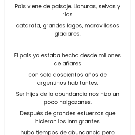
País viene de paisaje. Llanuras, selvas y
ríos
catarata, grandes lagos, maravillosos
glaciares.
El país ya estaba hecho desde millones
de añares
con solo doscientos años de
argentinos habitantes.
Ser hijos de la abundancia nos hizo un
poco holgazanes.
Después de grandes esfuerzos que
hicieran los inmigrantes
hubo tiempos de abundancia pero