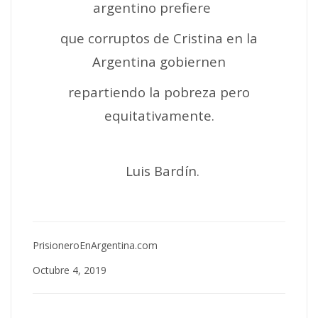
argentino prefiere
que corruptos de Cristina en la
Argentina gobiernen
repartiendo la pobreza pero
equitativamente.
Luis Bardín.
PrisioneroEnArgentina.com
Octubre 4, 2019