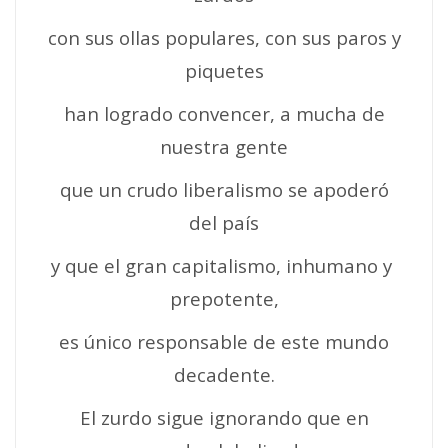
con sus ollas populares, con sus paros y
piquetes
han logrado convencer, a mucha de
nuestra gente
que un crudo liberalismo se apoderó
del país
y que el gran capitalismo, inhumano y
prepotente,
es único responsable de este mundo
decadente.
El zurdo sigue ignorando que en