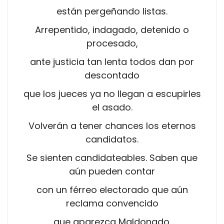
están pergeñando listas.
Arrepentido, indagado, detenido o
procesado,
ante justicia tan lenta todos dan por
descontado
que los jueces ya no llegan a escupirles
el asado.
Volverán a tener chances los eternos
candidatos.
Se sienten candidateables. Saben que
aún pueden contar
con un férreo electorado que aún
reclama convencido
que aparezca Maldonado.