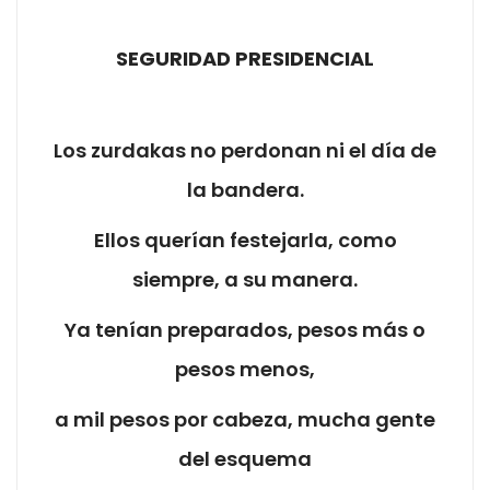
SEGURIDAD PRESIDENCIAL
Los zurdakas no perdonan ni el día de
la bandera.
Ellos querían festejarla, como
siempre, a su manera.
Ya tenían preparados, pesos más o
pesos menos,
a mil pesos por cabeza, mucha gente
del esquema