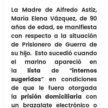
La Madre de Alfredo Astiz,
María Elena Vázquez, de 90
años de edad, se manifiesta
con respecto a la situación
de Prisionero de Guerra de
su hijo. Esto sucedió cuando
el marino apareció en
la
lista
de “
internos
sugeridos
” en condiciones
de que le fuera otorgada
la
prisión domiciliaria
con
un brazalate electrónico o