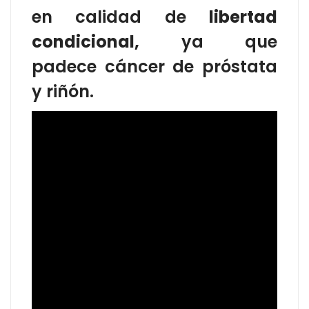
en calidad de
libertad
condicional,
ya que
padece cáncer de próstata
y riñón.