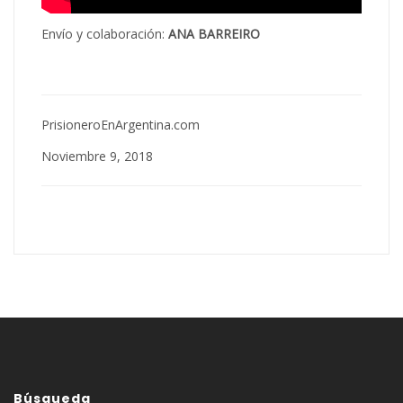
Envío y colaboración:
ANA BARREIRO
PrisioneroEnArgentina.com
Noviembre 9, 2018
Búsqueda