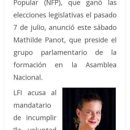
Popular (NFP), que ganó las
elecciones legislativas el pasado
7 de julio, anunció este sábado
Mathilde Panot, que preside el
grupo parlamentario de la
formación en la Asamblea
Nacional.
LFI acusa al
mandatario
de incumplir
“la voluntad