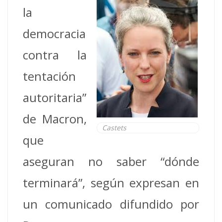
la
democracia
contra la
tentación
autoritaria”
de Macron,
Castets
que
aseguran no saber “dónde
terminará”, según expresan en
un comunicado difundido por