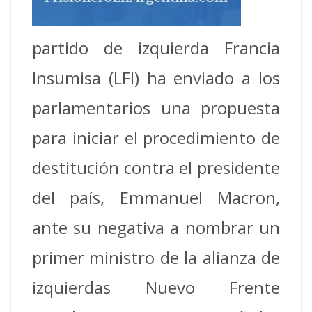
partido de izquierda Francia
Insumisa (LFI) ha enviado a los
parlamentarios una propuesta
para iniciar el procedimiento de
destitución contra el presidente
del país, Emmanuel Macron,
ante su negativa a nombrar un
primer ministro de la alianza de
izquierdas Nuevo Frente