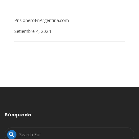
PrisioneroEnArgentina.com
Setiembre 4, 2024
Búsqueda
