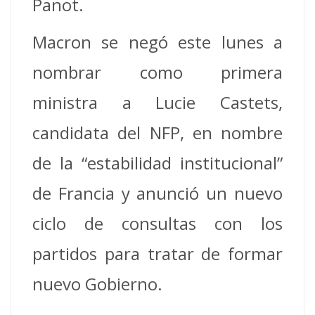
Panot.
Macron se negó este lunes a
nombrar como primera
ministra a Lucie Castets,
candidata del NFP, en nombre
de la “estabilidad institucional”
de Francia y anunció un nuevo
ciclo de consultas con los
partidos para tratar de formar
nuevo Gobierno.