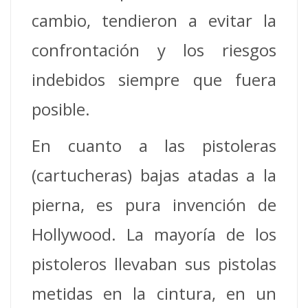
cambio, tendieron a evitar la
confrontación y los riesgos
indebidos siempre que fuera
posible.
En cuanto a las pistoleras
(cartucheras) bajas atadas a la
pierna, es pura invención de
Hollywood. La mayoría de los
pistoleros llevaban sus pistolas
metidas en la cintura, en un