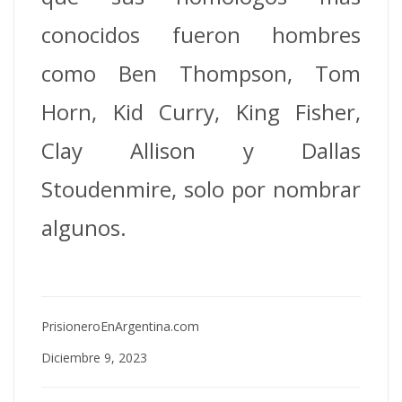
conocidos fueron hombres
como Ben Thompson, Tom
Horn, Kid Curry, King Fisher,
Clay Allison y Dallas
Stoudenmire, solo por nombrar
algunos.
PrisioneroEnArgentina.com
Diciembre 9, 2023