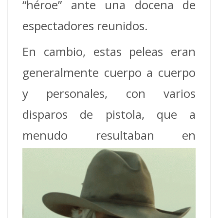
“héroe” ante una docena de
espectadores reunidos.
En cambio, estas peleas eran
generalmente cuerpo a cuerpo
y personales, con varios
disparos de pistola, que a
menudo
resultaban en