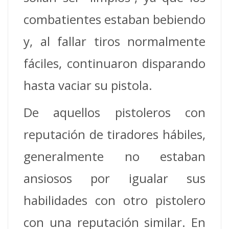
combatientes estaban bebiendo
y, al fallar tiros normalmente
fáciles, continuaron disparando
hasta vaciar su pistola.
De aquellos pistoleros con
reputación de tiradores hábiles,
generalmente no estaban
ansiosos por igualar sus
habilidades con otro pistolero
con una reputación similar. En