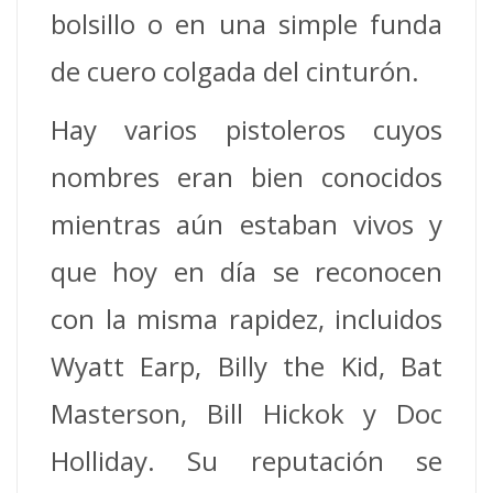
bolsillo o en una simple funda
de cuero colgada del cinturón.
Hay varios pistoleros cuyos
nombres eran bien conocidos
mientras aún estaban vivos y
que hoy en día se reconocen
con la misma rapidez, incluidos
Wyatt Earp, Billy the Kid, Bat
Masterson, Bill Hickok y Doc
Holliday. Su reputación se