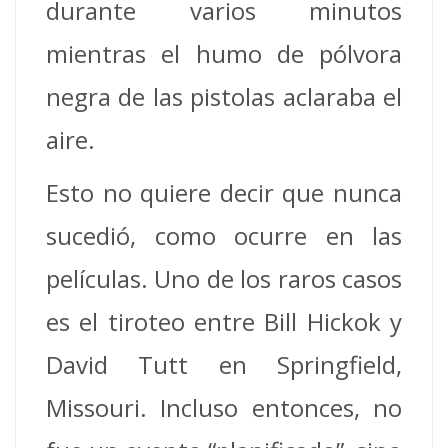
durante varios minutos
mientras el humo de pólvora
negra de las pistolas aclaraba el
aire.
Esto no quiere decir que nunca
sucedió, como ocurre en las
películas. Uno de los raros casos
es el tiroteo entre Bill Hickok y
David Tutt en Springfield,
Missouri. Incluso entonces, no