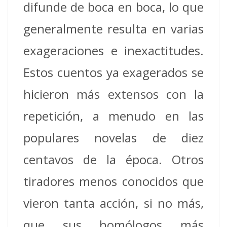
difunde de boca en boca, lo que
generalmente resulta en varias
exageraciones e inexactitudes.
Estos cuentos ya exagerados se
hicieron más extensos con la
repetición, a menudo en las
populares novelas de diez
centavos de la época. Otros
tiradores menos conocidos que
vieron tanta acción, si no más,
que sus homólogos más