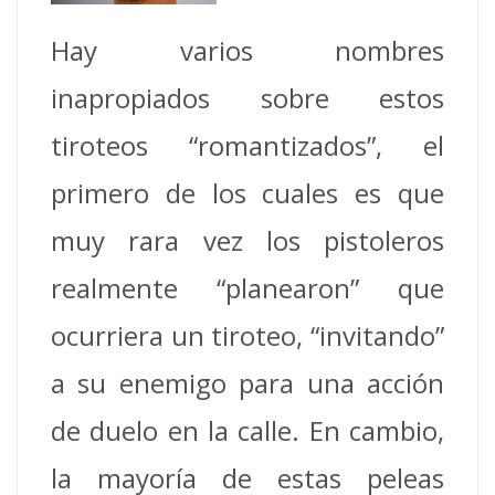
Hay varios nombres
inapropiados sobre estos
tiroteos “romantizados”, el
primero de los cuales es que
muy rara vez los pistoleros
realmente “planearon” que
ocurriera un tiroteo, “invitando”
a su enemigo para una acción
de duelo en la calle. En cambio,
la mayoría de estas peleas