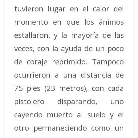
tuvieron lugar en el calor del
momento en que los ánimos
estallaron, y la mayoría de las
veces, con la ayuda de un poco
de coraje reprimido. Tampoco
ocurrieron a una distancia de
75 pies (23 metros), con cada
pistolero disparando, uno
cayendo muerto al suelo y el
otro permaneciendo como un