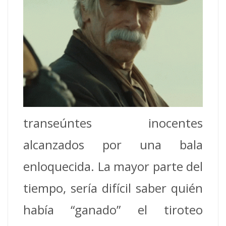
transeúntes inocentes
alcanzados por una bala
enloquecida. La mayor parte del
tiempo, sería difícil saber quién
había “ganado” el tiroteo