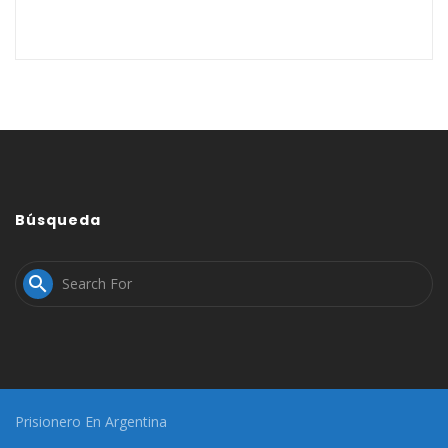
Búsqueda

Prisionero En Argentina