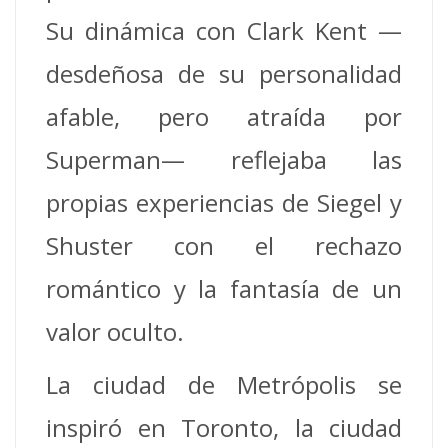
Su dinámica con Clark Kent —
desdeñosa de su personalidad
afable, pero atraída por
Superman— reflejaba las
propias experiencias de Siegel y
Shuster con el rechazo
romántico y la fantasía de un
valor oculto.
La ciudad de Metrópolis se
inspiró en Toronto, la ciudad