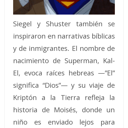
Siegel y Shuster también se
inspiraron en narrativas bíblicas
y de inmigrantes. El nombre de
nacimiento de Superman, Kal-
El, evoca raíces hebreas —”El”
significa “Dios”— y su viaje de
Kriptón a la Tierra refleja la
historia de Moisés, donde un
niño es enviado lejos para