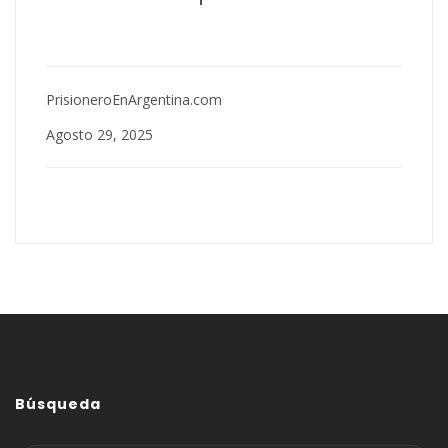
PrisioneroEnArgentina.com
Agosto 29, 2025
Búsqueda