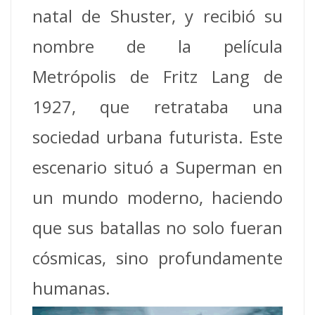
natal de Shuster, y recibió su
nombre de la película
Metrópolis de Fritz Lang de
1927, que retrataba una
sociedad urbana futurista. Este
escenario situó a Superman en
un mundo moderno, haciendo
que sus batallas no solo fueran
cósmicas, sino profundamente
humanas.