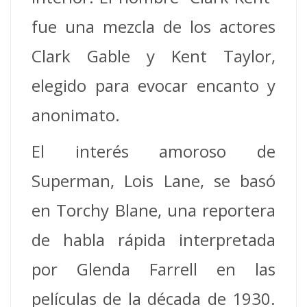
fue una mezcla de los actores
Clark Gable y Kent Taylor,
elegido para evocar encanto y
anonimato.
El interés amoroso de
Superman, Lois Lane, se basó
en Torchy Blane, una reportera
de habla rápida interpretada
por Glenda Farrell en las
películas de la década de 1930.