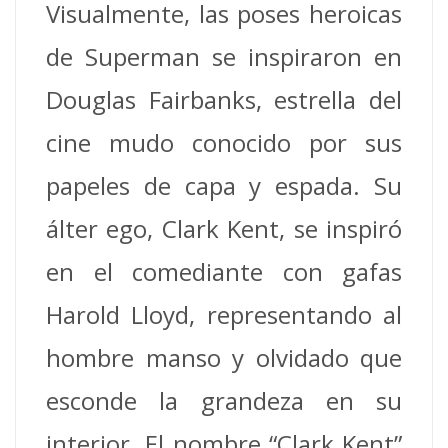
Visualmente, las poses heroicas
de Superman se inspiraron en
Douglas Fairbanks, estrella del
cine mudo conocido por sus
papeles de capa y espada. Su
álter ego, Clark Kent, se inspiró
en el comediante con gafas
Harold Lloyd, representando al
hombre manso y olvidado que
esconde la grandeza en su
interior. El nombre “Clark Kent”