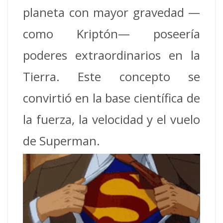
planeta con mayor gravedad —
como Kriptón— poseería
poderes extraordinarios en la
Tierra. Este concepto se
convirtió en la base científica de
la fuerza, la velocidad y el vuelo
de Superman.