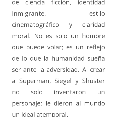
de ciencia ficción, identidad
inmigrante, estilo
cinematográfico y claridad
moral. No es solo un hombre
que puede volar; es un reflejo
de lo que la humanidad sueña
ser ante la adversidad. Al crear
a Superman, Siegel y Shuster
no solo inventaron un
personaje: le dieron al mundo
un ideal atemporal.