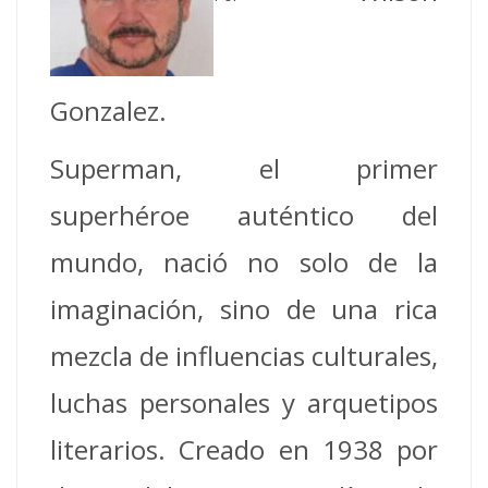
Gonzalez.
Superman, el primer
superhéroe auténtico del
mundo, nació no solo de la
imaginación, sino de una rica
mezcla de influencias culturales,
luchas personales y arquetipos
literarios. Creado en 1938 por