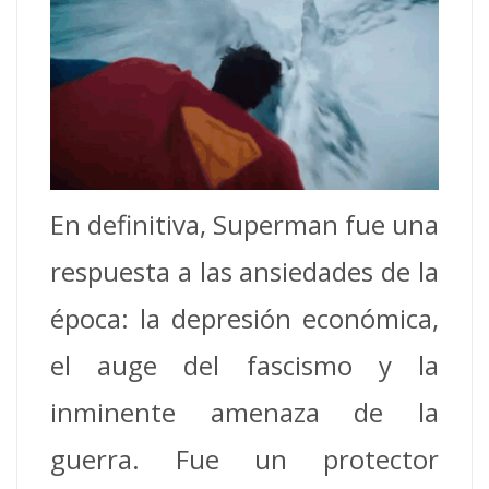
En definitiva, Superman fue una
respuesta a las ansiedades de la
época: la depresión económica,
el auge del fascismo y la
inminente amenaza de la
guerra. Fue un protector