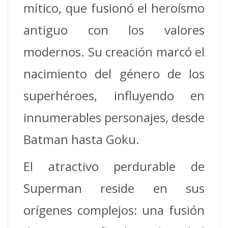
mítico, que fusionó el heroísmo
antiguo con los valores
modernos. Su creación marcó el
nacimiento del género de los
superhéroes, influyendo en
innumerables personajes, desde
Batman hasta Goku.
El atractivo perdurable de
Superman reside en sus
orígenes complejos: una fusión