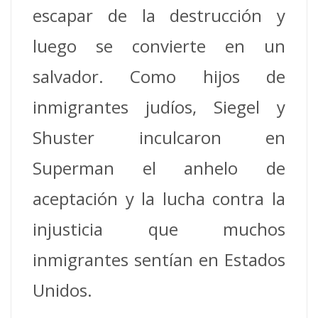
escapar de la destrucción y
luego se convierte en un
salvador. Como hijos de
inmigrantes judíos, Siegel y
Shuster inculcaron en
Superman el anhelo de
aceptación y la lucha contra la
injusticia que muchos
inmigrantes sentían en Estados
Unidos.