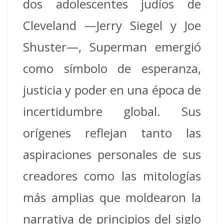
dos adolescentes judíos de
Cleveland —Jerry Siegel y Joe
Shuster—, Superman emergió
como símbolo de esperanza,
justicia y poder en una época de
incertidumbre global. Sus
orígenes reflejan tanto las
aspiraciones personales de sus
creadores como las mitologías
más amplias que moldearon la
narrativa de principios del siglo