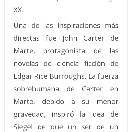
XX.
Una de las inspiraciones más
directas fue John Carter de
Marte, protagonista de las
novelas de ciencia ficción de
Edgar Rice Burroughs. La fuerza
sobrehumana de Carter en
Marte, debido a su menor
gravedad, inspiró la idea de
Siegel de que un ser de un