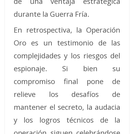
de una ventaja estratégica
durante la Guerra Fría.
En retrospectiva, la Operación
Oro es un testimonio de las
complejidades y los riesgos del
espionaje. Si bien su
compromiso final pone de
relieve los desafíos de
mantener el secreto, la audacia
y los logros técnicos de la
operación siguen celebrándose