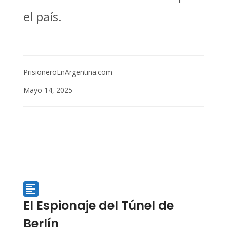
el país.
PrisioneroEnArgentina.com
Mayo 14, 2025

El Espionaje del Túnel de
Berlín