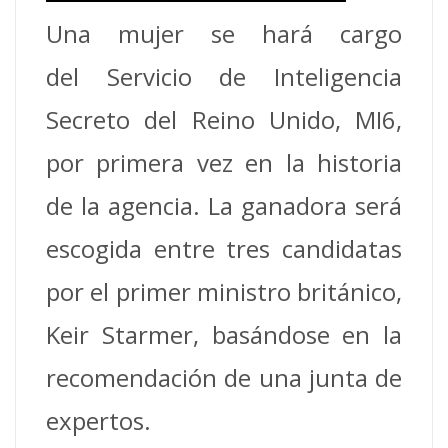
Una mujer se hará cargo
del Servicio de Inteligencia
Secreto del Reino Unido, MI6,
por primera vez en la historia
de la agencia. La ganadora será
escogida entre tres candidatas
por el primer ministro británico,
Keir Starmer, basándose en la
recomendación de una junta de
expertos.