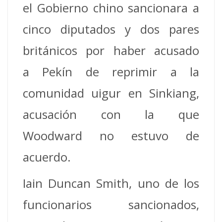
el Gobierno chino sancionara a
cinco diputados y dos pares
británicos por haber acusado
a Pekín de reprimir a la
comunidad uigur en Sinkiang,
acusación con la que
Woodward no estuvo de
acuerdo.
Iain Duncan Smith, uno de los
funcionarios sancionados,