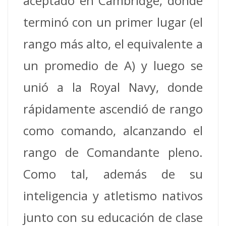
aceptado en Cambridge, donde
terminó con un primer lugar (el
rango más alto, el equivalente a
un promedio de A) y luego se
unió a la Royal Navy, donde
rápidamente ascendió de rango
como comando, alcanzando el
rango de Comandante pleno.
Como tal, además de su
inteligencia y atletismo nativos
junto con su educación de clase