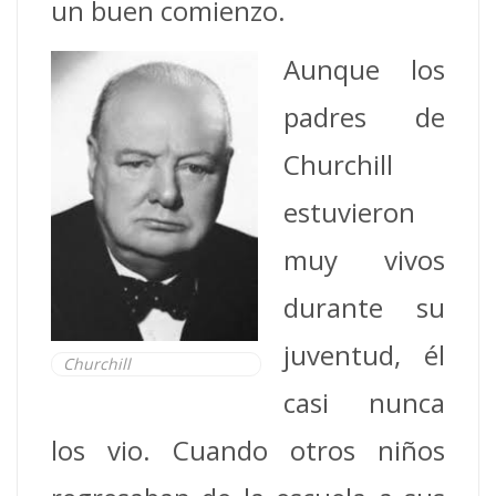
un buen comienzo.
Aunque los
padres de
Churchill
estuvieron
muy vivos
durante su
juventud, él
Churchill
casi nunca
los vio. Cuando otros niños