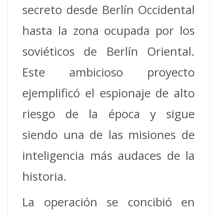
secreto desde Berlín Occidental
hasta la zona ocupada por los
soviéticos de Berlín Oriental.
Este ambicioso proyecto
ejemplificó el espionaje de alto
riesgo de la época y sigue
siendo una de las misiones de
inteligencia más audaces de la
historia.
La operación se concibió en