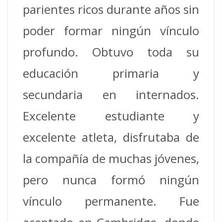
parientes ricos durante años sin
poder formar ningún vínculo
profundo. Obtuvo toda su
educación primaria y
secundaria en internados.
Excelente estudiante y
excelente atleta, disfrutaba de
la compañía de muchas jóvenes,
pero nunca formó ningún
vínculo permanente. Fue