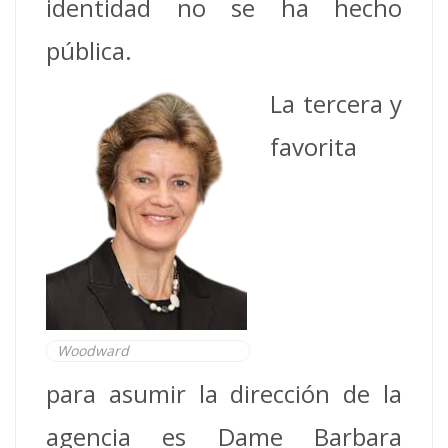
identidad no se ha hecho
pública.
La tercera y
favorita
Woodward
para asumir la dirección de la
agencia es Dame Barbara