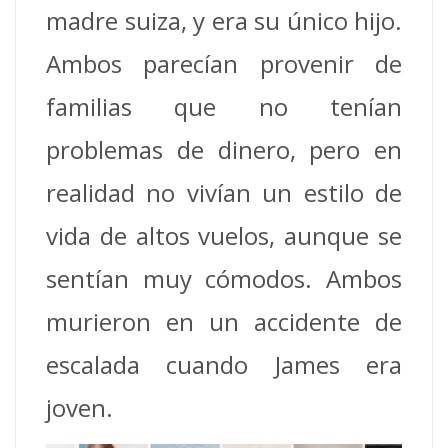
madre suiza, y era su único hijo.
Ambos parecían provenir de
familias que no tenían
problemas de dinero, pero en
realidad no vivían un estilo de
vida de altos vuelos, aunque se
sentían muy cómodos. Ambos
murieron en un accidente de
escalada cuando James era
joven.