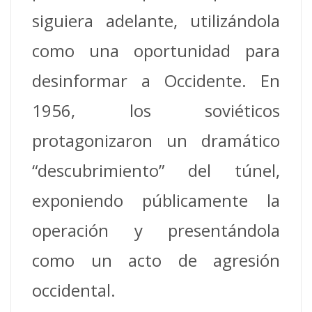
siguiera adelante, utilizándola
como una oportunidad para
desinformar a Occidente. En
1956, los soviéticos
protagonizaron un dramático
“descubrimiento” del túnel,
exponiendo públicamente la
operación y presentándola
como un acto de agresión
occidental.