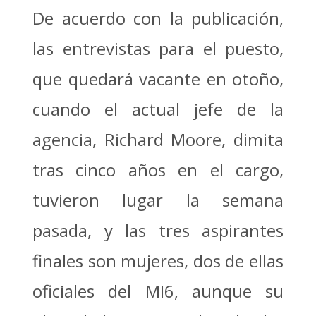
De acuerdo con la publicación,
las entrevistas para el puesto,
que quedará vacante en otoño,
cuando el actual jefe de la
agencia, Richard Moore, dimita
tras cinco años en el cargo,
tuvieron lugar la semana
pasada, y las tres aspirantes
finales son mujeres, dos de ellas
oficiales del MI6, aunque su