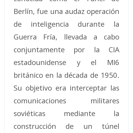
Berlín, fue una audaz operación
de inteligencia durante la
Guerra Fría, llevada a cabo
conjuntamente por la CIA
estadounidense y el MI6
británico en la década de 1950.
Su objetivo era interceptar las
comunicaciones militares
soviéticas mediante la
construcción de un túnel