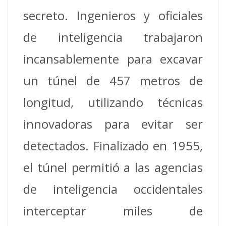
secreto. Ingenieros y oficiales
de inteligencia trabajaron
incansablemente para excavar
un túnel de 457 metros de
longitud, utilizando técnicas
innovadoras para evitar ser
detectados. Finalizado en 1955,
el túnel permitió a las agencias
de inteligencia occidentales
interceptar miles de