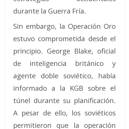
durante la Guerra Fría.
Sin embargo, la Operación Oro
estuvo comprometida desde el
principio. George Blake, oficial
de inteligencia británico y
agente doble soviético, había
informado a la KGB sobre el
túnel durante su planificación.
A pesar de ello, los soviéticos
permitieron que la operación