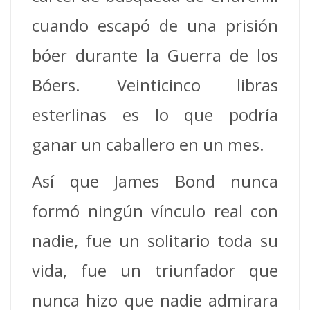
cuando escapó de una prisión
bóer durante la Guerra de los
Bóers. Veinticinco libras
esterlinas es lo que podría
ganar un caballero en un mes.
Así que James Bond nunca
formó ningún vínculo real con
nadie, fue un solitario toda su
vida, fue un triunfador que
nunca hizo que nadie admirara