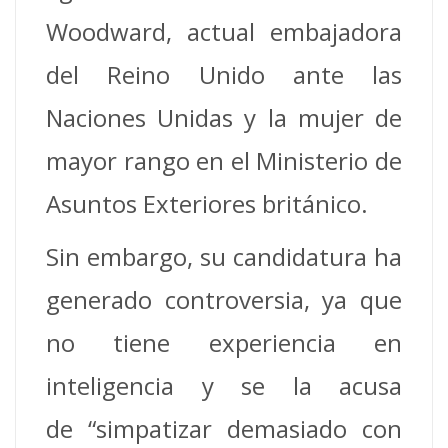
Woodward, actual embajadora
del Reino Unido ante las
Naciones Unidas y la mujer de
mayor rango en el Ministerio de
Asuntos Exteriores británico.
Sin embargo, su candidatura ha
generado controversia, ya que
no tiene experiencia en
inteligencia y se la acusa
de “simpatizar demasiado con