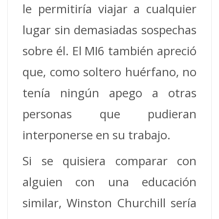
le permitiría viajar a cualquier
lugar sin demasiadas sospechas
sobre él. El MI6 también apreció
que, como soltero huérfano, no
tenía ningún apego a otras
personas que pudieran
interponerse en su trabajo.
Si se quisiera comparar con
alguien con una educación
similar, Winston Churchill sería