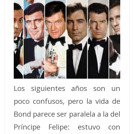
Los siguientes años son un
poco confusos, pero la vida de
Bond parece ser paralela a la del
Príncipe Felipe: estuvo con