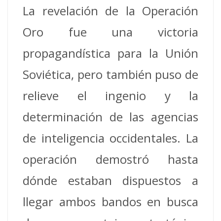
La revelación de la Operación
Oro fue una victoria
propagandística para la Unión
Soviética, pero también puso de
relieve el ingenio y la
determinación de las agencias
de inteligencia occidentales. La
operación demostró hasta
dónde estaban dispuestos a
llegar ambos bandos en busca