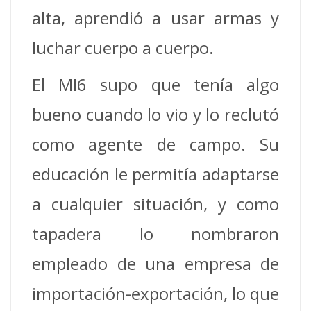
alta, aprendió a usar armas y
luchar cuerpo a cuerpo.
El MI6 supo que tenía algo
bueno cuando lo vio y lo reclutó
como agente de campo. Su
educación le permitía adaptarse
a cualquier situación, y como
tapadera lo nombraron
empleado de una empresa de
importación-exportación, lo que