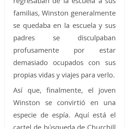
regresaban de la escuela a sus
familias, Winston generalmente
se quedaba en la escuela y sus
padres se disculpaban
profusamente por estar
demasiado ocupados con sus
propias vidas y viajes para verlo.
Así que, finalmente, el joven
Winston se convirtió en una
especie de espía. Aquí está el
cartel de búsqueda de Churchill