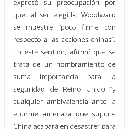
expresó su preocupación por
que, al ser elegida, Woodward
se muestre “poco firme con
respecto a las acciones chinas”.
En este sentido, afirmó que se
trata de un nombramiento de
suma importancia para la
seguridad de Reino Unido “y
cualquier ambivalencia ante la
enorme amenaza que supone
China acabará en desastre” para