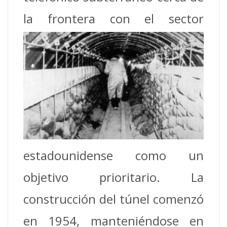
la frontera con el sector
estadounidense como un
objetivo prioritario. La
construcción del túnel comenzó
en 1954, manteniéndose en