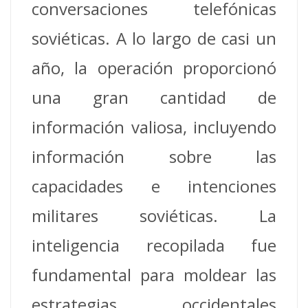
conversaciones telefónicas
soviéticas. A lo largo de casi un
año, la operación proporcionó
una gran cantidad de
información valiosa, incluyendo
información sobre las
capacidades e intenciones
militares soviéticas. La
inteligencia recopilada fue
fundamental para moldear las
estrategias occidentales