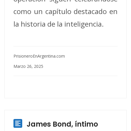
como un capítulo destacado en
la historia de la inteligencia.
PrisioneroEnArgentina.com
Marzo 26, 2025
James Bond, íntimo
