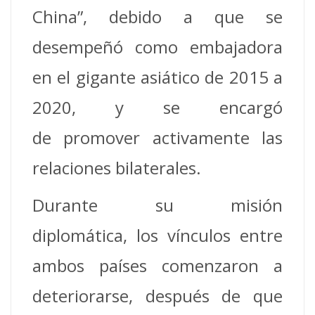
China”, debido a que se
desempeñó como embajadora
en el gigante asiático de 2015 a
2020, y se encargó
de promover activamente las
relaciones bilaterales.
Durante su misión
diplomática, los vínculos entre
ambos países comenzaron a
deteriorarse, después de que