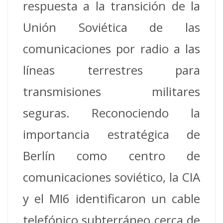
respuesta a la transición de la
Unión Soviética de las
comunicaciones por radio a las
líneas terrestres para
transmisiones militares
seguras. Reconociendo la
importancia estratégica de
Berlín como centro de
comunicaciones soviético, la CIA
y el MI6 identificaron un cable
telefónico subterráneo cerca de