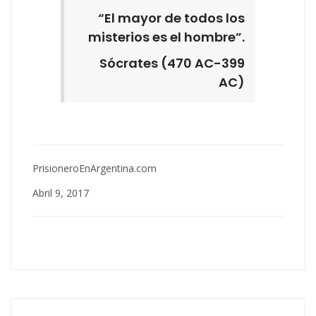
“El mayor de todos los
misterios es el hombre”.
Sócrates (470 AC-399
AC)
PrisioneroEnArgentina.com
Abril 9, 2017