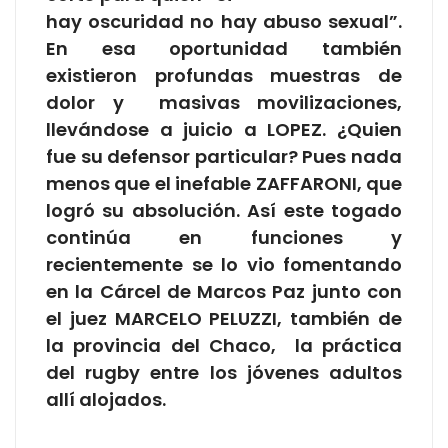
hay oscuridad no hay abuso sexual”.
En esa oportunidad también
existieron profundas muestras de
dolor y masivas movilizaciones,
llevándose a juicio a LOPEZ. ¿Quien
fue su defensor particular? Pues nada
menos que el inefable ZAFFARONI, que
logró su absolución. Así este togado
continúa en funciones y
recientemente se lo vio fomentando
en la Cárcel de Marcos Paz junto con
el juez MARCELO PELUZZI, también de
la provincia del Chaco, la práctica
del rugby entre los jóvenes adultos
allí alojados.