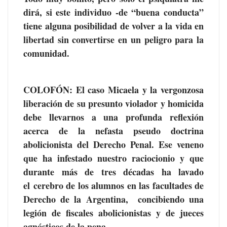
dirá, si este individuo -de “buena conducta”
tiene alguna posibilidad de volver a la vida en
libertad sin convertirse en un peligro para la
comunidad.
COLOFÓN: El caso Micaela y la vergonzosa
liberación de su presunto violador y homicida
debe llevarnos a una profunda reflexión
acerca de la nefasta pseudo doctrina
abolicionista del Derecho Penal. Ese veneno
que ha infestado nuestro raciocionio y que
durante más de tres décadas ha lavado
el cerebro de los alumnos en las facultades de
Derecho de la Argentina, concibiendo una
legión de fiscales abolicionistas y de jueces
agnósticos de la pena.