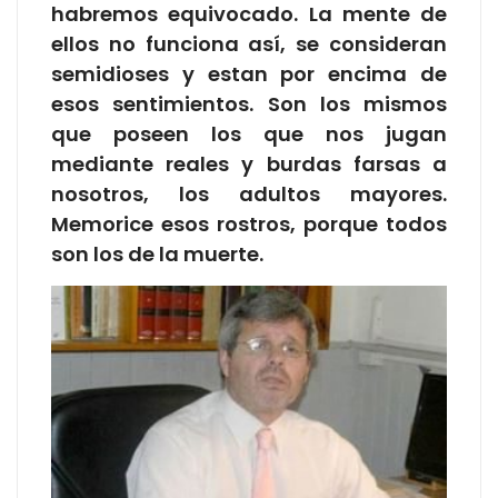
habremos equivocado. La mente de
ellos no funciona así, se consideran
semidioses y estan por encima de
esos sentimientos. Son los mismos
que poseen los que nos jugan
mediante reales y burdas farsas a
nosotros, los adultos mayores.
Memorice esos rostros, porque todos
son los de la muerte.