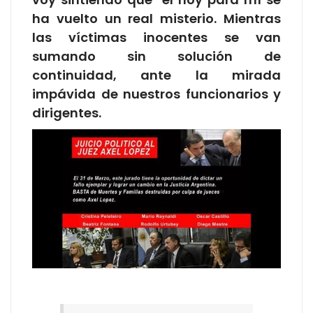
ha vuelto un real misterio. Mientras
las víctimas inocentes se van
sumando sin solución de
continuidad, ante la mirada
impávida de nuestros funcionarios y
dirigentes.