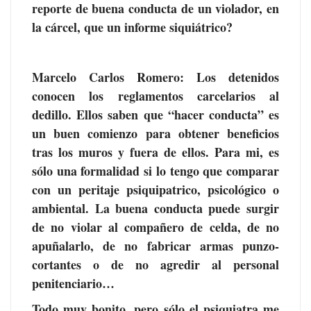
reporte de buena conducta de un violador, en
la cárcel, que un informe siquiátrico?
Marcelo Carlos Romero: Los detenidos
conocen los reglamentos carcelarios al
dedillo. Ellos saben que “hacer conducta” es
un buen comienzo para obtener beneficios
tras los muros y fuera de ellos. Para mi, es
sólo una formalidad si lo tengo que comparar
con un peritaje psiquipatrico, psicológico o
ambiental. La buena conducta puede surgir
de no violar al compañero de celda, de no
apuñalarlo, de no fabricar armas punzo-
cortantes o de no agredir al personal
penitenciario…
Todo muy bonito, pero sólo el psiquiatra me