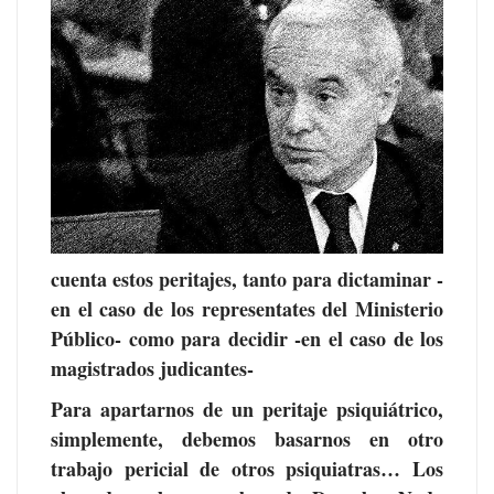
cuenta estos peritajes, tanto para dictaminar -
en el caso de los representates del Ministerio
Público- como para decidir -en el caso de los
magistrados judicantes-
Para apartarnos de un peritaje psiquiátrico,
simplemente, debemos basarnos en otro
trabajo pericial de otros psiquiatras… Los