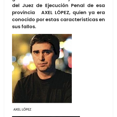
del Juez de Ejecución Penal de esa
provincia AXEL LÓPEZ, quien ya era
conocido por estas características en
sus fallos.