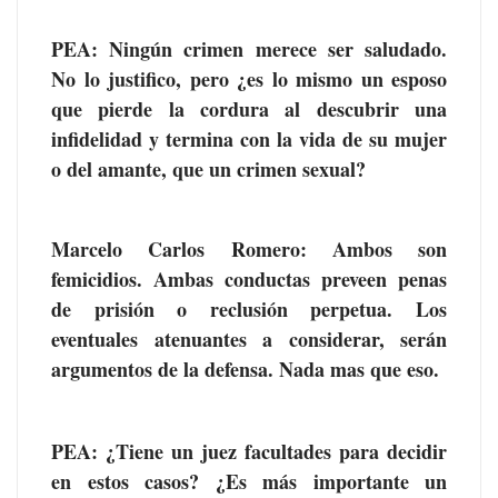
PEA
: Ningún crimen merece ser saludado.
No lo justifico, pero ¿es lo mismo un esposo
que pierde la cordura al descubrir una
infidelidad y termina con la vida de su mujer
o del amante, que un crimen sexual?
Marcelo Carlos Romero
: Ambos son
femicidios. Ambas conductas preveen penas
de prisión o reclusión perpetua. Los
eventuales atenuantes a considerar, serán
argumentos de la defensa. Nada mas que eso.
PEA
: ¿Tiene un juez facultades para decidir
en estos casos? ¿Es más importante un