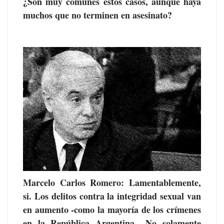
¿Son muy comunes estos casos, aunque haya
muchos que no terminen en asesinato?
Marcelo Carlos Romero
: Lamentablemente,
si. Los delitos contra la integridad sexual van
en aumento -como la mayoría de los crímenes
en la República Argentina- .No solamente