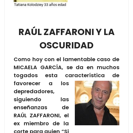
RAÚL ZAFFARONI Y LA
OSCURIDAD
Como hoy con el lamentable caso de
MICAELA GARCÍA, se da en muchos
togados esta característica de
favorecer a los
depredadores,
siguiendo las
enseñanzas de
RAÚL ZAFFARONI, el
ex miembro de la
corte para quien “Si