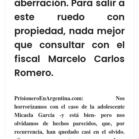
aberración. Para salir a
este ruedo con
propiedad, nada mejor
que consultar con el
fiscal Marcelo Carlos
Romero.
PrisioneroEnArgentina.com
: Nos
horrorizamos con el caso de la adolescente
Micaela García -y está bien- pero nos
olvidamos de hechos parecidos, que, por
recurrencia, han quedado casi en el olvido.