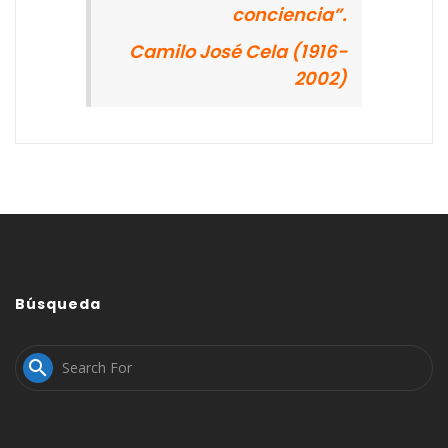
conciencia”.
Camilo José Cela (1916-
2002)
Búsqueda
