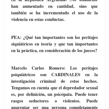
han aumentado en cantidad, sino que
también se ha incrementado el uso de la
violencia en estas conductas.
PEA
: ¿Qué tan importantes son los peritajes
siquiátricos en teoría y que tan importantes
en la práctica, en consideración de los jueces?
Marcelo Carlos Romero
: Los peritajes
psiquiátricos son CARDINALES en la
investigación criminal de estos hechos.
Tengamos en cuenta que el depredador sexual
es, por definición, un psicópata. Puede tener
rasgos seductores o violentos. Puede
aparentar ser una persona completamente