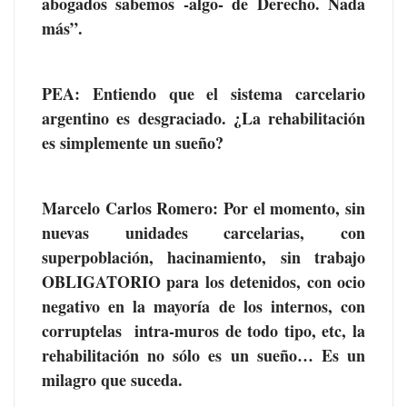
abogados sabemos -algo- de Derecho. Nada
más”.
PEA: Entiendo que el sistema carcelario
argentino es desgraciado. ¿La rehabilitación
es simplemente un sueño?
Marcelo Carlos Romero
: Por el momento, sin
nuevas unidades carcelarias, con
superpoblación, hacinamiento, sin trabajo
OBLIGATORIO para los detenidos, con ocio
negativo en la mayoría de los internos, con
corruptelas intra-muros de todo tipo, etc, la
rehabilitación no sólo es un sueño… Es un
milagro que suceda.