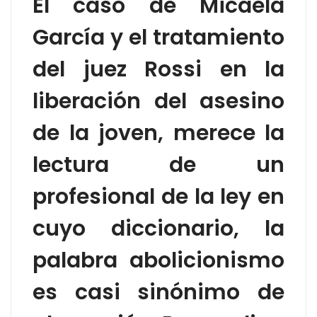
El caso de Micaela
García y el tratamiento
del juez Rossi en la
liberación del asesino
de la joven, merece la
lectura de un
profesional de la ley en
cuyo diccionario, la
palabra abolicionismo
es casi sinónimo de