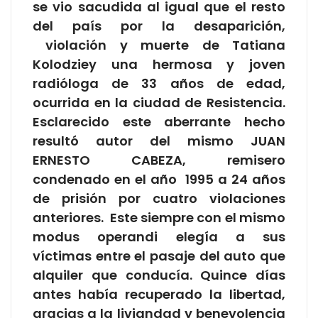
se vio sacudida al igual que el resto
del país por la desaparición,
violación y muerte de Tatiana
Kolodziey una hermosa y joven
radióloga de 33 años de edad,
ocurrida en la ciudad de Resistencia.
Esclarecido este aberrante hecho
resultó autor del mismo JUAN
ERNESTO CABEZA, remisero
condenado en el año 1995 a 24 años
de prisión por cuatro violaciones
anteriores. Este siempre con el mismo
modus operandi elegía a sus
víctimas entre el pasaje del auto que
alquiler que conducía. Quince días
antes había recuperado la libertad,
gracias a la liviandad y benevolencia