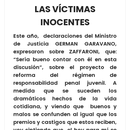
LAS VÍCTIMAS
INOCENTES
Este año, declaraciones del Ministro
de Justicia GERMAN GARAVANO,
expresaron sobre ZAFFARONI, que:
“Sería bueno contar con él en esta
discusión”, sobre el proyecto de
reforma del régimen de
responsabilidad penal juvenil. A
medida que se suceden los
dramáticos hechos de la vida
cotidiana, y viendo que buenos y
malos se confunden al igual que los
premios y castigos que estos reciben,
voy sintiendo que el hoy para mí se