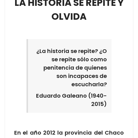
LA HISTORIA SE REPITE Y
OLVIDA
¿La historia se repite? ¿O
se repite sólo como
penitencia de quienes
son incapaces de
escucharla?
Eduardo Galeano (1940-
2015)
En el año 2012 la provincia del Chaco