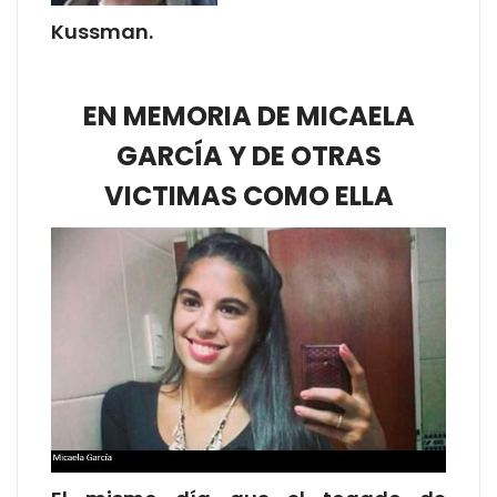
Kussman.
EN MEMORIA DE MICAELA
GARCÍA Y DE OTRAS
VICTIMAS COMO ELLA