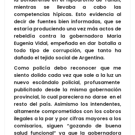
mientras se llevaba a cabo las
competencias hípicas. Esto evidencia al
decir de fuentes bien informadas, que se
estaría produciendo una vez más actos de
rebeldía contra la gobernadora Maria
Eugenia Vidal, empeñada en dar batalla a
todo tipo de corrupción, que tanto ha
dañado el tejido social de Argentina.
Como policía debo reconocer que me
siento dolido cada vez que sale a la luz un
nuevo escándalo policial, profusamente
publicitado desde la misma gobernación
provincial, lo cual pareciera no darse en el
resto del país. Asimismo los intendentes,
altamente comprometidos con los cobros
ilegales a la par y por cifras mayores a los
comisarios, siguen “gozando de buena
salud funcional” ya que la gobernadora