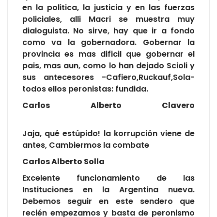
en la politica, la justicia y en las fuerzas
policiales, alli Macri se muestra muy
dialoguista. No sirve, hay que ir a fondo
como va la gobernadora. Gobernar la
provincia es mas dificil que gobernar el
pais, mas aun, como lo han dejado Scioli y
sus antecesores -Cafiero,Ruckauf,Sola-
todos ellos peronistas: fundida.
Carlos Alberto Clavero
Jaja, qué estúpido! la korrupción viene de
antes, Cambiermos la combate
Carlos Alberto Solla
Excelente funcionamiento de las
Instituciones en la Argentina nueva.
Debemos seguir en este sendero que
recién empezamos y basta de peronismo