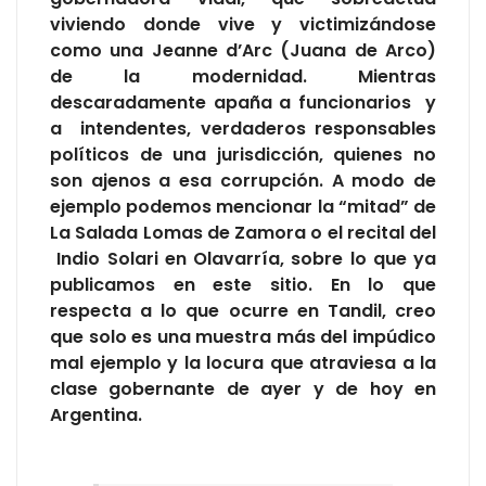
viviendo donde vive y victimizándose
como una Jeanne d’Arc (Juana de Arco)
de la modernidad. Mientras
descaradamente apaña a funcionarios y
a intendentes, verdaderos responsables
políticos de una jurisdicción, quienes no
son ajenos a esa corrupción. A modo de
ejemplo podemos mencionar la “mitad” de
La Salada Lomas de Zamora o el recital del
Indio Solari en Olavarría, sobre lo que ya
publicamos en este sitio. En lo que
respecta a lo que ocurre en Tandil, creo
que solo es una muestra más del impúdico
mal ejemplo y la locura que atraviesa a la
clase gobernante de ayer y de hoy en
Argentina.