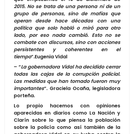
2015. No se trata de una persona ni de un
grupo de personas, sino de mafias que
operan desde hace décadas con una
política que solo habló o miró para otro
lado, por eso nada cambió. Esto no se
combate con discursos, sino con acciones
persistentes y coherentes en el
tiempo
”.Eugenia Vidal
– “
La gobernadora Vidal ha decidido cerrar
todas las cajas de la corrupción policial.
Las medidas que han tomado fueron muy
importantes
“. Graciela Ocaña, legisladora
porteña.
Lo propio hacemos con opiniones
aparecidas en diarios como La Nación y
Clarín sobre lo que piensa la población
sobre la policía como así también de la