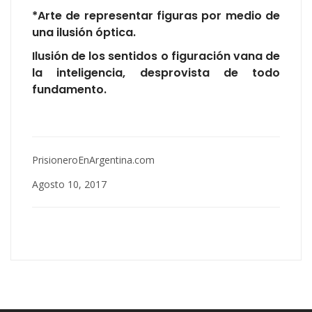
*Arte de representar figuras por medio de
una ilusión óptica.
Ilusión de los sentidos o figuración vana de
la inteligencia, desprovista de todo
fundamento.
PrisioneroEnArgentina.com
Agosto 10, 2017