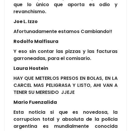
que lo único que aporta es odio y
revanchismo.
Joe L. Izzo
Afortunadamente estamos Cambiando!!
Rodolfo Malfisura
Y eso sin contar las pizzas y las facturas
garroneadas, para el comisario.
Laura Hostein
HAY QUE METERLOS PRESOS EN BOLAS, EN LA
CARCEL MAS PELIGRASA Y LISTO, AHI VAN A
TENER SU MERESIDO JJEJE
Mario Fuenzalida
Esta noticia si que es novedosa, la
corrupcion total y absoluta de la policia
argentina es mundialmente conocida