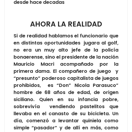
desde hace decadas
AHORA LA REALIDAD
Si de realidad hablamos el funcionario que
en distintas oportunidades jugara al golf,
no era un muy alto jefe de la policía
bonaerense, sino el presidente de la nación
Mauricio Macri acompañado por la
primera dama. El compañero de juego y
“presunto” poderoso capitalista de juegos
prohibidos, es “Don” Nicola Parasuco”
hombre de 68 años de edad, de origen
siciliano. Quien en su infancia pobre,
sobrevivía vendiendo pastelitos que
llevaba en el canasto de su bicicleta. Un
día, comenzó a levantar quiniela como
simple “pasador” y de allí en más, como