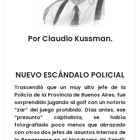
Por Claudio Kussman.
NUEVO ESCÁNDALO POLICIAL
Trascendió que un muy alto jefe de la
Policía de la Provincia de Buenos Aires, fue
sorprendido jugando al golf con un notorio
“zar” del juego prohibido. Días antes, ese
“presunto” capitalista, se había
fotografiado poco menos que abrazado
con otros dos jefes de asuntos internos de
la Bonaerense en el hipódromo de Tandíl,