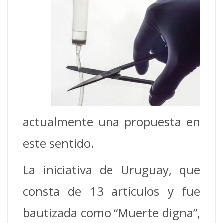
actualmente una propuesta en
este sentido.
La iniciativa de Uruguay, que
consta de 13 artículos y fue
bautizada como “Muerte digna”,