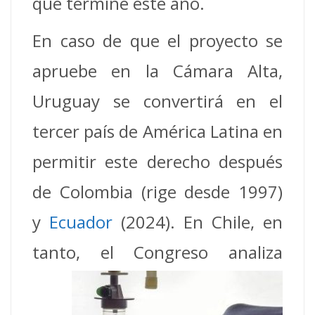
que termine este año.
En caso de que el proyecto se
apruebe en la Cámara Alta,
Uruguay se convertirá en el
tercer país de América Latina en
permitir este derecho después
de Colombia (rige desde 1997)
y
Ecuador
(2024). En Chile, en
tanto,
el Congreso analiza