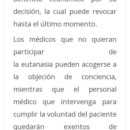
decisión, la cual puede revocar
hasta el último momento.
Los médicos que no quieran
participar de
la eutanasia pueden acogerse a
la objeción de conciencia,
mientras que el personal
médico que intervenga para
cumplir la voluntad del paciente
quedarán exentos de