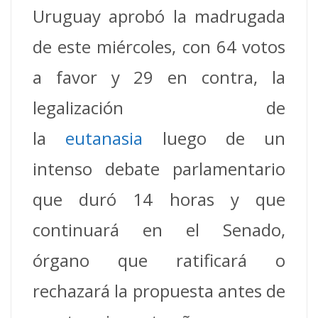
Uruguay aprobó la madrugada
de este miércoles, con 64 votos
a favor y 29 en contra, la
legalización de
la
eutanasia
luego de un
intenso debate parlamentario
que duró 14 horas y que
continuará en el Senado,
órgano que ratificará o
rechazará la propuesta antes de