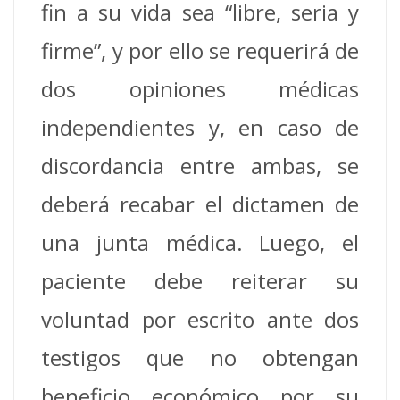
fin a su vida sea “libre, seria y
firme”, y por ello se requerirá de
dos opiniones médicas
independientes y, en caso de
discordancia entre ambas, se
deberá recabar el dictamen de
una junta médica. Luego, el
paciente debe reiterar su
voluntad por escrito ante dos
testigos que no obtengan
beneficio económico por su