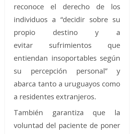
reconoce el derecho de los
individuos a “decidir sobre su
propio destino y a
evitar sufrimientos que
entiendan insoportables según
su percepción personal” y
abarca tanto a uruguayos como
a residentes extranjeros.
También garantiza que la
voluntad del paciente de poner