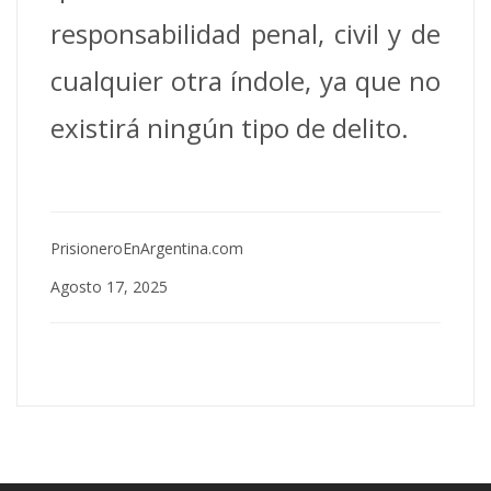
responsabilidad penal, civil y de
cualquier otra índole, ya que no
existirá ningún tipo de delito.
PrisioneroEnArgentina.com
Agosto 17, 2025