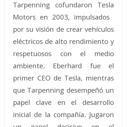
Tarpenning cofundaron Tesla
Motors en 2003, impulsados ​​
por su visión de crear vehículos
eléctricos de alto rendimiento y
respetuosos con el medio
ambiente.
Eberhard fue el
primer CEO de Tesla, mientras
que Tarpenning desempeñó un
papel clave en el desarrollo
inicial de la compañía.
Jugaron
un papel decisivo en el