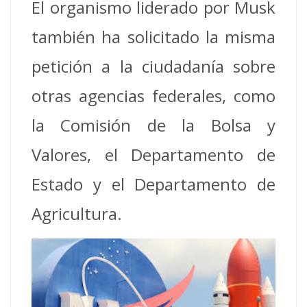
El organismo liderado por Musk
también ha solicitado la misma
petición a la ciudadanía sobre
otras agencias federales, como
la Comisión de la Bolsa y
Valores, el Departamento de
Estado y el Departamento de
Agricultura.