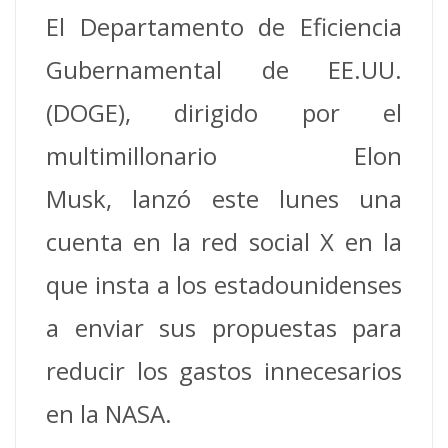
El Departamento de Eficiencia
Gubernamental de EE.UU.
(DOGE), dirigido por el
multimillonario Elon
Musk, lanzó este lunes una
cuenta en la red social X en la
que insta a los estadounidenses
a enviar sus propuestas para
reducir los gastos innecesarios
en la NASA.