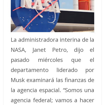
La administradora interina de la
NASA, Janet Petro, dijo el
pasado miércoles que el
departamento liderado por
Musk examinará las finanzas de
la agencia espacial. “Somos una
agencia federal; vamos a hacer