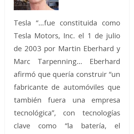
Tesla “…fue constituida como
Tesla Motors, Inc. el 1 de julio
de 2003 por Martin Eberhard y
Marc Tarpenning… Eberhard
afirmó que quería construir “un
fabricante de automóviles que
también fuera una empresa
tecnológica”, con tecnologías
clave como “la batería, el