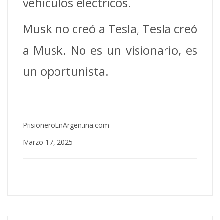
vehículos eléctricos.
Musk no creó a Tesla, Tesla creó
a Musk. No es un visionario, es
un oportunista.
PrisioneroEnArgentina.com
Marzo 17, 2025