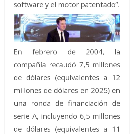
software y el motor patentado”.
En febrero de 2004, la
compañía recaudó 7,5 millones
de dólares (equivalentes a 12
millones de dólares en 2025) en
una ronda de financiación de
serie A, incluyendo 6,5 millones
de dólares (equivalentes a 11