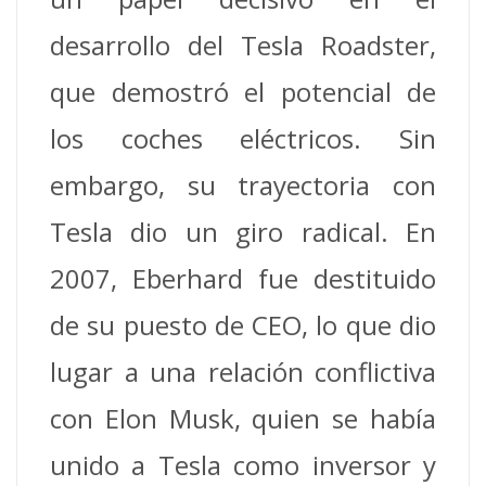
desarrollo del Tesla Roadster,
que demostró el potencial de
los coches eléctricos.
Sin
embargo, su trayectoria con
Tesla dio un giro radical.
En
2007, Eberhard fue destituido
de su puesto de CEO, lo que dio
lugar a una relación conflictiva
con Elon Musk, quien se había
unido a Tesla como inversor y