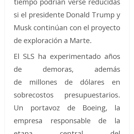
tiempo podrían verse reducidas
si el presidente Donald Trump y
Musk continúan con el proyecto
de exploración a Marte.
El SLS ha experimentado años
de demoras, además
de millones de dólares en
sobrecostos presupuestarios.
Un portavoz de Boeing, la
empresa responsable de la
etapa central del