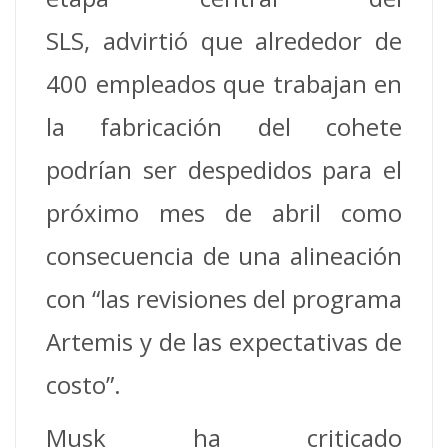
SLS, advirtió que alrededor de
400 empleados que trabajan en
la fabricación del cohete
podrían ser despedidos para el
próximo mes de abril como
consecuencia de una alineación
con “las revisiones del programa
Artemis y de las expectativas de
costo”.
Musk ha criticado