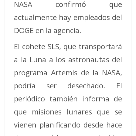
NASA confirmó que
actualmente hay empleados del
DOGE en la agencia.
El cohete SLS, que transportará
a la Luna a los astronautas del
programa Artemis de la NASA,
podría ser desechado. El
periódico también informa de
que misiones lunares que se
vienen planificando desde hace