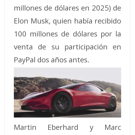
millones de dólares en 2025) de
Elon Musk, quien había recibido
100 millones de dólares por la
venta de su participación en
PayPal dos años antes.
Martin Eberhard y Marc