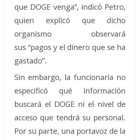
que DOGE venga”, indicó Petro,
quien explicó que dicho
organismo observará
sus “pagos y el dinero que se ha
gastado”.
Sin embargo, la funcionaria no
especificó qué información
buscará el DOGE ni el nivel de
acceso que tendrá su personal.
Por su parte, una portavoz de la