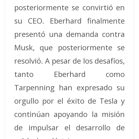
posteriormente se convirtió en
su CEO.
Eberhard finalmente
presentó una demanda contra
Musk, que posteriormente se
resolvió.
A pesar de los desafíos,
tanto Eberhard como
Tarpenning han expresado su
orgullo por el éxito de Tesla y
continúan apoyando la misión
de impulsar el desarrollo de