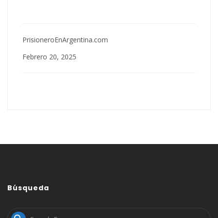
PrisioneroEnArgentina.com
Febrero 20, 2025
Búsqueda