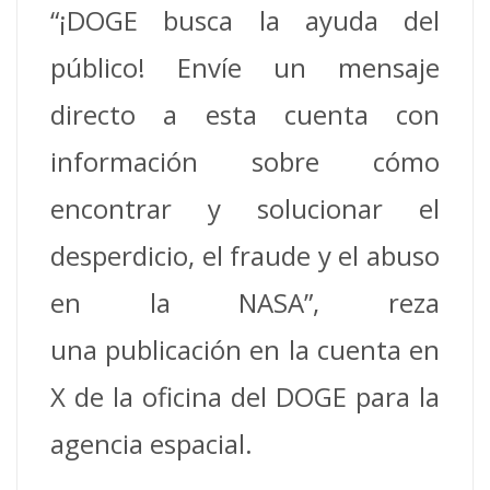
“¡DOGE busca la ayuda del
público! Envíe un mensaje
directo a esta cuenta con
información sobre cómo
encontrar y solucionar el
desperdicio, el fraude y el abuso
en la NASA”, reza
una publicación en la cuenta en
X de la oficina del DOGE para la
agencia espacial.