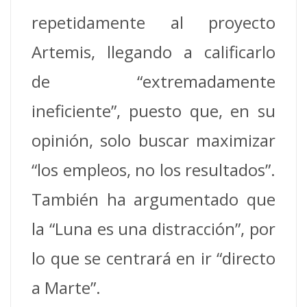
repetidamente al proyecto
Artemis, llegando a calificarlo
de “extremadamente
ineficiente”, puesto que, en su
opinión, solo buscar maximizar
“los empleos, no los resultados”.
También ha argumentado que
la “Luna es una distracción”, por
lo que se centrará en ir “directo
a Marte”.