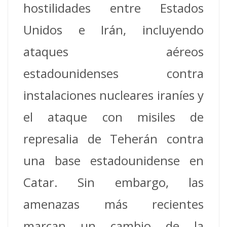
hostilidades entre Estados
Unidos e Irán, incluyendo
ataques aéreos
estadounidenses contra
instalaciones nucleares iraníes y
el ataque con misiles de
represalia de Teherán contra
una base estadounidense en
Catar. Sin embargo, las
amenazas más recientes
marcan un cambio de la