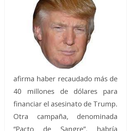
afirma haber recaudado más de
40 millones de dólares para
financiar el asesinato de Trump.
Otra campaña, denominada
“Pacto de Sangre”, habría