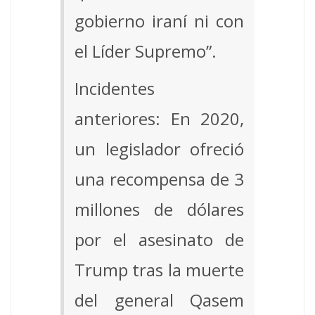
gobierno iraní ni con
el Líder Supremo”.
Incidentes
anteriores: En 2020,
un legislador ofreció
una recompensa de 3
millones de dólares
por el asesinato de
Trump tras la muerte
del general Qasem