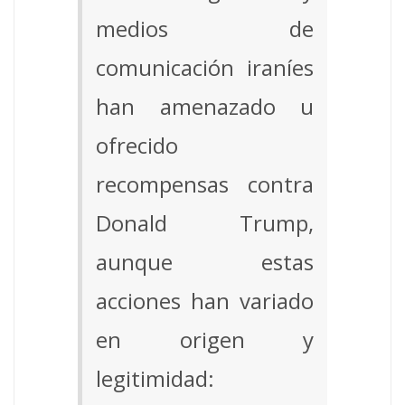
medios de
comunicación iraníes
han amenazado u
ofrecido
recompensas contra
Donald Trump,
aunque estas
acciones han variado
en origen y
legitimidad: