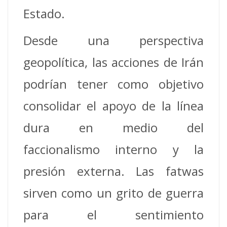
Estado.
Desde una perspectiva
geopolítica, las acciones de Irán
podrían tener como objetivo
consolidar el apoyo de la línea
dura en medio del
faccionalismo interno y la
presión externa. Las fatwas
sirven como un grito de guerra
para el sentimiento