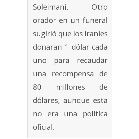
Soleimani. Otro
orador en un funeral
sugirió que los iraníes
donaran 1 dólar cada
uno para recaudar
una recompensa de
80 millones de
dólares, aunque esta
no era una política
oficial.