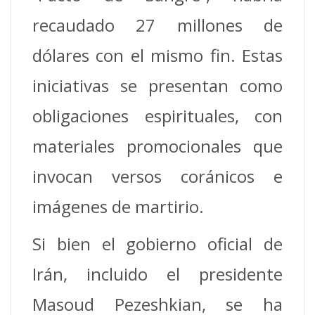
recaudado 27 millones de
dólares con el mismo fin. Estas
iniciativas se presentan como
obligaciones espirituales, con
materiales promocionales que
invocan versos coránicos e
imágenes de martirio.
Si bien el gobierno oficial de
Irán, incluido el presidente
Masoud Pezeshkian, se ha