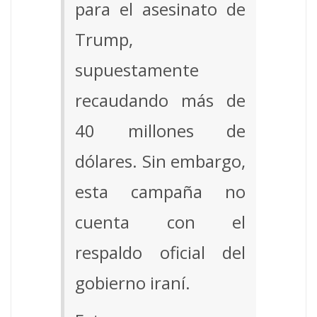
para el asesinato de
Trump,
supuestamente
recaudando más de
40 millones de
dólares. Sin embargo,
esta campaña no
cuenta con el
respaldo oficial del
gobierno iraní.