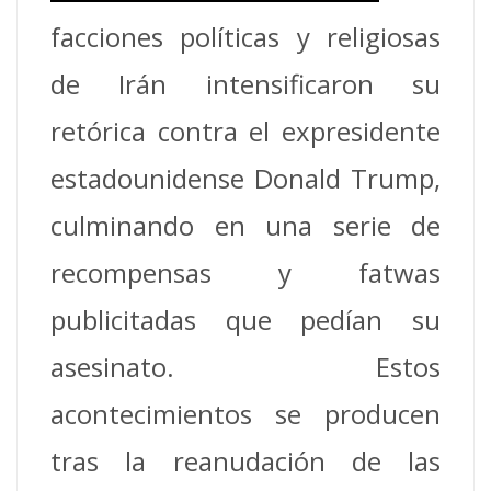
facciones políticas y religiosas
de Irán intensificaron su
retórica contra el expresidente
estadounidense Donald Trump,
culminando en una serie de
recompensas y fatwas
publicitadas que pedían su
asesinato. Estos
acontecimientos se producen
tras la reanudación de las