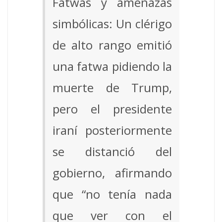
Fatwas y amenazas
simbólicas: Un clérigo
de alto rango emitió
una fatwa pidiendo la
muerte de Trump,
pero el presidente
iraní posteriormente
se distanció del
gobierno, afirmando
que “no tenía nada
que ver con el