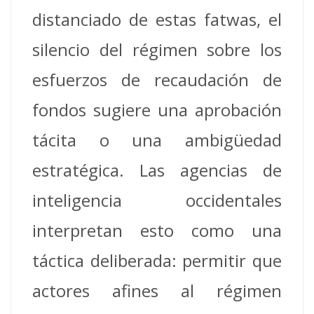
distanciado de estas fatwas, el
silencio del régimen sobre los
esfuerzos de recaudación de
fondos sugiere una aprobación
tácita o una ambigüedad
estratégica. Las agencias de
inteligencia occidentales
interpretan esto como una
táctica deliberada: permitir que
actores afines al régimen