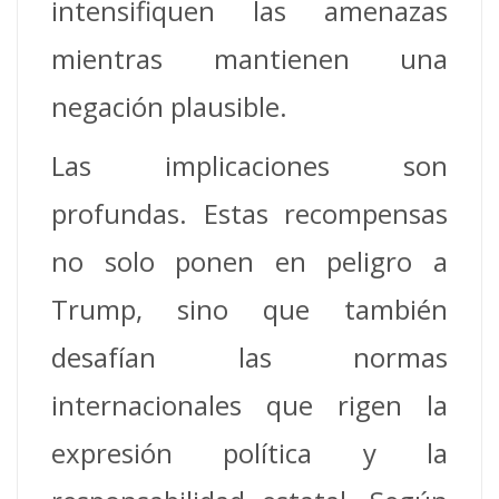
intensifiquen las amenazas
mientras mantienen una
negación plausible.
Las implicaciones son
profundas. Estas recompensas
no solo ponen en peligro a
Trump, sino que también
desafían las normas
internacionales que rigen la
expresión política y la