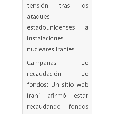
tensión tras los
ataques
estadounidenses a
instalaciones
nucleares iraníes.
Campañas de
recaudación de
fondos: Un sitio web
iraní afirmó estar
recaudando fondos