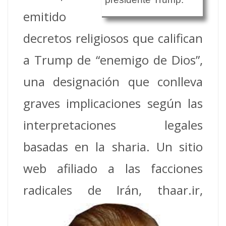
emitido
decretos religiosos que califican
a Trump de “enemigo de Dios”,
una designación que conlleva
graves implicaciones según las
interpretaciones legales
basadas en la sharia. Un sitio
web afiliado a las facciones
radicales de Irán, thaar.ir,