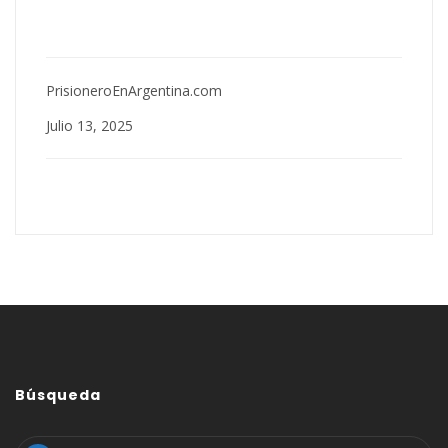
PrisioneroEnArgentina.com
Julio 13, 2025
Búsqueda