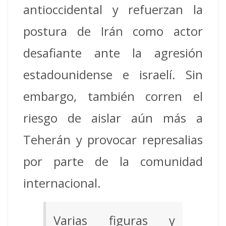
antioccidental y refuerzan la
postura de Irán como actor
desafiante ante la agresión
estadounidense e israelí. Sin
embargo, también corren el
riesgo de aislar aún más a
Teherán y provocar represalias
por parte de la comunidad
internacional.
Varias figuras y