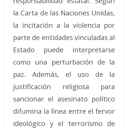
responsabilidad estatal. Según
la Carta de las Naciones Unidas,
la incitación a la violencia por
parte de entidades vinculadas al
Estado puede interpretarse
como una perturbación de la
paz. Además, el uso de la
justificación religiosa para
sancionar el asesinato político
difumina la línea entre el fervor
ideológico y el terrorismo de