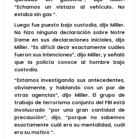
“Echamos un vistazo al vehículo. No
estaba sin gas “.
Luego fue puesto bajo custodia, dijo Miller.
No hizo ninguna declaración sobre Notre
Dame en sus declaraciones iniciales, dijo
Miller. “Es difícil decir exactamente cuáles
fueron sus intenciones”, dijo Miller, y señaló
que la policía conoce al hombre bajo
custodia.
“Estamos investigando sus antecedentes,
obviamente, y hablando con un par de
otras agencias”, dijo Miller. El grupo de
trabajo de terrorismo conjunto del FBI está
involucrado “por una gran cantidad de
precaución”, dijo, “porque no sabemos
exactamente cuál era su mentalidad, cuál
era su motivo “.