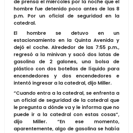
de prensa el miércoles por la noche que el
hombre fue detenido poco antes de las 8
p.m. Por un oficial de seguridad en la
catedral.
El hombre se detuvo en un
estacionamiento en la Quinta Avenida y
dejó el coche. Alrededor de las 7:55 p.m.,
regresó a la minivan y sacó dos latas de
gasolina de 2 galones, una bolsa de
plástico con dos botellas de líquido para
encendedores y dos encendedores e
intentó ingresar a la catedral, dijo Miller.
“Cuando entra a la catedral, se enfrenta a
un oficial de seguridad de la catedral que
le pregunta a dónde va y le informa que no
puede ir a la catedral con estas cosas”,
dijo Miller. “En ese momento,
aparentemente, algo de gasolina se había