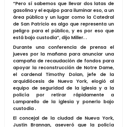
“Pero sí sabemos que llevar dos latas de
gasolina y el equipo para iluminar eso, a un
área pública y un lugar como la Catedral
de San Patricio es algo que representa un
peligro para el público, y es por eso que
está bajo custodia”, dijo Miller. .
Durante una conferencia de prensa el
jueves por la mañana para anunciar una
campaña de recaudación de fondos para
apoyar la reconstrucción de Notre Dame,
el cardenal Timothy Dolan, jefe de la
arquidiócesis de Nueva York, elogió al
equipo de seguridad de la iglesia y a la
policía por retirar rápidamente a
Lamparello de la iglesia y ponerlo bajo
custodia .
El concejal de la ciudad de Nueva York,
Justin Brannan, aseveró que la policía