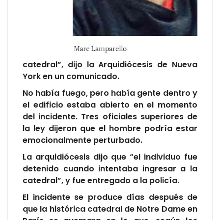
catedral”, dijo la Arquidiócesis de Nueva
York en un comunicado.
No había fuego, pero había gente dentro y
el edificio estaba abierto en el momento
del incidente. Tres oficiales superiores de
la ley dijeron que el hombre podría estar
emocionalmente perturbado.
La arquidiócesis dijo que “el individuo fue
detenido cuando intentaba ingresar a la
catedral”, y fue entregado a la policía.
El incidente se produce días después de
que la histórica catedral de Notre Dame en