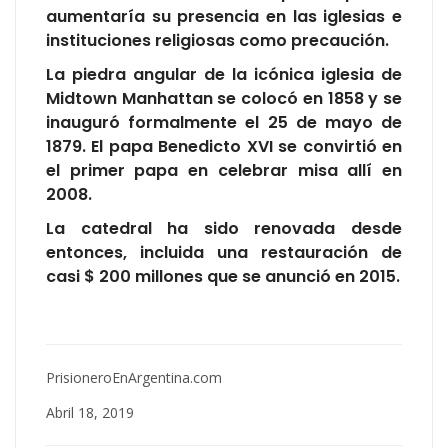
aumentaría su presencia en las iglesias e
instituciones religiosas como precaución.
La piedra angular de la icónica iglesia de
Midtown Manhattan se colocó en 1858 y se
inauguró formalmente el 25 de mayo de
1879. El papa Benedicto XVI se convirtió en
el primer papa en celebrar misa allí en
2008.
La catedral ha sido renovada desde
entonces, incluida una restauración de
casi $ 200 millones que se anunció en 2015.
PrisioneroEnArgentina.com
Abril 18, 2019