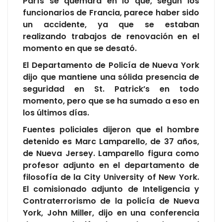
París se quemara en lo que, según los
funcionarios de Francia, parece haber sido
un accidente, ya que se estaban
realizando trabajos de renovación en el
momento en que se desató.
El Departamento de Policía de Nueva York
dijo que mantiene una sólida presencia de
seguridad en St. Patrick’s en todo
momento, pero que se ha sumado a eso en
los últimos días.
Fuentes policiales dijeron que el hombre
detenido es Marc Lamparello, de 37 años,
de Nueva Jersey. Lamparello figura como
profesor adjunto en el departamento de
filosofía de la City University of New York.
El comisionado adjunto de Inteligencia y
Contraterrorismo de la policía de Nueva
York, John Miller, dijo en una conferencia