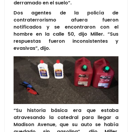
derramado en el suelo”.
Dos agentes de la policía de
contraterrorismo afuera fueron
notificados y se encontraron con el
hombre en la calle 50, dijo Miller. “Sus
respuestas fueron inconsistentes y
evasivas”, dijo.
“Su historia básica era que estaba
atravesando la catedral para llegar a
Madison Avenue, que su auto se había
quedado sin gasolina”, dijo Miller.