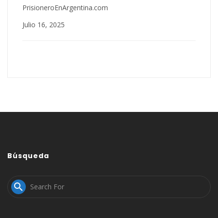
PrisioneroEnArgentina.com
Julio 16, 2025
Búsqueda
