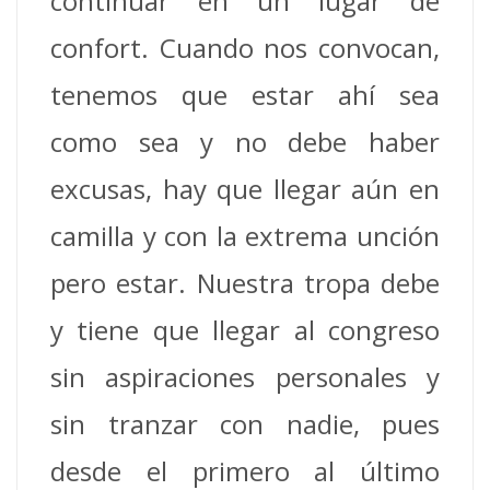
continuar en un lugar de
confort. Cuando nos convocan,
tenemos que estar ahí sea
como sea y no debe haber
excusas, hay que llegar aún en
camilla y con la extrema unción
pero estar. Nuestra tropa debe
y tiene que llegar al congreso
sin aspiraciones personales y
sin tranzar con nadie, pues
desde el primero al último