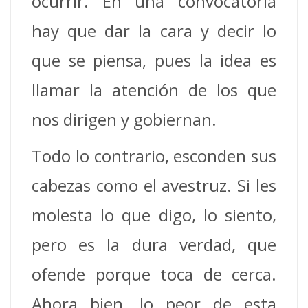
ocurrir. En una convocatoria
hay que dar la cara y decir lo
que se piensa, pues la idea es
llamar la atención de los que
nos dirigen y gobiernan.
Todo lo contrario, esconden sus
cabezas como el avestruz. Si les
molesta lo que digo, lo siento,
pero es la dura verdad, que
ofende porque toca de cerca.
Ahora bien, lo peor de esta