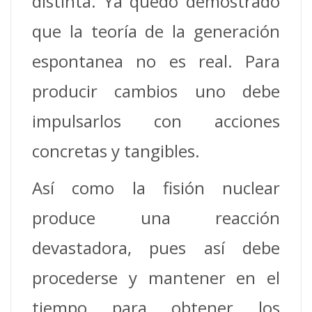
distinta. Ya quedó demostrado
que la teoría de la generación
espontanea no es real. Para
producir cambios uno debe
impulsarlos con acciones
concretas y tangibles.
Así como la fisión nuclear
produce una reacción
devastadora, pues así debe
procederse y mantener en el
tiempo para obtener los