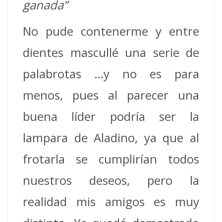
ganada”
No pude contenerme y entre
dientes mascullé una serie de
palabrotas …y no es para
menos, pues al parecer una
buena líder podría ser la
lampara de Aladino, ya que al
frotarla se cumplirían todos
nuestros deseos, pero la
realidad mis amigos es muy