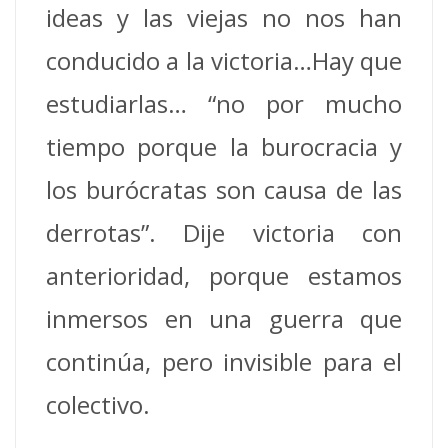
ideas y las viejas no nos han
conducido a la victoria…Hay que
estudiarlas… “no por mucho
tiempo porque la burocracia y
los burócratas son causa de las
derrotas”. Dije victoria con
anterioridad, porque estamos
inmersos en una guerra que
continúa, pero invisible para el
colectivo.