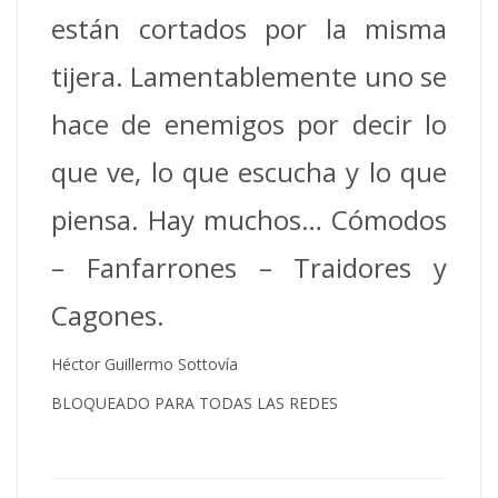
están cortados por la misma
tijera. Lamentablemente uno se
hace de enemigos por decir lo
que ve, lo que escucha y lo que
piensa. Hay muchos… Cómodos
– Fanfarrones – Traidores y
Cagones.
Héctor Guillermo Sottovía
BLOQUEADO PARA TODAS LAS REDES