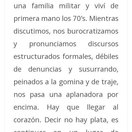
una familia militar y viví de
primera mano los 70’s. Mientras
discutimos, nos burocratizamos
y pronunciamos discursos
estructurados formales, débiles
de denuncias y susurrando,
peinados a la gomina y de traje,
nos pasa una aplanadora por
encima. Hay que llegar al
corazón. Decir no hay plata, es