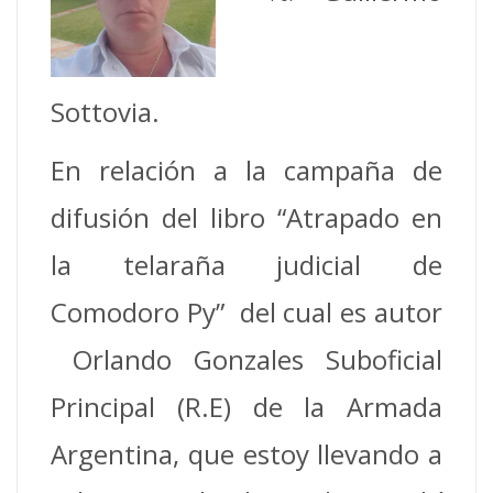
Sottovia.
En relación a la campaña de
difusión del libro “Atrapado en
la telaraña judicial de
Comodoro Py” del cual es autor
Orlando Gonzales Suboficial
Principal (R.E) de la Armada
Argentina, que estoy llevando a