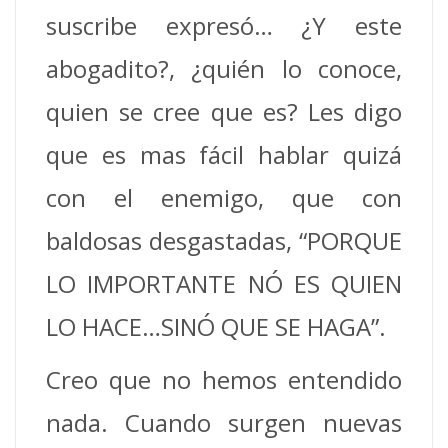
suscribe expresó… ¿Y este
abogadito?, ¿quién lo conoce,
quien se cree que es? Les digo
que es mas fácil hablar quizá
con el enemigo, que con
baldosas desgastadas, “PORQUE
LO IMPORTANTE NÓ ES QUIEN
LO HACE…SINÓ QUE SE HAGA”.
Creo que no hemos entendido
nada. Cuando surgen nuevas