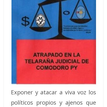
Exponer y atacar a viva voz los
políticos propios y ajenos que