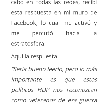
cabo en todas las redes, recibí
esta respuesta en mi muro de
Facebook, lo cual me activó y
me percutó hacia la
estratosfera.
Aquí la respuesta:
“Sería bueno leerlo, pero lo más
importante es que estos
políticos HDP nos reconozcan
como veteranos de esa guerra