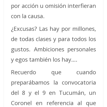
por acción u omisión interfieran
con la causa.
¿Excusas? Las hay por millones,
de todas clases y para todos los
gustos. Ambiciones personales
y egos también los hay….
Recuerdo que cuando
preparábamos la convocatoria
del 8 y el 9 en Tucumán, un
Coronel en referencia al que