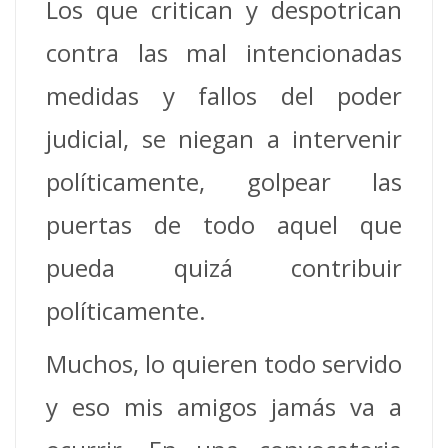
Los que critican y despotrican
contra las mal intencionadas
medidas y fallos del poder
judicial, se niegan a intervenir
políticamente, golpear las
puertas de todo aquel que
pueda quizá contribuir
políticamente.
Muchos, lo quieren todo servido
y eso mis amigos jamás va a