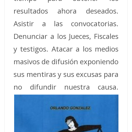
resultados ahora deseados.
Asistir a las convocatorias.
Denunciar a los Jueces, Fiscales
y testigos. Atacar a los medios
masivos de difusión exponiendo
sus mentiras y sus excusas para
no
difundir nuestra causa.