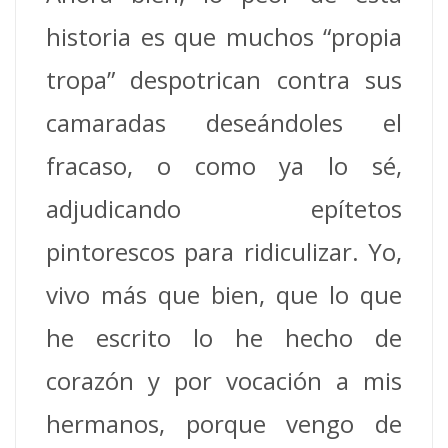
historia es que muchos “propia
tropa” despotrican contra sus
camaradas deseándoles el
fracaso, o como ya lo sé,
adjudicando epítetos
pintorescos para ridiculizar. Yo,
vivo más que bien, que lo que
he escrito lo he hecho de
corazón y por vocación a mis
hermanos, porque vengo de