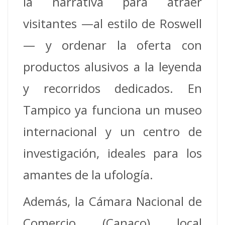
la narrativa para atraer
visitantes —al estilo de Roswell
— y ordenar la oferta con
productos alusivos a la leyenda
y recorridos dedicados. En
Tampico ya funciona un museo
internacional y un centro de
investigación, ideales para los
amantes de la ufología.
Además, la Cámara Nacional de
Comercio (Canaco) local