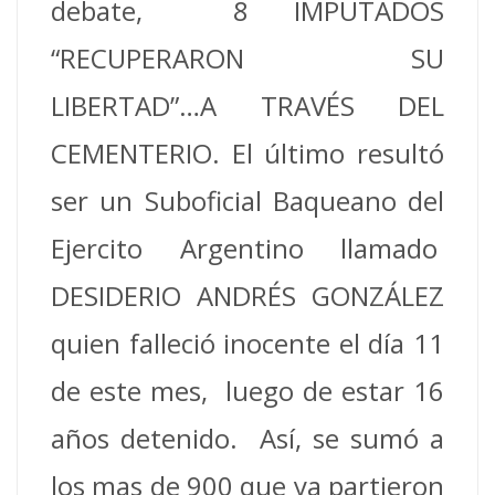
debate, 8 IMPUTADOS
“RECUPERARON SU
LIBERTAD”…A TRAVÉS DEL
CEMENTERIO. El último resultó
ser un Suboficial Baqueano del
Ejercito Argentino llamado
DESIDERIO ANDRÉS GONZÁLEZ
quien falleció inocente el día 11
de este mes, luego de estar 16
años detenido. Así, se sumó a
los mas de 900 que ya partieron