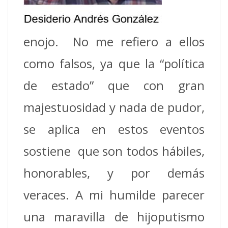
enojo. No me refiero a ellos
como falsos, ya que la “política
de estado” que con gran
majestuosidad y nada de pudor,
se aplica en estos eventos
sostiene que son todos hábiles,
honorables, y por demás
veraces. A mi humilde parecer
una maravilla de hijoputismo