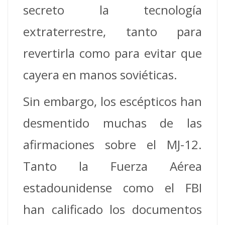
secreto la tecnología
extraterrestre, tanto para
revertirla como para evitar que
cayera en manos soviéticas.
Sin embargo, los escépticos han
desmentido muchas de las
afirmaciones sobre el MJ-12.
Tanto la Fuerza Aérea
estadounidense como el FBI
han calificado los documentos