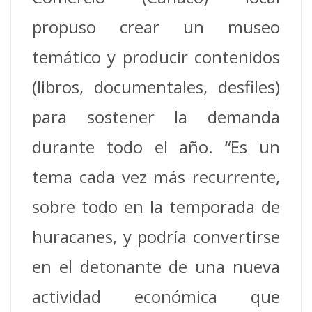
propuso crear un museo
temático y producir contenidos
(libros, documentales, desfiles)
para sostener la demanda
durante todo el año. “Es un
tema cada vez más recurrente,
sobre todo en la temporada de
huracanes, y podría convertirse
en el detonante de una nueva
actividad económica que