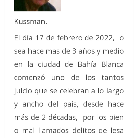
Kussman.
El día 17 de febrero de 2022, o
sea hace mas de 3 años y medio
en la ciudad de Bahía Blanca
comenzó uno de los tantos
juicio que se celebran a lo largo
y ancho del país, desde hace
más de 2 décadas, por los bien
o mal llamados delitos de lesa