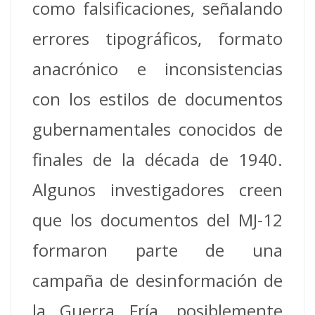
como falsificaciones, señalando
errores tipográficos, formato
anacrónico e inconsistencias
con los estilos de documentos
gubernamentales conocidos de
finales de la década de 1940.
Algunos investigadores creen
que los documentos del MJ-12
formaron parte de una
campaña de desinformación de
la Guerra Fría, posiblemente