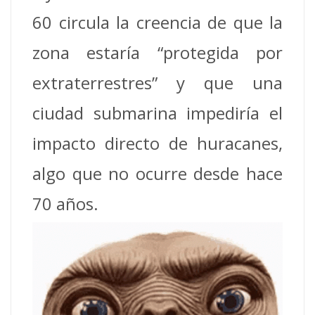
60 circula la creencia de que la
zona estaría “protegida por
extraterrestres” y que una
ciudad submarina impediría el
impacto directo de huracanes,
algo que no ocurre desde hace
70 años.