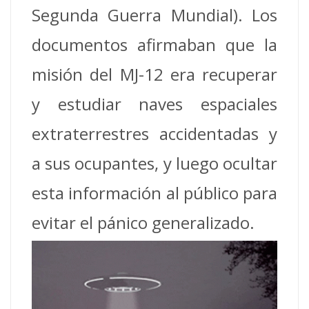
Segunda Guerra Mundial). Los
documentos afirmaban que la
misión del MJ-12 era recuperar
y estudiar naves espaciales
extraterrestres accidentadas y
a sus ocupantes, y luego ocultar
esta información al público para
evitar el pánico generalizado.