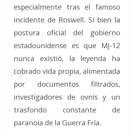
especialmente tras el famoso
incidente de Roswell. Si bien la
postura oficial del gobierno
estadounidense es que MJ-12
nunca existió, la leyenda ha
cobrado vida propia, alimentada
por documentos filtrados,
investigadores de ovnis y un
trasfondo constante de
paranoia de la Guerra Fría.