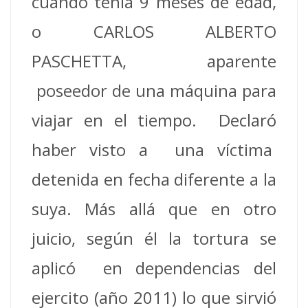
cuando tenia 9 meses de edad,
o CARLOS ALBERTO
PASCHETTA, aparente
poseedor de una máquina para
viajar en el tiempo. Declaró
haber visto a una víctima
detenida en fecha diferente a la
suya. Más allá que en otro
juicio, según él la tortura se
aplicó en dependencias del
ejercito (año 2011) lo que sirvió