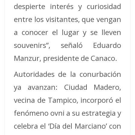
despierte interés y curiosidad
entre los visitantes, que vengan
a conocer el lugar y se lleven
souvenirs”, señaló Eduardo
Manzur, presidente de Canaco.
Autoridades de la conurbación
ya avanzan: Ciudad Madero,
vecina de Tampico, incorporó el
fenómeno ovni a su estrategia y
celebra el ‘Día del Marciano’ con