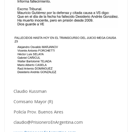
Claudio Kussman
Comisario Mayor (R)
Policía Prov. Buenos Aires
claudio@PrisioneroEnArgentina.com