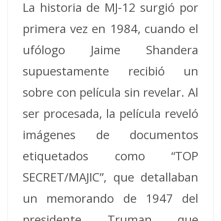
La historia de MJ-12 surgió por
primera vez en 1984, cuando el
ufólogo Jaime Shandera
supuestamente recibió un
sobre con película sin revelar. Al
ser procesada, la película reveló
imágenes de documentos
etiquetados como “TOP
SECRET/MAJIC”, que detallaban
un memorando de 1947 del
presidente Truman que