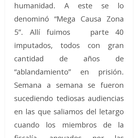
humanidad. A este se lo
denominó “Mega Causa Zona
5”. Allí fuimos parte 40
imputados, todos con gran
cantidad de años de
“ablandamiento” en prisión.
Semana a semana se fueron
sucediendo tediosas audiencias
en las que saliamos del letargo
cuando los miembros de la
fiscalía, apoyados por las