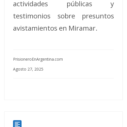
actividades públicas y
testimonios sobre presuntos
avistamientos en Miramar.
PrisioneroEnArgentina.com
Agosto 27, 2025
