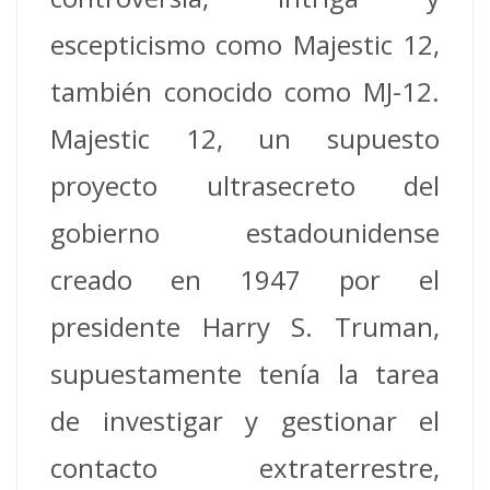
escepticismo como Majestic 12,
también conocido como MJ-12.
Majestic 12, un supuesto
proyecto ultrasecreto del
gobierno estadounidense
creado en 1947 por el
presidente Harry S. Truman,
supuestamente tenía la tarea
de investigar y gestionar el
contacto extraterrestre,