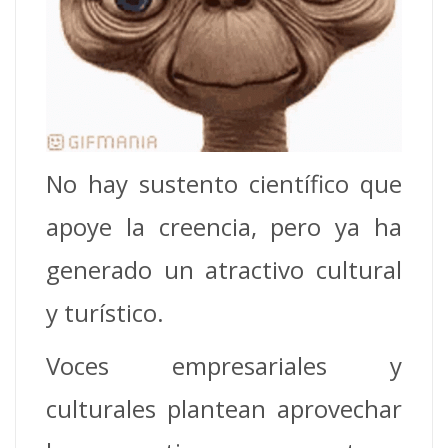
No hay sustento científico que
apoye la creencia, pero ya ha
generado un atractivo cultural
y turístico.
Voces empresariales y
culturales plantean aprovechar