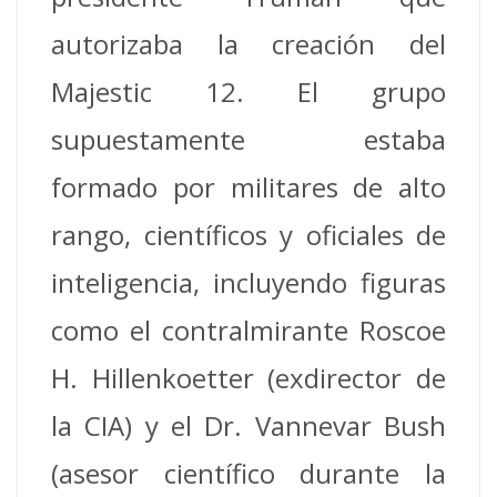
autorizaba la creación del
Majestic 12. El grupo
supuestamente estaba
formado por militares de alto
rango, científicos y oficiales de
inteligencia, incluyendo figuras
como el contralmirante Roscoe
H. Hillenkoetter (exdirector de
la CIA) y el Dr. Vannevar Bush
(asesor científico durante la