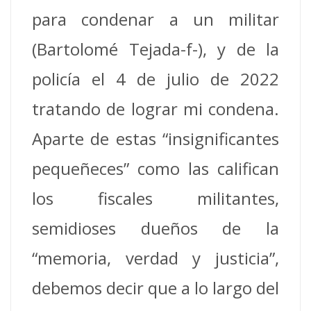
para condenar a un militar
(Bartolomé Tejada-f-), y de la
policía el 4 de julio de 2022
tratando de lograr mi condena.
Aparte de estas “insignificantes
pequeñeces” como las califican
los fiscales militantes,
semidioses dueños de la
“memoria, verdad y justicia”,
debemos decir que a lo largo del