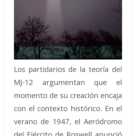
Los partidarios de la teoría del
MJ-12 argumentan que el
momento de su creación encaja
con el contexto histórico. En el
verano de 1947, el Aeródromo
del Ejército de Roswell anunció