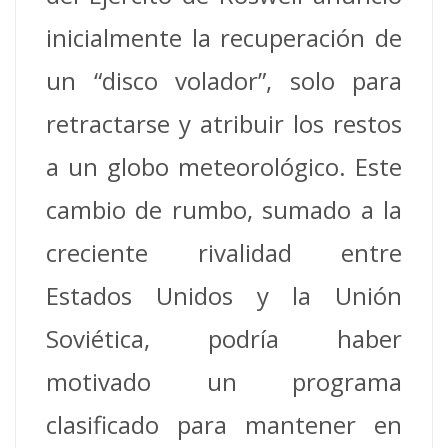
inicialmente la recuperación de
un “disco volador”, solo para
retractarse y atribuir los restos
a un globo meteorológico. Este
cambio de rumbo, sumado a la
creciente rivalidad entre
Estados Unidos y la Unión
Soviética, podría haber
motivado un programa
clasificado para mantener en