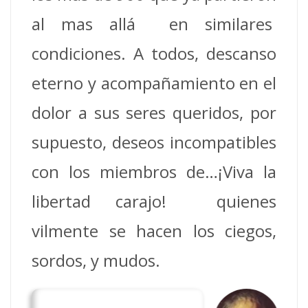
al mas allá en similares
condiciones. A todos, descanso
eterno y acompañamiento en el
dolor a sus seres queridos, por
supuesto, deseos incompatibles
con los miembros de…¡Viva la
libertad carajo! quienes
vilmente se hacen los ciegos,
sordos, y mudos.