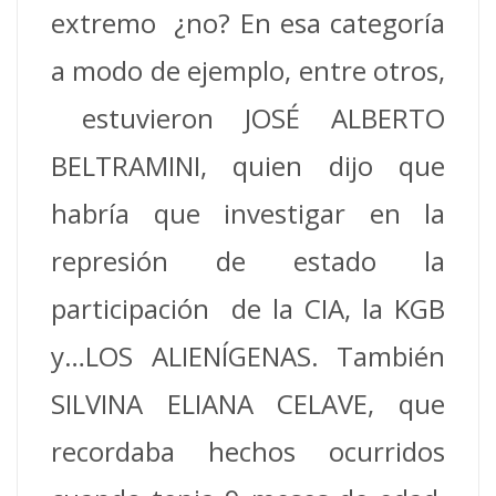
extremo ¿no? En esa categoría
a modo de ejemplo, entre otros,
estuvieron JOSÉ ALBERTO
BELTRAMINI, quien dijo que
habría que investigar en la
represión de estado la
participación de la CIA, la KGB
y…LOS ALIENÍGENAS. También
SILVINA ELIANA CELAVE, que
recordaba hechos ocurridos