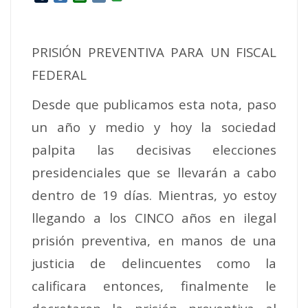
PRISIÓN PREVENTIVA PARA UN FISCAL
FEDERAL
Desde que publicamos esta nota, paso
un año y medio y hoy la sociedad
palpita las decisivas elecciones
presidenciales que se llevarán a cabo
dentro de 19 días. Mientras, yo estoy
llegando a los CINCO años en ilegal
prisión preventiva, en manos de una
justicia de delincuentes como la
calificara entonces, finalmente le