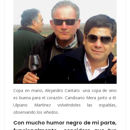
Copa en mano, Alejandro Cantaro -una copa de vino
es buena para el corazón- Candisano Mera junto a él.
Ulpiano Martínez volviéndoles las espaldas,
observando los viñedos.
Con mucho humor negro de mi parte,