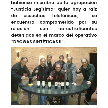
bahiense miembro de la agrupación
“Justicia Legítima” quien hoy a raíz
de escuchas telefónicas, se
encuentra comprometido por su
relación con narcotraficantes
detenidos en el marco del operativo
“DROGAS SINTÉTICAS II”.