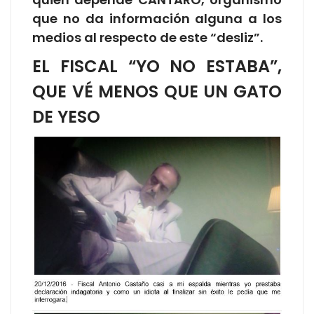
que no da información alguna a los
medios al respecto de este “desliz”.
EL FISCAL “YO NO ESTABA”,
QUE VÉ MENOS QUE UN GATO
DE YESO