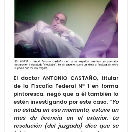
El doctor ANTONIO CASTAÑO, titular
de la Fiscalía Federal Nº 1 en forma
pintoresca, negó que a él también lo
estén investigando por este caso. “
Yo
no estaba en ese momento, estuve un
mes de licencia en el exterior. La
resolución (del juzgado) dice que se