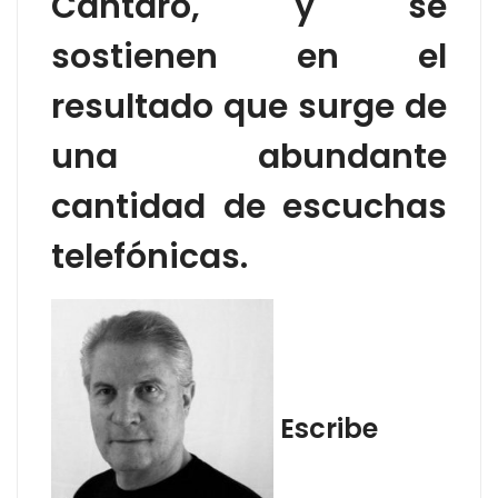
Cantaro, y se
sostienen en el
resultado que surge de
una abundante
cantidad de escuchas
telefónicas.
Escribe