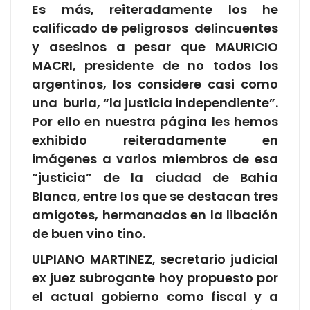
Es más, reiteradamente los he
calificado de peligrosos delincuentes
y asesinos a pesar que MAURICIO
MACRI, presidente de no todos los
argentinos, los considere casi como
una burla, “la justicia independiente”.
Por ello en nuestra página les hemos
exhibido reiteradamente en
imágenes a varios miembros de esa
“justicia” de la ciudad de Bahía
Blanca, entre los que se destacan tres
amigotes, hermanados en la libación
de buen vino tino.
ULPIANO MARTINEZ, secretario judicial
ex juez subrogante hoy propuesto por
el actual gobierno como fiscal y a