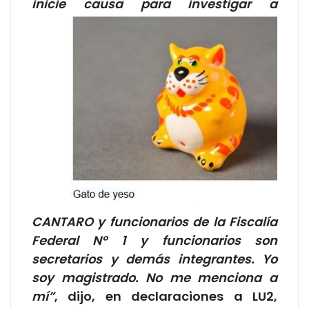
inicie causa para investigar a
CANTARO y funcionarios de la Fiscalía
Federal Nº 1 y funcionarios son
secretarios y demás integrantes. Yo
soy magistrado. No me menciona a
mí”
, dijo, en declaraciones a LU2,