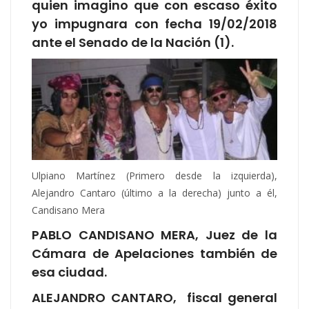
quien imagino que con escaso éxito
yo impugnara con fecha 19/02/2018
ante el Senado de la Nación (1).
Ulpiano Martínez (Primero desde la izquierda),
Alejandro Cantaro (último a la derecha) junto a él,
Candisano Mera
PABLO CANDISANO MERA, Juez de la
Cámara de Apelaciones también de
esa ciudad.
ALEJANDRO CANTARO, fiscal general