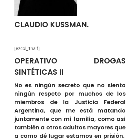
CLAUDIO KUSSMAN.
[ezcol_1half]
OPERATIVO DROGAS
SINTÉTICAS II
No es ningún secreto que no siento
ningún respeto por muchos de los
miembros de la Justicia Federal
Argentina, que me está matando
juntamente con mi familia, como así
también a otros adultos mayores que
a como dé lugar estamos en prisión.