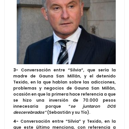
3-
Conversación entre “Silvia”, que sería la
madre de Gauna San Millán, y el detenido
Texido, en la que hablan sobre las adicciones,
problemas y negocios de Gauna San Millán,
ocasión en que la primera hace referencia a que
se hizo una inversión de 70.000 pesos
innecesaria porque “
se juntaron DOS
descerebrados”
(Sebastián y su Tío).
4-
Conversación entre “Silvia” y Texido, en la
que este último menciona, con referencia a