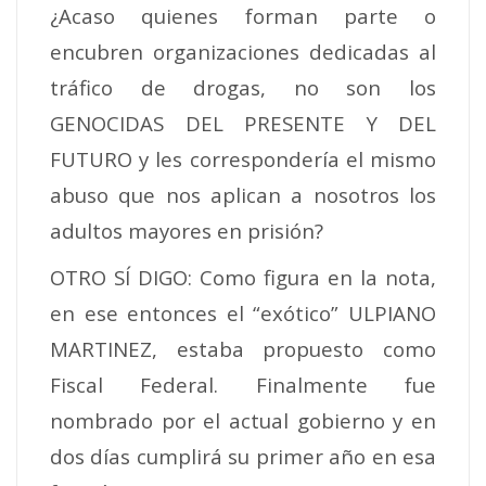
¿Acaso quienes forman parte o
encubren organizaciones dedicadas al
tráfico de drogas, no son los
GENOCIDAS DEL PRESENTE Y DEL
FUTURO y les correspondería el mismo
abuso que nos aplican a nosotros los
adultos mayores en prisión?
OTRO SÍ DIGO: Como figura en la nota,
en ese entonces el “exótico” ULPIANO
MARTINEZ, estaba propuesto como
Fiscal Federal. Finalmente fue
nombrado por el actual gobierno y en
dos días cumplirá su primer año en esa