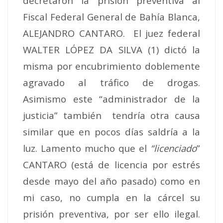
decretaron la prisión preventiva al
Fiscal Federal General de Bahía Blanca,
ALEJANDRO CANTARO. El juez federal
WALTER LÓPEZ DA SILVA (1) dictó la
misma por encubrimiento doblemente
agravado al tráfico de drogas.
Asimismo este “administrador de la
justicia” también tendría otra causa
similar que en pocos días saldría a la
luz. Lamento mucho que el
“licenciado
”
CANTARO (está de licencia por estrés
desde mayo del año pasado) como en
mi caso, no cumpla en la cárcel su
prisión preventiva, por ser ello ilegal.