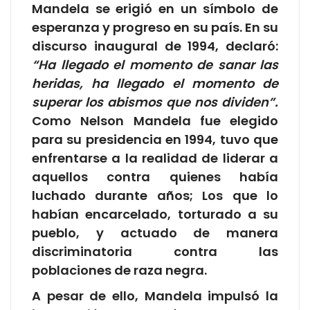
Mandela se erigió en un símbolo de
esperanza y progreso en su país. En su
discurso inaugural de 1994, declaró:
“Ha llegado el momento de sanar las
heridas, ha llegado el momento de
superar los abismos que nos dividen”.
Como Nelson Mandela fue elegido
para su presidencia en 1994, tuvo que
enfrentarse a la realidad de liderar a
aquellos contra quienes había
luchado durante años; Los que lo
habían encarcelado, torturado a su
pueblo, y actuado de manera
discriminatoria contra las
poblaciones de raza negra.
A pesar de ello, Mandela impulsó la