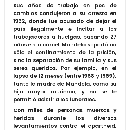
Sus años de trabajo en pos de
cambios condujeron a su arresto en
1962, donde fue acusado de dejar el
país ilegalmente e incitar a los
trabajadores a huelgas, pasando 27
años en la cárcel. Mandela soportó no
sólo el confinamiento de la prisión,
sino la separación de su familia y sus
seres queridos. Por ejemplo, en el
lapso de 12 meses (entre 1968 y 1969),
tanto la madre de Mandela, como su
hijo mayor murieron, y no se le
permitió asistir a los funerales.
Con miles de personas muertas y
heridas durante los diversos
levantamientos contra el apartheid,