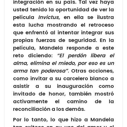
integración en su país. Tal vez haya
usted tenido la oportunidad de ver la
película
Invictus,
en ella se ilustra
esta lucha mostrando el retroceso
que enfrentó al intentar integrar sus
propias fuerzas de seguridad. En la
película, Mandela responde a este
reto diciendo:
“El perdón libera el
alma, elimina el miedo, por eso es un
arma tan poderosa”
. Otras acciones,
como invitar a su carcelero blanco a
asistir a su inauguración como
invitado de honor, también mostró
activamente el camino de la
reconciliación a los demás.
Por lo tanto, lo que hizo a Mandela