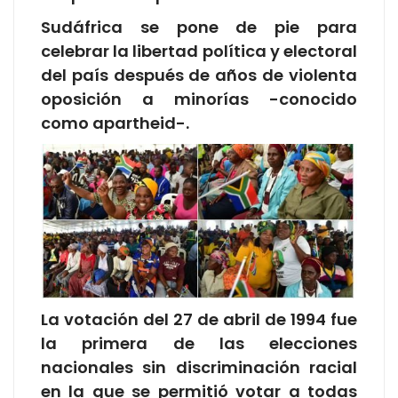
Sudáfrica se pone de pie para
celebrar la libertad política y electoral
del país después de años de violenta
oposición a minorías -conocido
como apartheid-.
La votación del 27 de abril de 1994 fue
la primera de las elecciones
nacionales sin discriminación racial
en la que se permitió votar a todas