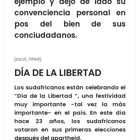
ejemplo y dejó de lado su
convenciencia personal en
pos del bien de sus
conciudadanos.
[ezcol_1third]
DÍA DE LA LIBERTAD
Los sudafricanos están celebrando el
”Día de la Libertad ”, una festividad
muy importante -tal vez la más
importante- en el país. En este día
hace 23 años, los sudafricanos
votaron en sus primeras elecciones
después del apartheid.