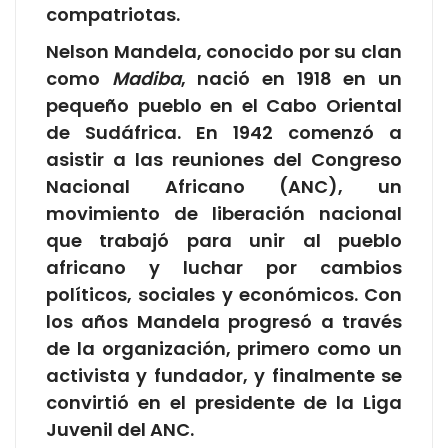
compatriotas.
Nelson Mandela, conocido por su clan
como
Madiba
, nació en 1918 en un
pequeño pueblo en el Cabo Oriental
de Sudáfrica. En 1942 comenzó a
asistir a las reuniones del Congreso
Nacional Africano (ANC), un
movimiento de liberación nacional
que trabajó para unir al pueblo
africano y luchar por cambios
políticos, sociales y económicos. Con
los años Mandela progresó a través
de la organización, primero como un
activista y fundador, y finalmente se
convirtió en el presidente de la Liga
Juvenil del ANC.