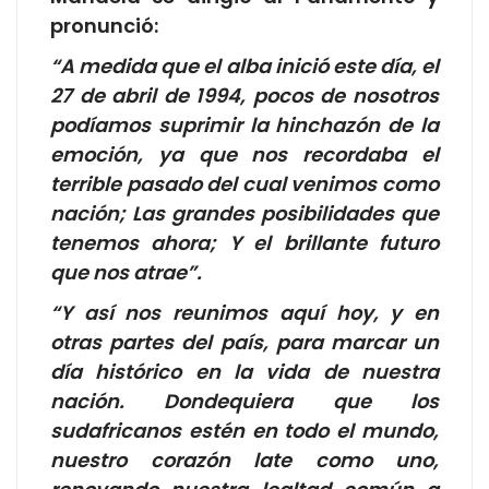
pronunció:
“A medida que el alba inició este día, el
27 de abril de 1994, pocos de nosotros
podíamos suprimir la hinchazón de la
emoción, ya que nos recordaba el
terrible pasado del cual venimos como
nación; Las grandes posibilidades que
tenemos ahora; Y el brillante futuro
que nos atrae”.
“Y así nos reunimos aquí hoy, y en
otras partes del país, para marcar un
día histórico en la vida de nuestra
nación. Dondequiera que los
sudafricanos estén en todo el mundo,
nuestro corazón late como uno,