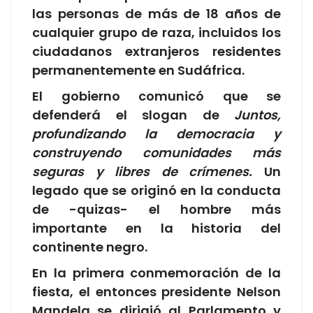
las personas de más de 18 años de
cualquier grupo de raza, incluidos los
ciudadanos extranjeros residentes
permanentemente en Sudáfrica.
El gobierno comunicó que se
defenderá el slogan de
Juntos,
profundizando la democracia y
construyendo comunidades más
seguras y libres de crímenes.
Un
legado que se originó en la conducta
de -quizas- el hombre más
importante en la historia del
continente negro.
En la primera conmemoración de la
fiesta, el entonces presidente Nelson
Mandela se dirigió al Parlamento y