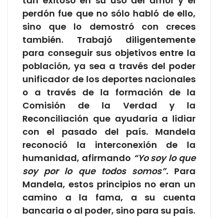
tan exitoso en su uso del amor y el
perdón fue que no sólo habló de ello,
sino que lo demostró con creces
también. Trabajó diligentemente
para conseguir sus objetivos entre la
población, ya sea a través del poder
unificador de los deportes nacionales
o a través de la formación de la
Comisión de la Verdad y la
Reconciliación que ayudaría a lidiar
con el pasado del país. Mandela
reconoció la interconexión de la
humanidad, afirmando
“Yo soy lo que
soy por lo que todos somos”.
Para
Mandela, estos principios no eran un
camino a la fama, a su cuenta
bancaria o al poder, sino para su país.