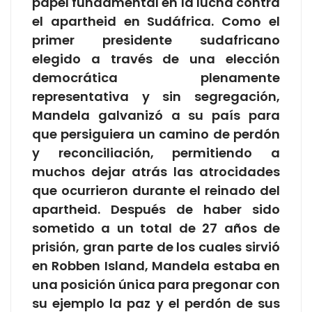
papel fundamental en la lucha contra
el apartheid en Sudáfrica. Como el
primer presidente sudafricano
elegido a través de una elección
democrática plenamente
representativa y sin segregación,
Mandela galvanizó a su país para
que persiguiera un camino de perdón
y reconciliación, permitiendo a
muchos dejar atrás las atrocidades
que ocurrieron durante el reinado del
apartheid. Después de haber sido
sometido a un total de 27 años de
prisión, gran parte de los cuales sirvió
en Robben Island, Mandela estaba en
una posición única para pregonar con
su ejemplo la paz y el perdón de sus