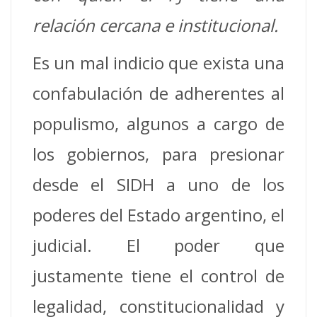
relación cercana e institucional.
Es un mal indicio que exista una
confabulación de adherentes al
populismo, algunos a cargo de
los gobiernos, para presionar
desde el SIDH a uno de los
poderes del Estado argentino, el
judicial. El poder que
justamente tiene el control de
legalidad, constitucionalidad y