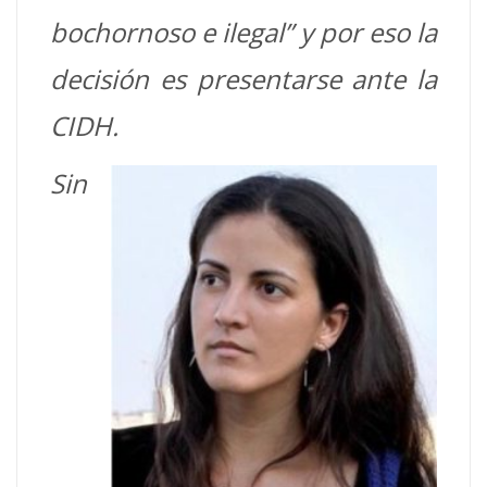
bochornoso e ilegal” y por eso la
decisión es presentarse ante la
CIDH.
Sin