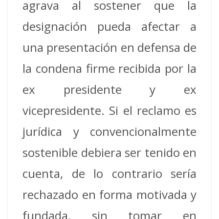
agrava al sostener que la
designación pueda afectar a
una presentación en defensa de
la condena firme recibida por la
ex presidente y ex
vicepresidente. Si el reclamo es
jurídica y convencionalmente
sostenible debiera ser tenido en
cuenta, de lo contrario sería
rechazado en forma motivada y
fundada, sin tomar en