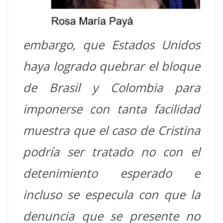
embargo, que Estados Unidos
haya logrado quebrar el bloque
de Brasil y Colombia para
imponerse con tanta facilidad
muestra que el caso de Cristina
podría ser tratado no con el
detenimiento esperado e
incluso se especula con que la
denuncia que se presente no