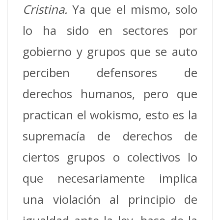
Cristina.
Ya que el mismo, solo
lo ha sido en sectores por
gobierno y grupos que se auto
perciben defensores de
derechos humanos, pero que
practican el wokismo, esto es la
supremacía de derechos de
ciertos grupos o colectivos lo
que necesariamente implica
una violación al principio de