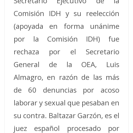
Secretario Ejecutivo de la
Comisión IDH y su reelección
(apoyada en forma unánime
por la Comisión IDH) fue
rechaza por el Secretario
General de la OEA, Luis
Almagro, en razón de las más
de 60 denuncias por acoso
laborar y sexual que pesaban en
su contra. Baltazar Garzón, es el
juez español procesado por