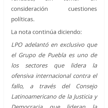
consideración cuestiones
políticas.
La nota continúa diciendo:
LPO adelantó en exclusivo que
el Grupo de Puebla es uno de
los sectores que lidera la
ofensiva internacional contra el
fallo, a través del Consejo
Latinoamericano de la Justicia y
Democracia que lideran la