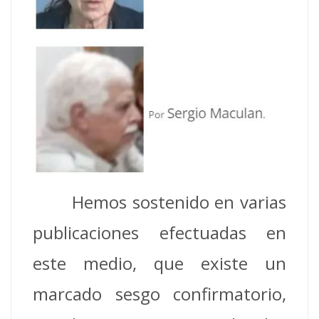
Hemos sostenido en varias
publicaciones efectuadas en
este medio, que existe un
marcado sesgo confirmatorio,