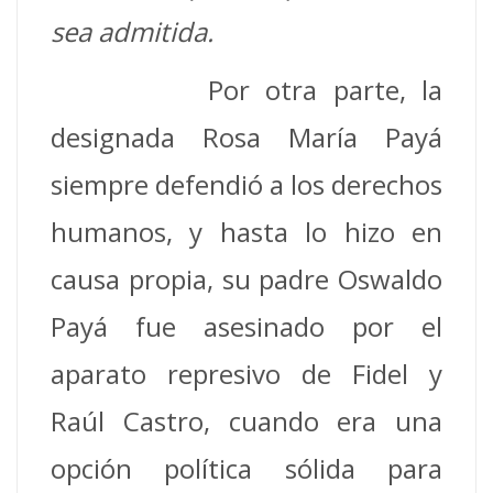
sea admitida.
Por otra parte, la
designada Rosa María Payá
siempre defendió a los derechos
humanos, y hasta lo hizo en
causa propia, su padre Oswaldo
Payá fue asesinado por el
aparato represivo de Fidel y
Raúl Castro, cuando era una
opción política sólida para