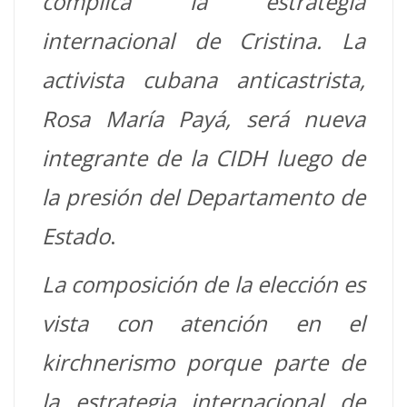
complica la estrategia
internacional de Cristina. La
activista cubana anticastrista,
Rosa María Payá, será nueva
integrante de la CIDH luego de
la presión del Departamento de
Estado
.
La composición de la elección es
vista con atención en el
kirchnerismo porque parte de
la estrategia internacional de