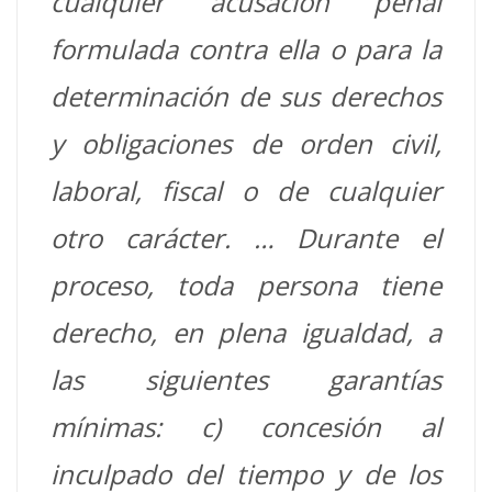
cualquier acusación penal
formulada contra ella o para la
determinación de sus derechos
y obligaciones de orden civil,
laboral, fiscal o de cualquier
otro carácter. … Durante el
proceso, toda persona tiene
derecho, en plena igualdad, a
las siguientes garantías
mínimas: c) concesión al
inculpado del tiempo y de los