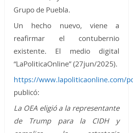
Grupo de Puebla.
Un hecho nuevo, viene a
reafirmar el contubernio
existente. El medio digital
“LaPoliticaOnline” (27jun/2025).
https://www.lapoliticaonline.com/pol
publicó:
La OEA eligió a la representante
de Trump para la CIDH y