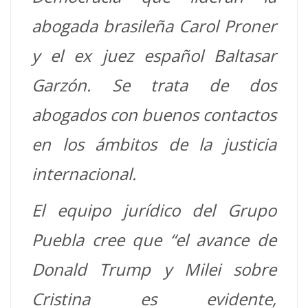
abogada brasileña Carol Proner
y el ex juez español Baltasar
Garzón. Se trata de dos
abogados con buenos contactos
en los ámbitos de la justicia
internacional.
El equipo jurídico del Grupo
Puebla cree que “el avance de
Donald Trump y Milei sobre
Cristina es evidente,