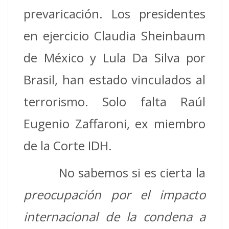
prevaricación. Los presidentes
en ejercicio Claudia Sheinbaum
de México y Lula Da Silva por
Brasil, han estado vinculados al
terrorismo. Solo falta Raúl
Eugenio Zaffaroni, ex miembro
de la Corte IDH.
No sabemos si es cierta la
preocupación por el impacto
internacional de la condena a