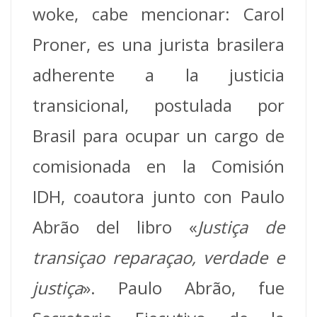
woke, cabe mencionar: Carol
Proner, es una jurista brasilera
adherente a la justicia
transicional, postulada por
Brasil para ocupar un cargo de
comisionada en la Comisión
IDH, coautora junto con Paulo
Abrão del libro «
Justiça de
transiçao reparaçao, verdade e
justiça
». Paulo Abrão, fue