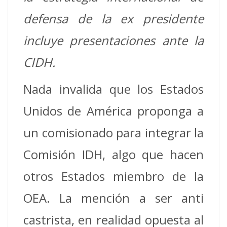
defensa de la ex presidente
incluye presentaciones ante la
CIDH.
Nada invalida que los Estados
Unidos de América proponga a
un comisionado para integrar la
Comisión IDH, algo que hacen
otros Estados miembro de la
OEA. La mención a ser anti
castrista, en realidad opuesta al