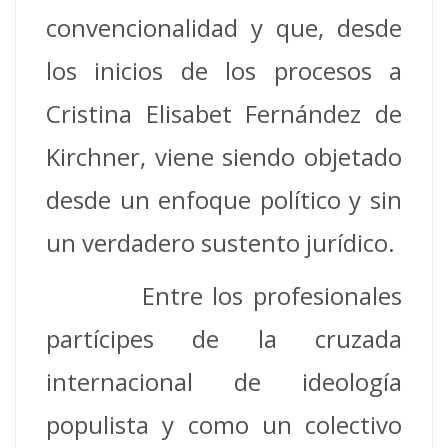
convencionalidad y que, desde
los inicios de los procesos a
Cristina Elisabet Fernández de
Kirchner, viene siendo objetado
desde un enfoque político y sin
un verdadero sustento jurídico.
Entre los profesionales
partícipes de la cruzada
internacional de ideología
populista y como un colectivo