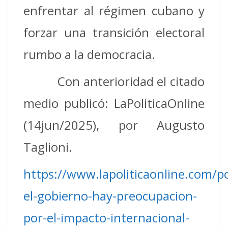
enfrentar al régimen cubano y
forzar una transición electoral
rumbo a la democracia.
Con anterioridad el citado
medio publicó: LaPoliticaOnline
(14jun/2025), por Augusto
Taglioni.
https://www.lapoliticaonline.com/po
el-gobierno-hay-preocupacion-
por-el-impacto-internacional-