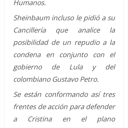
Humanos.
Sheinbaum incluso le pidió a su
Cancillería que analice la
posibilidad de un repudio a la
condena en conjunto con el
gobierno de Lula y del
colombiano Gustavo Petro.
Se están conformando así tres
frentes de acción para defender
a Cristina en el plano