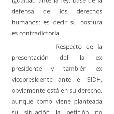
igualdad ante la ley, base de la
defensa de los derechos
humanos; es decir su postura
es contradictoria.
Respecto de la
presentación del la ex
presidente y también ex
vicepresidente ante el SIDH,
obviamente está en su derecho,
aunque como viene planteada
su situación la petición no