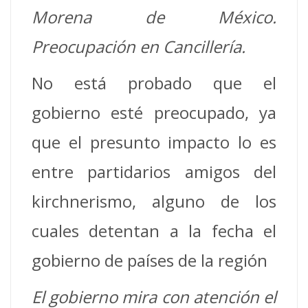
Morena de México.
Preocupación en Cancillería.
No está probado que el
gobierno esté preocupado, ya
que el presunto impacto lo es
entre partidarios amigos del
kirchnerismo, alguno de los
cuales detentan a la fecha el
gobierno de países de la región
El gobierno mira con atención el