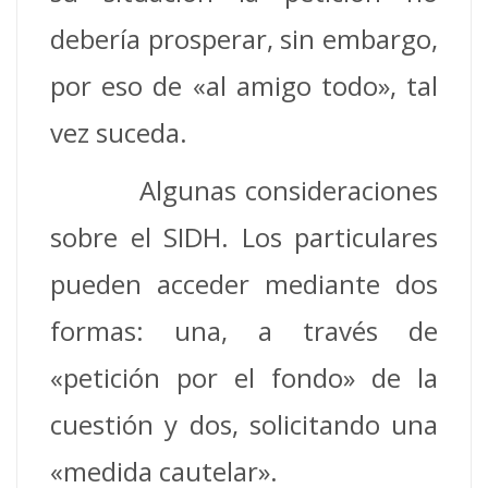
debería prosperar, sin embargo,
por eso de «al amigo todo», tal
vez suceda.
Algunas consideraciones
sobre el SIDH. Los particulares
pueden acceder mediante dos
formas: una, a través de
«petición por el fondo» de la
cuestión y dos, solicitando una
«medida cautelar».