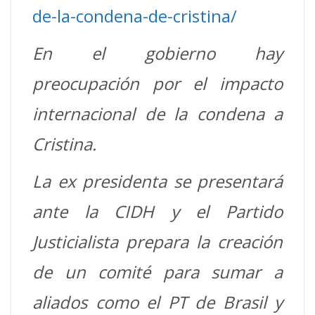
de-la-condena-de-cristina/
En el gobierno hay
preocupación por el impacto
internacional de la condena a
Cristina.
La ex presidenta se presentará
ante la CIDH y el Partido
Justicialista prepara la creación
de un comité para sumar a
aliados como el PT de Brasil y