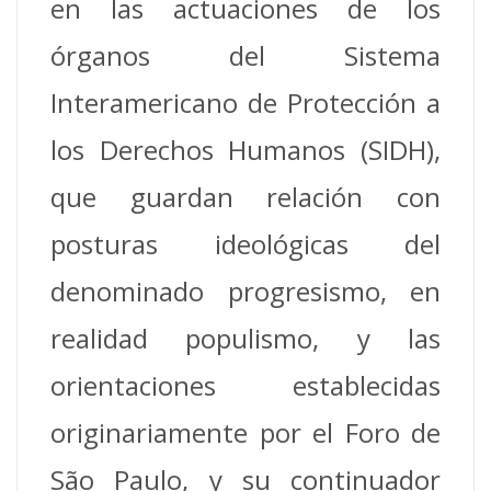
en las actuaciones de los
órganos del Sistema
Interamericano de Protección a
los Derechos Humanos (SIDH),
que guardan relación con
posturas ideológicas del
denominado progresismo, en
realidad populismo, y las
orientaciones establecidas
originariamente por el Foro de
São Paulo, y su continuador