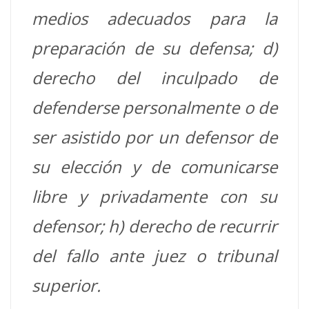
medios adecuados para la
preparación de su defensa; d)
derecho del inculpado de
defenderse personalmente o de
ser asistido por un defensor de
su elección y de comunicarse
libre y privadamente con su
defensor; h) derecho de recurrir
del fallo ante juez o tribunal
superior.