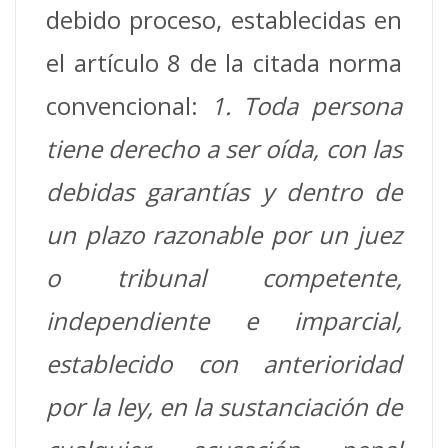
debido proceso, establecidas en
el artículo 8 de la citada norma
convencional:
1. Toda persona
tiene derecho a ser oída, con las
debidas garantías y dentro de
un plazo razonable por un juez
o tribunal competente,
independiente e imparcial,
establecido con anterioridad
por la ley, en la sustanciación de