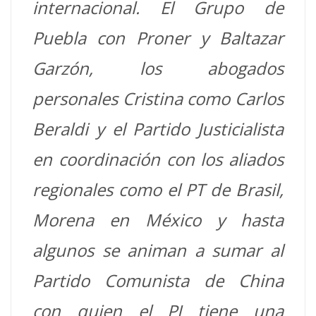
internacional. El Grupo de
Puebla con Proner y Baltazar
Garzón, los abogados
personales Cristina como Carlos
Beraldi y el Partido Justicialista
en coordinación con los aliados
regionales como el PT de Brasil,
Morena en México y hasta
algunos se animan a sumar al
Partido Comunista de China
con quien el PJ tiene una