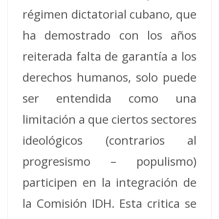
régimen dictatorial cubano, que
ha demostrado con los años
reiterada falta de garantía a los
derechos humanos, solo puede
ser entendida como una
limitación a que ciertos sectores
ideológicos (contrarios al
progresismo – populismo)
participen en la integración de
la Comisión IDH. Esta critica se