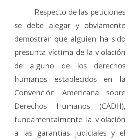
Respecto de las peticiones
se debe alegar y obviamente
demostrar que alguien ha sido
presunta víctima de la violación
de alguno de los derechos
humanos establecidos en la
Convención Americana sobre
Derechos Humanos (CADH),
fundamentalmente la violación
a las garantías judiciales y el