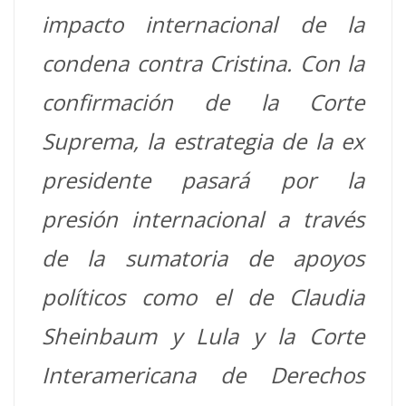
impacto internacional de la
condena contra Cristina. Con la
confirmación de la Corte
Suprema, la estrategia de la ex
presidente pasará por la
presión internacional a través
de la sumatoria de apoyos
políticos como el de Claudia
Sheinbaum y Lula y la Corte
Interamericana de Derechos