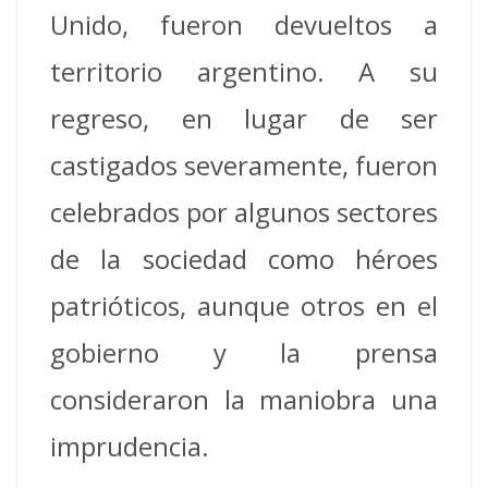
Unido, fueron devueltos a
territorio argentino. A su
regreso, en lugar de ser
castigados severamente, fueron
celebrados por algunos sectores
de la sociedad como héroes
patrióticos, aunque otros en el
gobierno y la prensa
consideraron la maniobra una
imprudencia.