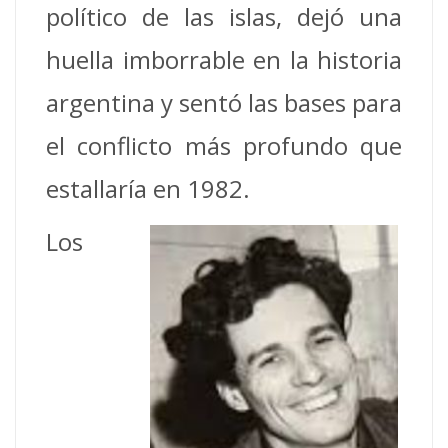
político de las islas, dejó una
huella imborrable en la historia
argentina y sentó las bases para
el conflicto más profundo que
estallaría en 1982.
Los