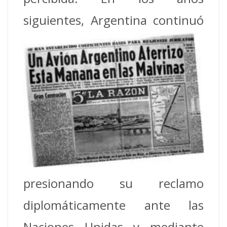
siguientes,
Argentina continuó
presionando su reclamo
diplomáticamente ante las
Naciones Unidas y mediante