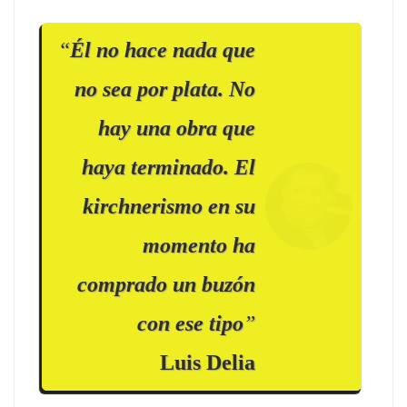
“
Él no hace nada que
no sea por plata. No
hay una obra que
haya terminado. El
kirchnerismo en su
momento ha
comprado un buzón
con ese tipo
”
Luis Delia