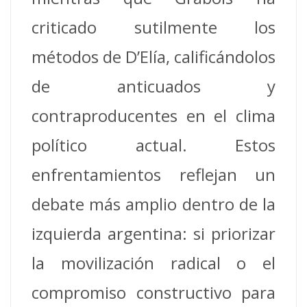
criticado sutilmente los
métodos de D’Elía, calificándolos
de anticuados y
contraproducentes en el clima
político actual. Estos
enfrentamientos reflejan un
debate más amplio dentro de la
izquierda argentina: si priorizar
la movilización radical o el
compromiso constructivo para