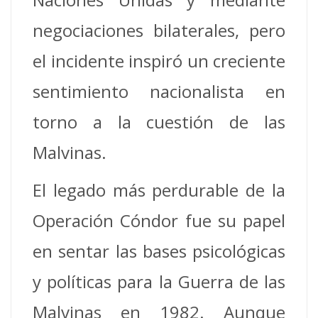
negociaciones bilaterales, pero
el incidente inspiró un creciente
sentimiento nacionalista en
torno a la cuestión de las
Malvinas.
El legado más perdurable de la
Operación Cóndor fue su papel
en sentar las bases psicológicas
y políticas para la Guerra de las
Malvinas en 1982. Aunque