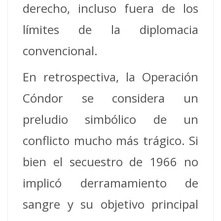
derecho, incluso fuera de los
límites de la diplomacia
convencional.
En retrospectiva, la Operación
Cóndor se considera un
preludio simbólico de un
conflicto mucho más trágico. Si
bien el secuestro de 1966 no
implicó derramamiento de
sangre y su objetivo principal