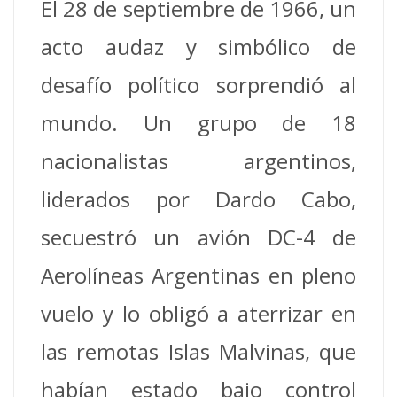
El 28 de septiembre de 1966, un
acto audaz y simbólico de
desafío político sorprendió al
mundo. Un grupo de 18
nacionalistas argentinos,
liderados por Dardo Cabo,
secuestró un avión DC-4 de
Aerolíneas Argentinas en pleno
vuelo y lo obligó a aterrizar en
las remotas Islas Malvinas, que
habían estado bajo control