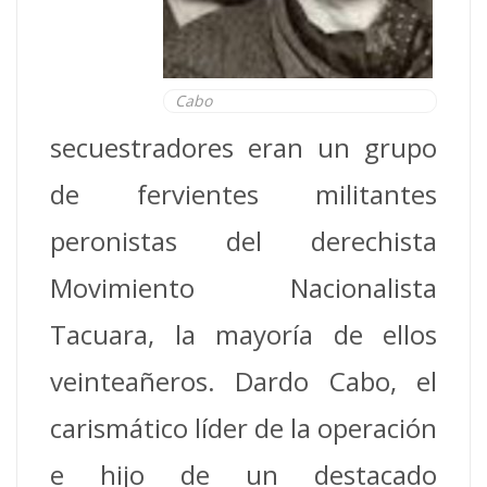
Cabo
secuestradores eran un grupo
de fervientes militantes
peronistas del derechista
Movimiento Nacionalista
Tacuara, la mayoría de ellos
veinteañeros. Dardo Cabo, el
carismático líder de la operación
e hijo de un destacado