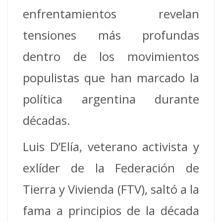
enfrentamientos revelan
tensiones más profundas
dentro de los movimientos
populistas que han marcado la
política argentina durante
décadas.
Luis D’Elía, veterano activista y
exlíder de la Federación de
Tierra y Vivienda (FTV), saltó a la
fama a principios de la década