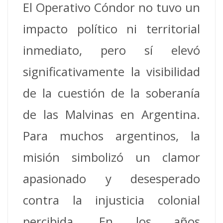
El Operativo Cóndor no tuvo un
impacto político ni territorial
inmediato, pero sí elevó
significativamente la visibilidad
de la cuestión de la soberanía
de las Malvinas en Argentina.
Para muchos argentinos, la
misión simbolizó un clamor
apasionado y desesperado
contra la injusticia colonial
percibida. En los años