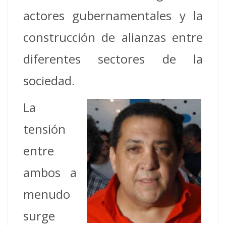
actores gubernamentales y la
construcción de alianzas entre
diferentes sectores de la
sociedad.
La
tensión
entre
ambos a
menudo
surge