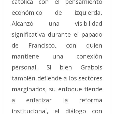
católica con el pensamiento
económico de izquierda.
Alcanzó una visibilidad
significativa durante el papado
de Francisco, con quien
mantiene una conexión
personal. Si bien Grabois
también defiende a los sectores
marginados, su enfoque tiende
a enfatizar la reforma
institucional, el diálogo con