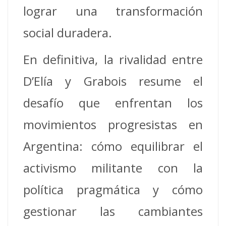
lograr una transformación
social duradera.
En definitiva, la rivalidad entre
D’Elía y Grabois resume el
desafío que enfrentan los
movimientos progresistas en
Argentina: cómo equilibrar el
activismo militante con la
política pragmática y cómo
gestionar las cambiantes