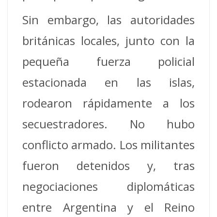
Sin embargo, las autoridades
británicas locales, junto con la
pequeña fuerza policial
estacionada en las islas,
rodearon rápidamente a los
secuestradores. No hubo
conflicto armado. Los militantes
fueron detenidos y, tras
negociaciones diplomáticas
entre Argentina y el Reino