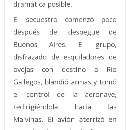
dramática posible.
El secuestro comenzó poco
después del despegue de
Buenos Aires. El grupo,
disfrazado de esquiladores de
ovejas con destino a Río
Gallegos, blandió armas y tomó
el control de la aeronave,
redirigiéndola hacia las
Malvinas. El avión aterrizó en