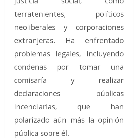
justicia social, como
terratenientes, políticos
neoliberales y corporaciones
extranjeras. Ha enfrentado
problemas legales, incluyendo
condenas por tomar una
comisaría y realizar
declaraciones públicas
incendiarias, que han
polarizado aún más la opinión
pública sobre él.