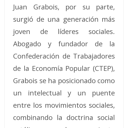
Juan Grabois, por su parte,
surgió de una generación más
joven de líderes sociales.
Abogado y fundador de la
Confederación de Trabajadores
de la Economía Popular (CTEP),
Grabois se ha posicionado como
un intelectual y un puente
entre los movimientos sociales,
combinando la doctrina social