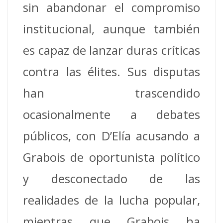
sin abandonar el compromiso
institucional, aunque también
es capaz de lanzar duras críticas
contra las élites. Sus disputas
han trascendido
ocasionalmente a debates
públicos, con D’Elía acusando a
Grabois de oportunista político
y desconectado de las
realidades de la lucha popular,
mientras que Grabois ha