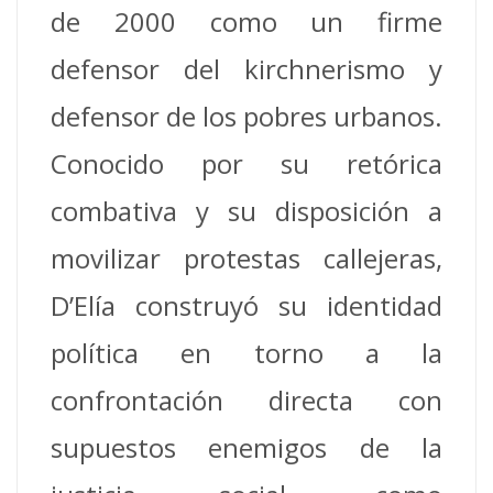
de 2000 como un firme
defensor del kirchnerismo y
defensor de los pobres urbanos.
Conocido por su retórica
combativa y su disposición a
movilizar protestas callejeras,
D’Elía construyó su identidad
política en torno a la
confrontación directa con
supuestos enemigos de la