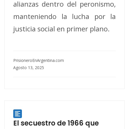
alianzas dentro del peronismo,
manteniendo la lucha por la
justicia social en primer plano.
PrisioneroEnArgentina.com
Agosto 13, 2025

El secuestro de 1966 que