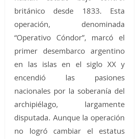
británico desde 1833. Esta
operación, denominada
“Operativo Cóndor”, marcó el
primer desembarco argentino
en las islas en el siglo XX y
encendió las pasiones
nacionales por la soberanía del
archipiélago, largamente
disputada. Aunque la operación
no logró cambiar el estatus