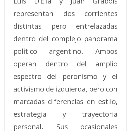
Luis D’Elía y Juan Grabois
representan dos corrientes
distintas pero entrelazadas
dentro del complejo panorama
político argentino. Ambos
operan dentro del amplio
espectro del peronismo y el
activismo de izquierda, pero con
marcadas diferencias en estilo,
estrategia y trayectoria
personal. Sus ocasionales