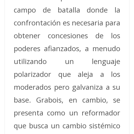
campo de batalla donde la
confrontación es necesaria para
obtener concesiones de los
poderes afianzados, a menudo
utilizando un lenguaje
polarizador que aleja a los
moderados pero galvaniza a su
base. Grabois, en cambio, se
presenta como un reformador
que busca un cambio sistémico