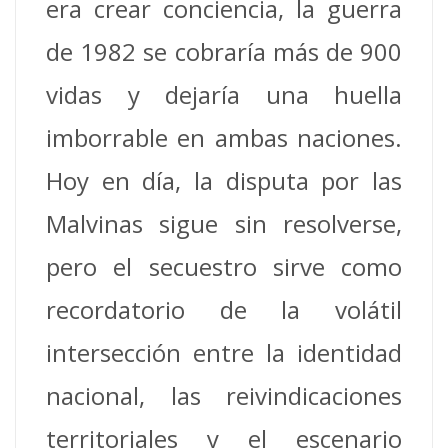
era crear conciencia, la guerra
de 1982 se cobraría más de 900
vidas y dejaría una huella
imborrable en ambas naciones.
Hoy en día, la disputa por las
Malvinas sigue sin resolverse,
pero el secuestro sirve como
recordatorio de la volátil
intersección entre la identidad
nacional, las reivindicaciones
territoriales y el escenario