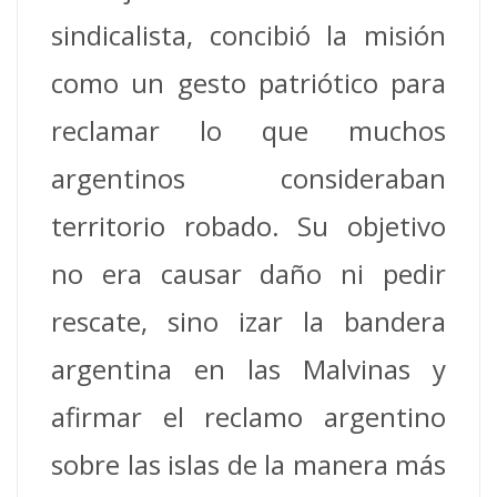
sindicalista, concibió la misión
como un gesto patriótico para
reclamar lo que muchos
argentinos consideraban
territorio robado. Su objetivo
no era causar daño ni pedir
rescate, sino izar la bandera
argentina en las Malvinas y
afirmar el reclamo argentino
sobre las islas de la manera más