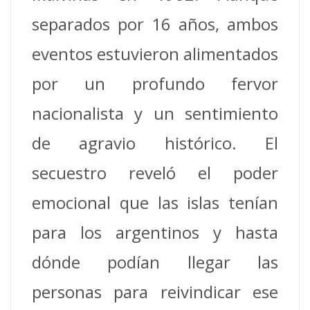
separados por 16 años, ambos
eventos estuvieron alimentados
por un profundo fervor
nacionalista y un sentimiento
de agravio histórico. El
secuestro reveló el poder
emocional que las islas tenían
para los argentinos y hasta
dónde podían llegar las
personas para reivindicar ese