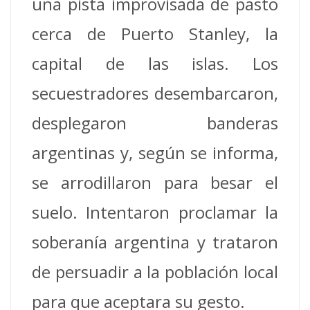
una pista improvisada de pasto
cerca de Puerto Stanley, la
capital de las islas. Los
secuestradores desembarcaron,
desplegaron banderas
argentinas y, según se informa,
se arrodillaron para besar el
suelo. Intentaron proclamar la
soberanía argentina y trataron
de persuadir a la población local
para que aceptara su gesto.