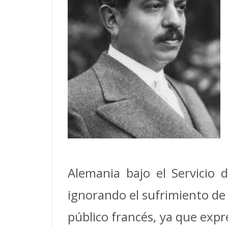
Alemania bajo el Servicio 
ignorando el sufrimiento de 
público francés, ya que expr