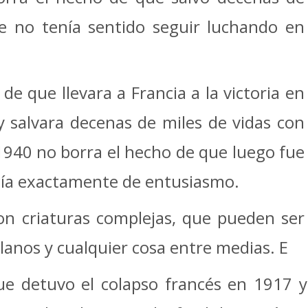
e no tenía sentido seguir luchando en
de que llevara a Francia a la victoria en
 salvara decenas de miles de vidas con
940 no borra el hecho de que luego fue
cía exactamente de entusiasmo.
n criaturas complejas, que pueden ser
lanos y cualquier cosa entre medias. E
que detuvo el colapso francés en 1917 