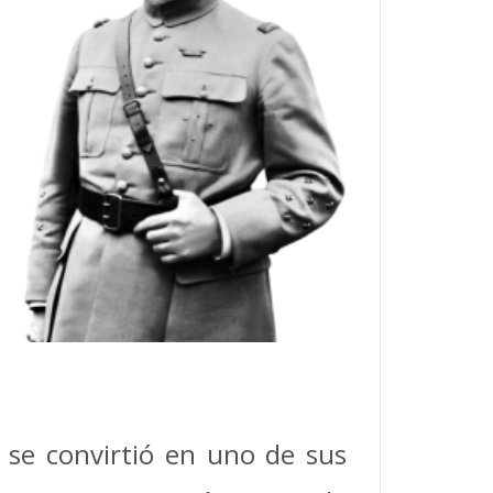
y se convirtió en uno de sus