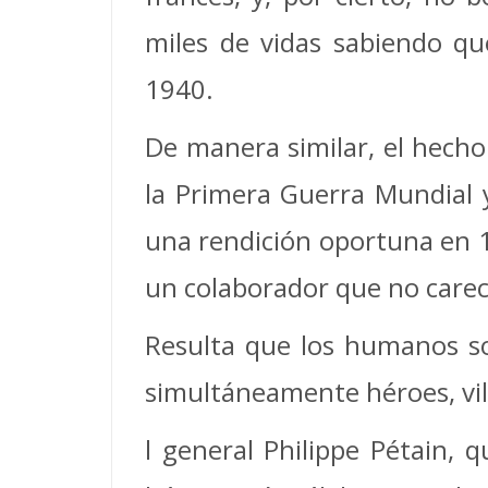
miles de vidas sabiendo qu
1940.
De manera similar, el hecho 
la Primera Guerra Mundial y
una rendición oportuna en 1
un colaborador que no care
Resulta que los humanos so
simultáneamente héroes, vil
l general Philippe Pétain, 