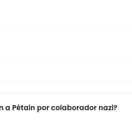
n a Pétain por colaborador nazi?