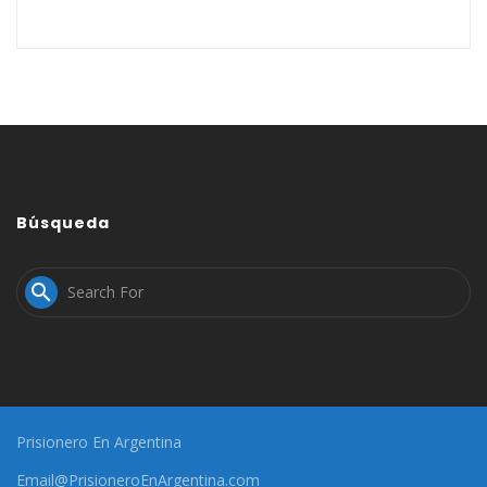
Búsqueda

Prisionero En Argentina
Email@PrisioneroEnArgentina.com