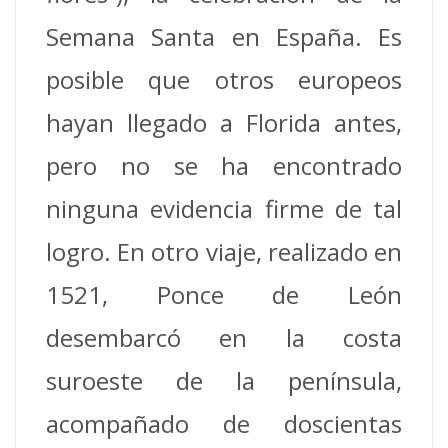
Semana Santa en España. Es
posible que otros europeos
hayan llegado a Florida antes,
pero no se ha encontrado
ninguna evidencia firme de tal
logro.
En otro viaje, realizado en
1521, Ponce de León
desembarcó en la costa
suroeste de la península,
acompañado de doscientas