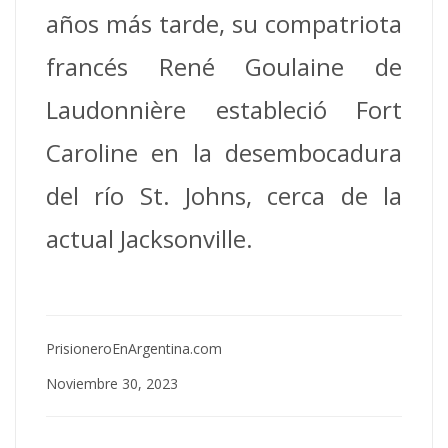
años más tarde, su compatriota
francés René Goulaine de
Laudonnière estableció Fort
Caroline en la desembocadura
del río St. Johns, cerca de la
actual Jacksonville.
PrisioneroEnArgentina.com
Noviembre 30, 2023