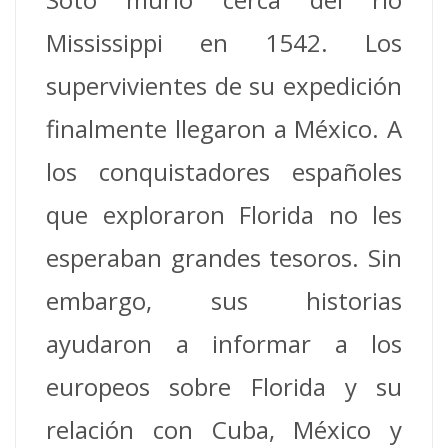
Mississippi en 1542. Los
supervivientes de su expedición
finalmente llegaron a México.
A
los conquistadores españoles
que exploraron Florida no les
esperaban grandes tesoros. Sin
embargo, sus historias
ayudaron a informar a los
europeos sobre Florida y su
relación con Cuba, México y