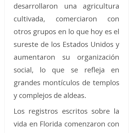
desarrollaron una agricultura
cultivada, comerciaron con
otros grupos en lo que hoy es el
sureste de los Estados Unidos y
aumentaron su organización
social, lo que se refleja en
grandes montículos de templos
y complejos de aldeas.
Los registros escritos sobre la
vida en Florida comenzaron con