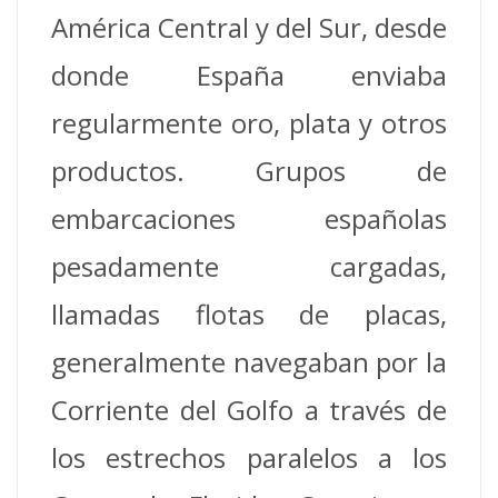
América Central y del Sur, desde
donde España enviaba
regularmente oro, plata y otros
productos. Grupos de
embarcaciones españolas
pesadamente cargadas,
llamadas flotas de placas,
generalmente navegaban por la
Corriente del Golfo a través de
los estrechos paralelos a los