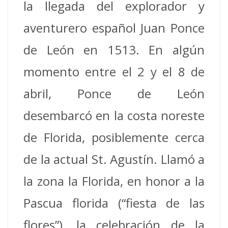
la llegada del explorador y
aventurero español Juan Ponce
de León en 1513. En algún
momento entre el 2 y el 8 de
abril, Ponce de León
desembarcó en la costa noreste
de Florida, posiblemente cerca
de la actual St. Agustín. Llamó a
la zona la Florida, en honor a la
Pascua florida (“fiesta de las
flores”), la celebración de la