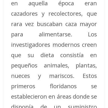
en aquella época eran
cazadores y recolectores, que
rara vez buscaban caza mayor
para alimentarse. Los
investigadores modernos creen
que su dieta consistía en
pequeños animales, plantas,
nueces y mariscos. Estos
primeros floridanos se
establecieron en áreas donde se
disponía de un suministro