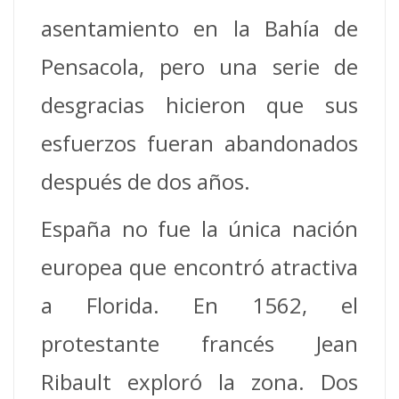
asentamiento en la Bahía de
Pensacola, pero una serie de
desgracias hicieron que sus
esfuerzos fueran abandonados
después de dos años.
España no fue la única nación
europea que encontró atractiva
a Florida. En 1562, el
protestante francés Jean
Ribault exploró la zona. Dos