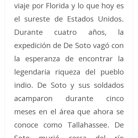
viaje por Florida y lo que hoy es
el sureste de Estados Unidos.
Durante cuatro años, la
expedición de De Soto vagó con
la esperanza de encontrar la
legendaria riqueza del pueblo
indio. De Soto y sus soldados
acamparon durante cinco
meses en el área que ahora se
conoce como Tallahassee. De
Soto murió cerca del río