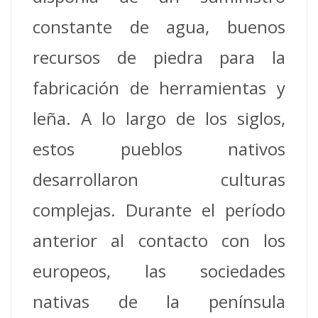
constante de agua, buenos
recursos de piedra para la
fabricación de herramientas y
leña. A lo largo de los siglos,
estos pueblos nativos
desarrollaron culturas
complejas. Durante el período
anterior al contacto con los
europeos, las sociedades
nativas de la península