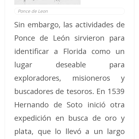
Ponce de Leon
Sin embargo, las actividades de
Ponce de León sirvieron para
identificar a Florida como un
lugar deseable para
exploradores, misioneros y
buscadores de tesoros.
En 1539
Hernando de Soto inició otra
expedición en busca de oro y
plata, que lo llevó a un largo