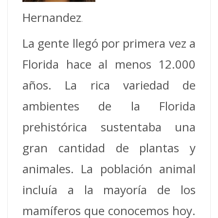
Hernandez
.
La gente llegó por primera vez a
Florida hace al menos 12.000
años. La rica variedad de
ambientes de la Florida
prehistórica sustentaba una
gran cantidad de plantas y
animales. La población animal
incluía a la mayoría de los
mamíferos que conocemos hoy.