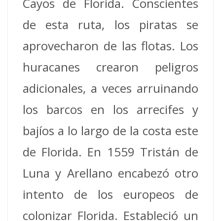
Cayos de Florida. Conscientes
de esta ruta, los piratas se
aprovecharon de las flotas. Los
huracanes crearon peligros
adicionales, a veces arruinando
los barcos en los arrecifes y
bajíos a lo largo de la costa este
de Florida.
En 1559 Tristán de
Luna y Arellano encabezó otro
intento de los europeos de
colonizar Florida. Estableció un