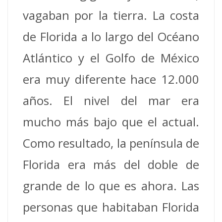
vagaban por la tierra.
La costa
de Florida a lo largo del Océano
Atlántico y el Golfo de México
era muy diferente hace 12.000
años. El nivel del mar era
mucho más bajo que el actual.
Como resultado, la península de
Florida era más del doble de
grande de lo que es ahora. Las
personas que habitaban Florida