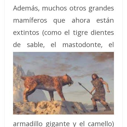
Además, muchos otros grandes
mamíferos que ahora están
extintos (como el tigre dientes
de sable, el mastodonte, el
armadillo gigante y el camello)