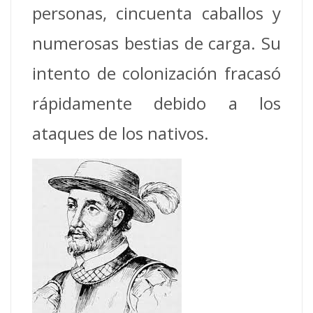
personas, cincuenta caballos y
numerosas bestias de carga. Su
intento de colonización fracasó
rápidamente debido a los
ataques de los nativos.