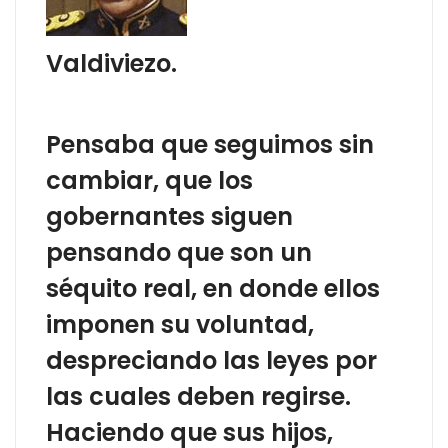
Valdiviezo.
Pensaba que seguimos sin
cambiar, que los
gobernantes siguen
pensando que son un
séquito real, en donde ellos
imponen su voluntad,
despreciando las leyes por
las cuales deben regirse.
Haciendo que sus hijos,