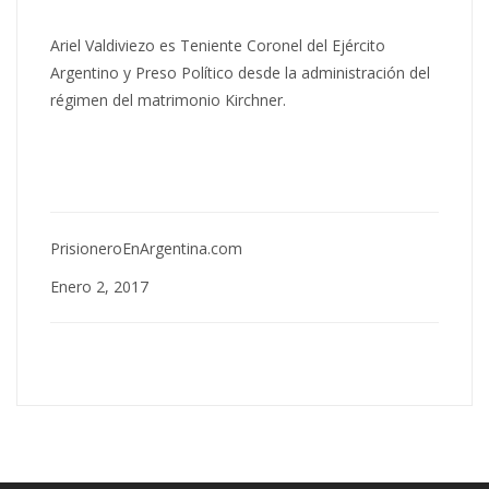
Ariel Valdiviezo es Teniente Coronel del Ejército
Argentino y Preso Político desde la administración del
régimen del matrimonio Kirchner.
PrisioneroEnArgentina.com
Enero 2, 2017