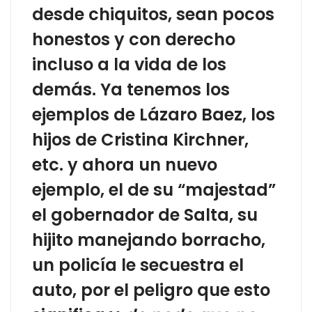
desde chiquitos, sean pocos
honestos y con derecho
incluso a la vida de los
demás. Ya tenemos los
ejemplos de Lázaro Baez, los
hijos de Cristina Kirchner,
etc. y ahora un nuevo
ejemplo, el de su “majestad”
el gobernador de Salta, su
hijito manejando borracho,
un policía le secuestra el
auto, por el peligro que esto