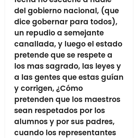
del gobierno nacional, (que
dice gobernar para todos),
un repudio a semejante
canallada, y luego el estado
pretende que se respete a
los mas sagrado, las leyes y
a las gentes que estas guían
y corrigen, ¿Cómo
pretenden que los maestros
sean respetados por los
alumnos y por sus padres,
cuando los representantes