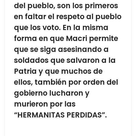
del pueblo, son los primeros
en faltar el respeto al pueblo
que los voto. En la misma
forma en que Macri permite
que se siga asesinando a
soldados que salvaron a la
Patria y que muchos de
ellos, también por orden del
gobierno lucharon y
murieron por las
“HERMANITAS PERDIDAS”.