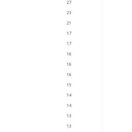
27
23
21
17
17
16
16
16
15
14
14
13
13