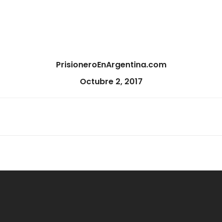
PrisioneroEnArgentina.com
Octubre 2, 2017