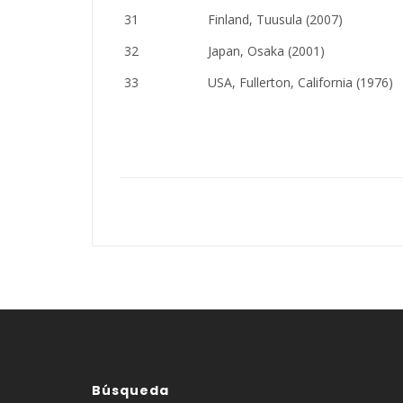
31
Finland, Tuusula (2007)
32
Japan, Osaka (2001)
33
USA, Fullerton, California (1976)
Búsqueda