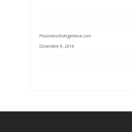
PrisioneroEnArgentina.com
Diciembre 9, 2016