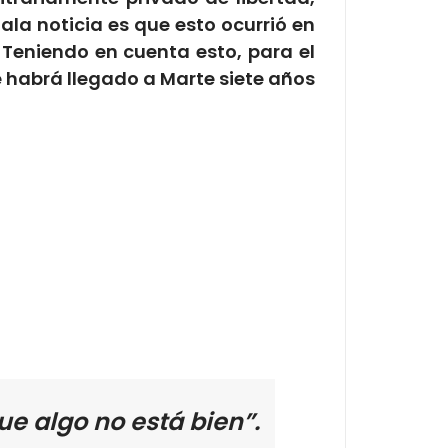
ala noticia es que esto ocurrió en
 Teniendo en cuenta esto, para el
re habrá llegado a Marte siete años
ue algo no está bien”.