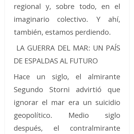
regional y, sobre todo, en el
imaginario colectivo. Y ahí,
también, estamos perdiendo.
LA GUERRA DEL MAR: UN PAÍS
DE ESPALDAS AL FUTURO
Hace un siglo, el almirante
Segundo Storni advirtió que
ignorar el mar era un suicidio
geopolítico. Medio siglo
después, el contralmirante