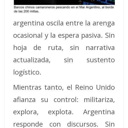
argentina oscila entre la arenga
ocasional y la espera pasiva. Sin
hoja de ruta, sin narrativa
actualizada, sin sustento
logístico.
Mientras tanto, el Reino Unido
afianza su control: militariza,
explora, explota. Argentina
responde con discursos. Sin