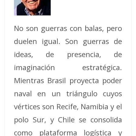
No son guerras con balas, pero
duelen igual. Son guerras de
ideas, de presencia, de
imaginación estratégica.
Mientras Brasil proyecta poder
naval en un triángulo cuyos
vértices son Recife, Namibia y el
polo Sur, y Chile se consolida
como plataforma logística y