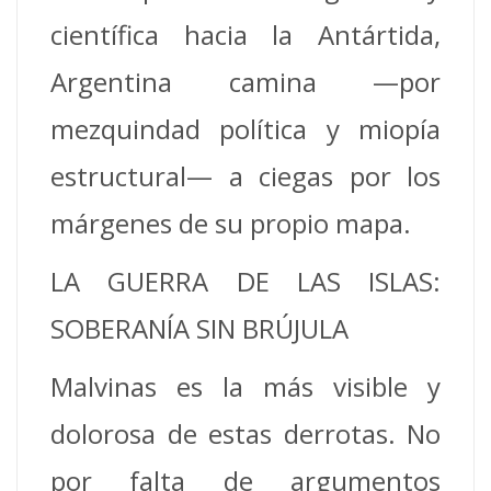
científica hacia la Antártida,
Argentina camina —por
mezquindad política y miopía
estructural— a ciegas por los
márgenes de su propio mapa.
LA GUERRA DE LAS ISLAS:
SOBERANÍA SIN BRÚJULA
Malvinas es la más visible y
dolorosa de estas derrotas. No
por falta de argumentos