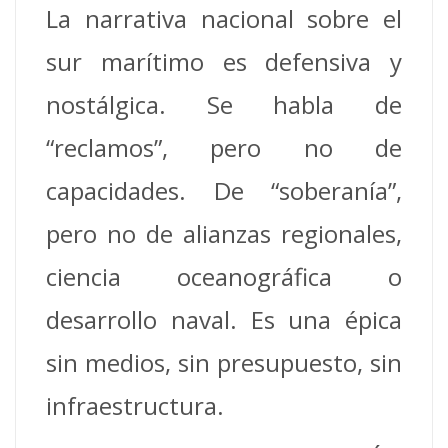
La narrativa nacional sobre el
sur marítimo es defensiva y
nostálgica. Se habla de
“reclamos”, pero no de
capacidades. De “soberanía”,
pero no de alianzas regionales,
ciencia oceanográfica o
desarrollo naval. Es una épica
sin medios, sin presupuesto, sin
infraestructura.