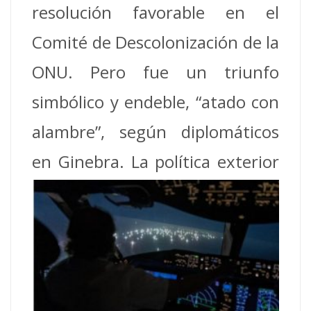
resolución favorable en el
Comité de Descolonización de la
ONU. Pero fue un triunfo
simbólico y endeble, “atado con
alambre”, según diplomáticos
en Ginebra. La política exterior