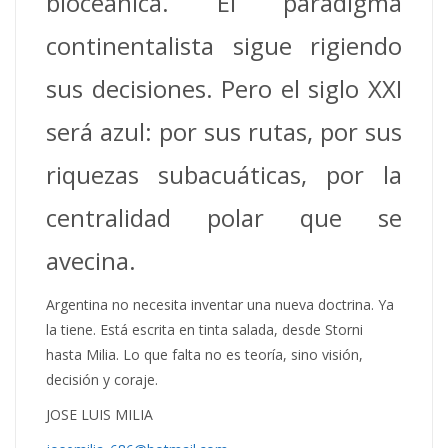
bioceánica. El paradigma
continentalista sigue rigiendo
sus decisiones. Pero el siglo XXI
será azul: por sus rutas, por sus
riquezas subacuáticas, por la
centralidad polar que se
avecina.
Argentina no necesita inventar una nueva doctrina. Ya
la tiene. Está escrita en tinta salada, desde Storni
hasta Milia. Lo que falta no es teoría, sino visión,
decisión y coraje.
JOSE LUIS MILIA