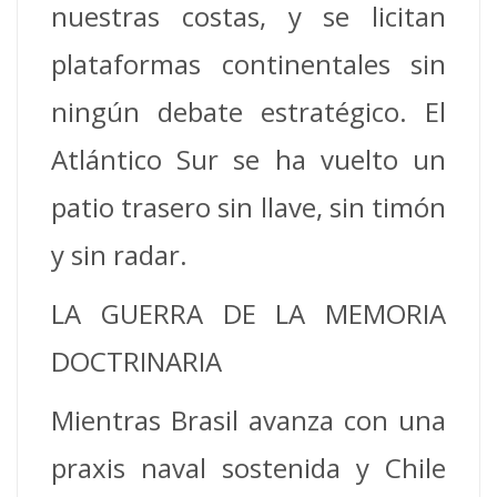
nuestras costas, y se licitan
plataformas continentales sin
ningún debate estratégico. El
Atlántico Sur se ha vuelto un
patio trasero sin llave, sin timón
y sin radar.
LA GUERRA DE LA MEMORIA
DOCTRINARIA
Mientras Brasil avanza con una
praxis naval sostenida y Chile