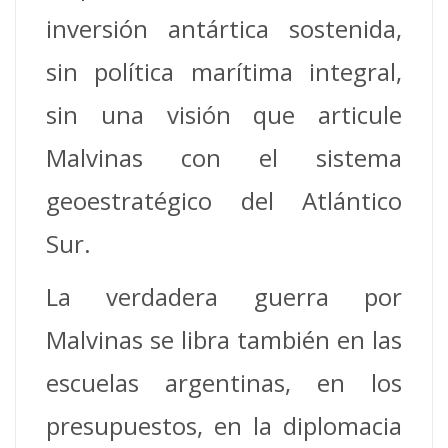
inversión antártica sostenida,
sin política marítima integral,
sin una visión que articule
Malvinas con el sistema
geoestratégico del Atlántico
Sur.
La verdadera guerra por
Malvinas se libra también en las
escuelas argentinas, en los
presupuestos, en la diplomacia