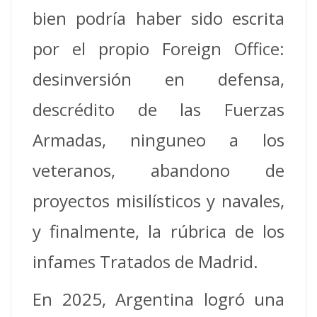
bien podría haber sido escrita
por el propio Foreign Office:
desinversión en defensa,
descrédito de las Fuerzas
Armadas, ninguneo a los
veteranos, abandono de
proyectos misilísticos y navales,
y finalmente, la rúbrica de los
infames Tratados de Madrid.
En 2025, Argentina logró una