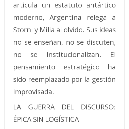
articula un estatuto antártico
moderno, Argentina relega a
Storni y Milia al olvido. Sus ideas
no se enseñan, no se discuten,
no se institucionalizan. El
pensamiento estratégico ha
sido reemplazado por la gestión
improvisada.
LA GUERRA DEL DISCURSO:
ÉPICA SIN LOGÍSTICA