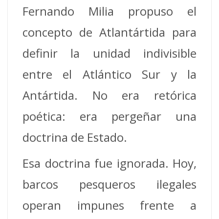
Fernando Milia propuso el
concepto de Atlantártida para
definir la unidad indivisible
entre el Atlántico Sur y la
Antártida. No era retórica
poética: era pergeñar una
doctrina de Estado.
Esa doctrina fue ignorada. Hoy,
barcos pesqueros ilegales
operan impunes frente a