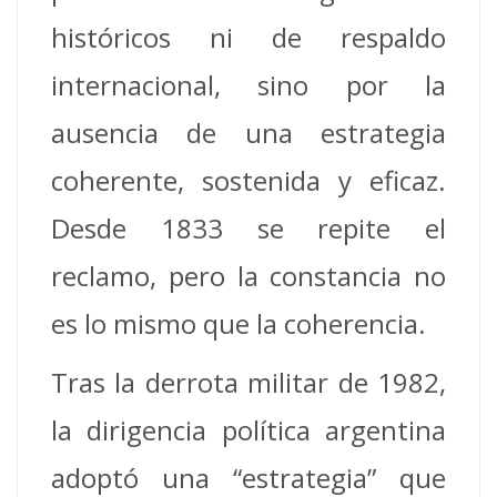
históricos ni de respaldo
internacional, sino por la
ausencia de una estrategia
coherente, sostenida y eficaz.
Desde 1833 se repite el
reclamo, pero la constancia no
es lo mismo que la coherencia.
Tras la derrota militar de 1982,
la dirigencia política argentina
adoptó una “estrategia” que