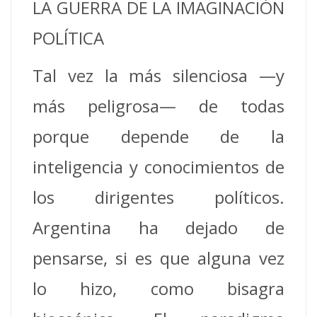
LA GUERRA DE LA IMAGINACIÓN
POLÍTICA
Tal vez la más silenciosa —y
más peligrosa— de todas
porque depende de la
inteligencia y conocimientos de
los dirigentes políticos.
Argentina ha dejado de
pensarse, si es que alguna vez
lo hizo, como bisagra