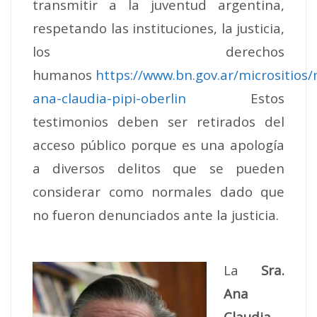
transmitir a la juventud argentina,
respetando las instituciones, la justicia,
los derechos
humanos
https://www.bn.gov.ar/micrositios
ana-claudia-pipi-oberlin
Estos
testimonios deben ser retirados del
acceso público porque es una apología
a diversos delitos que se pueden
considerar como normales dado que
no fueron denunciados ante la justicia.
La
Sra.
Ana
Claudia