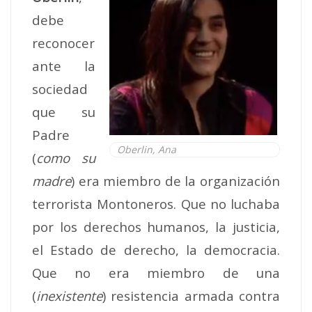
debe
reconocer
ante la
sociedad
que su
Padre
Oberlin, Ana
(
como su
madre
) era miembro de la organización
terrorista Montoneros. Que no luchaba
por los derechos humanos, la justicia,
el Estado de derecho, la democracia.
Que no era miembro de una
(
inexistente
) resistencia armada contra