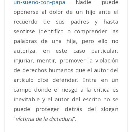
un-sueno-con-papa
Nadie puede
oponerse al dolor de un hijo ante el
recuerdo de sus padres y hasta
sentirse identifico o comprender las
palabras de una hija, pero ello no
autoriza, en este caso particular,
injuriar, mentir, promover la violación
de derechos humanos que el autor del
artículo dice defender. Entra en un
campo donde el riesgo a la crítica es
inevitable y el autor del escrito no se
puede proteger detrás del slogan
“
víctima de la dictadura
”.