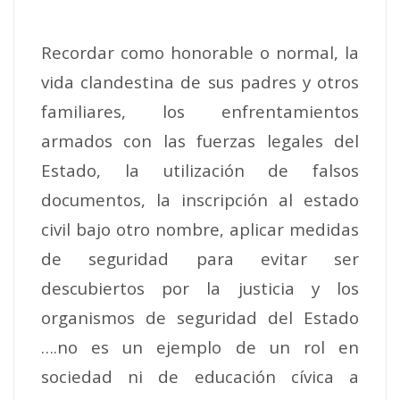
Recordar como honorable o normal, la
vida clandestina de sus padres y otros
familiares, los enfrentamientos
armados con las fuerzas legales del
Estado, la utilización de falsos
documentos, la inscripción al estado
civil bajo otro nombre, aplicar medidas
de seguridad para evitar ser
descubiertos por la justicia y los
organismos de seguridad del Estado
….no es un ejemplo de un rol en
sociedad ni de educación cívica a