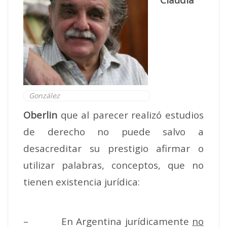
González
Oberlin
que al parecer realizó estudios
de derecho no puede salvo a
desacreditar su prestigio afirmar o
utilizar palabras, conceptos, que no
tienen existencia jurídica:
– En Argentina jurídicamente
no