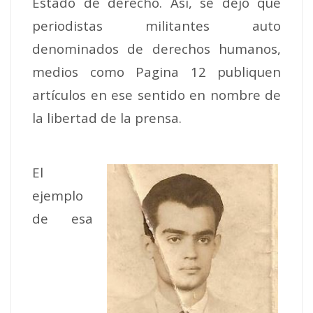
Estado de derecho. Así, se dejó que
periodistas militantes auto
denominados de derechos humanos,
medios como Pagina 12 publiquen
artículos en ese sentido en nombre de
la libertad de la prensa.
El
ejemplo
de esa