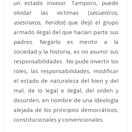
un estado invasor. Tampoco, puede
olvidar las victimas (
secuestros,
asesinatos, heridos
) que dejó el grupo
armado ilegal del que hacían parte sus
padres. Negarlo es mentir a la
sociedad y la historia, es no asumir sus
responsabilidades. No pude invertir los
roles, las responsabilidades, modificar
el estado de naturaleza del bien y del
mal, de lo legal e ilegal, del orden y
desorden, en nombre de una ideología
alejada de los principios democráticos,
constitucionales y convencionales.