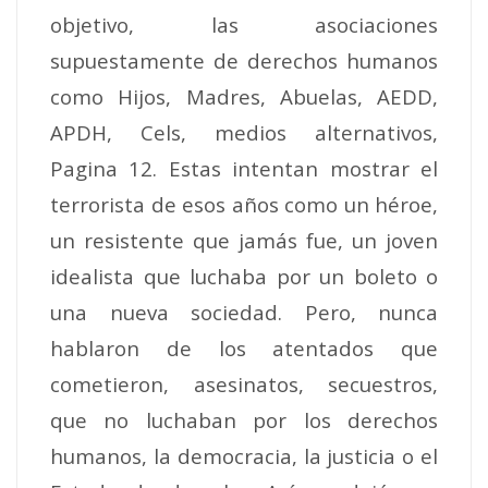
objetivo, las asociaciones
supuestamente de derechos humanos
como Hijos, Madres, Abuelas, AEDD,
APDH, Cels, medios alternativos,
Pagina 12. Estas intentan mostrar el
terrorista de esos años como un héroe,
un resistente que jamás fue, un joven
idealista que luchaba por un boleto o
una nueva sociedad. Pero, nunca
hablaron de los atentados que
cometieron, asesinatos, secuestros,
que no luchaban por los derechos
humanos, la democracia, la justicia o el