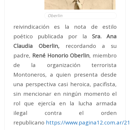
Oberlin
reivindicación es la nota de estilo
poético publicada por la
Sra. Ana
Claudia Oberlin,
recordando a su
padre,
René Honorio Oberlin
, miembro
de la organización terrorista
Montoneros, a quien presenta desde
una perspectiva casi heroica, pacifista,
sin mencionar en ningún momento el
rol que ejercía en la lucha armada
ilegal contra el orden
republicano
https://www.pagina12.com.ar/2