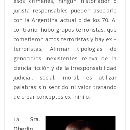
esos crímenes, ningún historiador o
jurista responsables pueden asociarlo
con la Argentina actual o de los 70. Al
contrario, hubo grupos terroristas, que
cometieron actos terroristas y hay ex –
terroristas. Afirmar tipologías de
genocidios inexistentes releva de la
ciencia ficción y de la irresponsabilidad
judicial, social, moral, es utilizar
palabras sin sentido ni valor tratando
de crear conceptos ex -nihilo.
La
Sra.
Oberlin
,