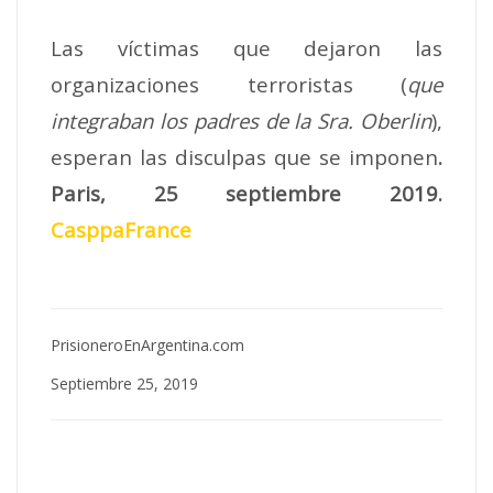
Las víctimas que dejaron las
organizaciones terroristas (
que
integraban los padres de la Sra. Oberlin
),
esperan las disculpas que se imponen
.
Paris, 25 septiembre 2019.
CasppaFrance
PrisioneroEnArgentina.com
Septiembre 25, 2019