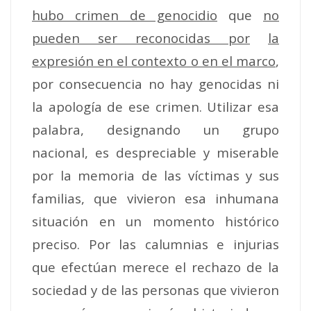
hubo crimen de genocidio
que
no
pueden ser reconocidas por
la
expresión en el contexto o en el marco
,
por consecuencia no hay genocidas ni
la apología de ese crimen. Utilizar esa
palabra, designando un grupo
nacional, es despreciable y miserable
por la memoria de las víctimas y sus
familias, que vivieron esa inhumana
situación en un momento histórico
preciso. Por las calumnias e injurias
que efectúan merece el rechazo de la
sociedad y de las personas que vivieron