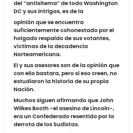
del “antisitema” de todo Washington
DC y sus intrigas, es de la
opinión que se encuentra
suficientemente cohonestado por el
holgado respaldo de sus votantes,
víctimas de la decadencia
Norteamericana.
El y sus asesores son de la opinión que
con ello bastara, pero si eso creen, no
estudiaron la historia de su propia
Nación.
Muchos siguen afirmando que John
Wilkes Booth -el asesino de Lincoln-,
era un Confederado resentido por la
derrota de los Sudistas.