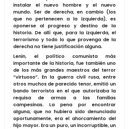
instalar el nuevo hombre y el nuevo
mundo. Ser de derecha, en cambio (los
que no pertenecen a la izquierda), es
oponerse al progreso y destino de la
historia. De allí que, para la izquierda, el
terrorismo y todo lo que provenga de la
derecha no tiene justificación alguna.
Lenin, el político comunista más
importante de la historia, fue también uno
de los más grandes maestros del terror
“virtuoso”. En la guerra civil rusa, entre
otros muchos de parecido tenor, emitió un
bando terrorista en el que autorizaba la
requisa de armas a las familias
campesinas. La pena por encontrar
alguna, que no hubiera sido denunciada
oportunamente, era el ahorcamiento del
hijo mayor. Era un puro, un incorruptible, un