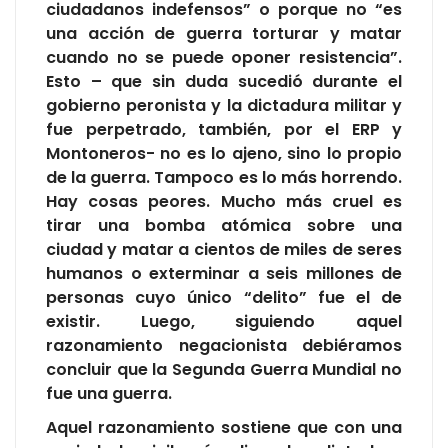
ciudadanos indefensos” o porque no “es
una acción de guerra torturar y matar
cuando no se puede oponer resistencia”.
Esto – que sin duda sucedió durante el
gobierno peronista y la dictadura militar y
fue perpetrado, también, por el ERP y
Montoneros- no es lo ajeno, sino lo propio
de la guerra. Tampoco es lo más horrendo.
Hay cosas peores. Mucho más cruel es
tirar una bomba atómica sobre una
ciudad y matar a cientos de miles de seres
humanos o exterminar a seis millones de
personas cuyo único “delito” fue el de
existir. Luego, siguiendo aquel
razonamiento negacionista debiéramos
concluir que la Segunda Guerra Mundial no
fue una guerra.
Aquel razonamiento sostiene que con una