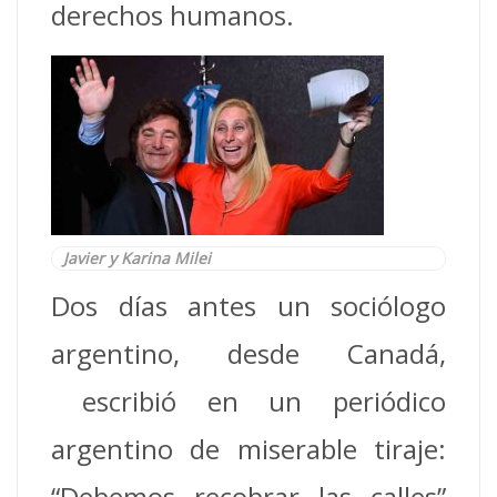
derechos humanos.
Javier y Karina Milei
Dos días antes un sociólogo
argentino, desde Canadá,
escribió en un periódico
argentino de miserable tiraje:
“Debemos recobrar las calles”