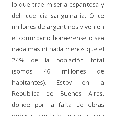
lo que trae miseria espantosa y
delincuencia sanguinaria. Once
millones de argentinos viven en
el conurbano bonaerense o sea
nada más ni nada menos que el
24% de la población total
(somos 46 millones de
habitantes). Estoy en la
República de Buenos Aires,
donde por la falta de obras
públicas ciudades enteras son