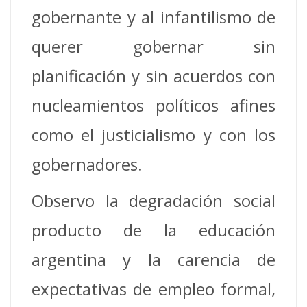
gobernante y al infantilismo de
querer gobernar sin
planificación y sin acuerdos con
nucleamientos políticos afines
como el justicialismo y con los
gobernadores.
Observo la degradación social
producto de la educación
argentina y la carencia de
expectativas de empleo formal,