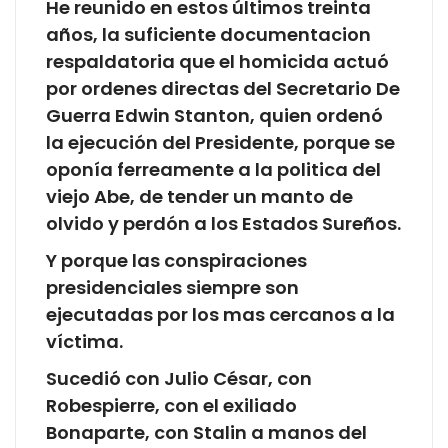
He reunido en estos últimos treinta
años, la suficiente documentacion
respaldatoria que el homicida actuó
por ordenes directas del Secretario De
Guerra Edwin Stanton, quien ordenó
la ejecución del Presidente, porque se
oponía ferreamente a la politica del
viejo Abe, de tender un manto de
olvido y perdón a los Estados Sureños.
Y porque las conspiraciones
presidenciales siempre son
ejecutadas por los mas cercanos a la
víctima.
Sucedió con Julio César, con
Robespierre, con el exiliado
Bonaparte, con Stalin a manos del