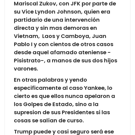
Mariscal Zukov, con JFK por parte de
su Vice Lyndon Johnson, quien era
partidario de una intervención
directa y sin mas demoras en
Vietnam, Laos y Camboya, Juan
Pablo I y con cientos de otros casos
desde aquel afamado ateniense -
Pisistrato-, a manos de sus dos hijos
varones.
En otras palabras y yendo
especificamente al caso Yankee, lo
cierto es que ellos nunca apelaron a
los Golpes de Estado, sino a la
supresion de sus Presidentes si las
cosas se salían de curso.
Trump puede y casi seguro será ese