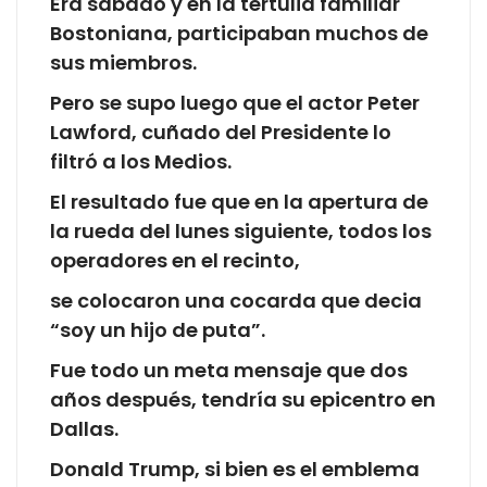
Era sábado y en la tertulia familiar
Bostoniana, participaban muchos de
sus miembros.
Pero se supo luego que el actor Peter
Lawford, cuñado del Presidente lo
filtró a los Medios.
El resultado fue que en la apertura de
la rueda del lunes siguiente, todos los
operadores en el recinto,
se colocaron una cocarda que decia
“soy un hijo de puta”.
Fue todo un meta mensaje que dos
años después, tendría su epicentro en
Dallas.
Donald Trump, si bien es el emblema