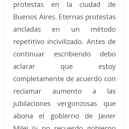
protestas en la ciudad de
Buenos Aires. Eternas protestas
ancladas en un método
repetitivo incivilizado. Antes de
continuar escribiendo debo
aclarar que estoy
completamente de acuerdo con
reclamar aumento a las
jubilaciones vergonzosas que
abona el gobierno de Javier
Milei (y no recuerdo gobierno