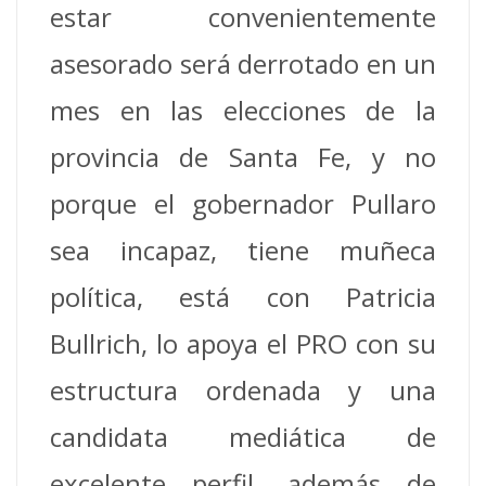
estar convenientemente
asesorado será derrotado en un
mes en las elecciones de la
provincia de Santa Fe, y no
porque el gobernador Pullaro
sea incapaz, tiene muñeca
política, está con Patricia
Bullrich, lo apoya el PRO con su
estructura ordenada y una
candidata mediática de
excelente perfil, además de