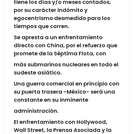
tiene los días y/o meses contados,
por su carácter indómito y
egocentrismo desmedido para los
tiempos que corren.
Se apresta a un enfrentamiento
directo con China, por el refuerzo que
promete de la Séptima Flota, con
más submarinos nucleares en todo el
sudeste asiático.
Una guerra comercial en principio con
su puerta trasera -México- será una
constante en su inminente
administración.
El enfrentamiento con Hollywood,
Wall Street, la Prensa Asociada y la