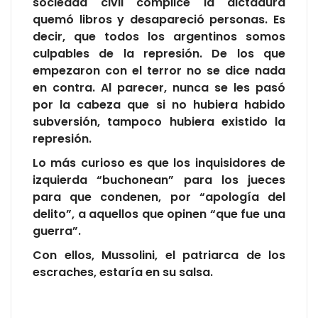
sociedad civil cómplice la dictadura
quemó libros y desapareció personas. Es
decir, que todos los argentinos somos
culpables de la represión. De los que
empezaron con el terror no se dice nada
en contra. Al parecer, nunca se les pasó
por la cabeza que si no hubiera habido
subversión, tampoco hubiera existido la
represión.
Lo más curioso es que los inquisidores de
izquierda “buchonean” para los jueces
para que condenen, por “apología del
delito”, a aquellos que opinen “que fue una
guerra”.
Con ellos, Mussolini, el patriarca de los
escraches, estaría en su salsa.