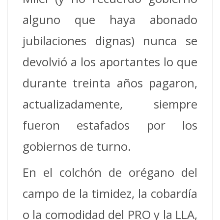
alguno que haya abonado
jubilaciones dignas) nunca se
devolvió a los aportantes lo que
durante treinta años pagaron,
actualizadamente, siempre
fueron estafados por los
gobiernos de turno.
En el colchón de orégano del
campo de la timidez, la cobardía
o la comodidad del PRO y la LLA,