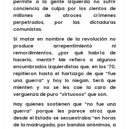
permite a la gente izquierda no sufrir
conciencia de culpa por los cientos de
millones de atroces crímenes
perpetrados, por las dictaduras
comunistas.
Si matar en nombre de la revolución no
produce arrepentimiento ni
remordimientos, ¿por qué habría de
hacerlo, mentir? Me refiero a algunos
encumbrados izquierdistas que, en los ’70,
repitieron hasta el hartazgo de que “fue
una guerra” y hoy lo niegan. Será que
mienten y no se les cae la cara de
verguenza de puro “virtuosos” que son.
Hay quienes sostienen que “no fue una
guerra” porque les parece atroz que
desde el Estado se secuestraba “en horas
de la madrugada, por bandas anónimas, a