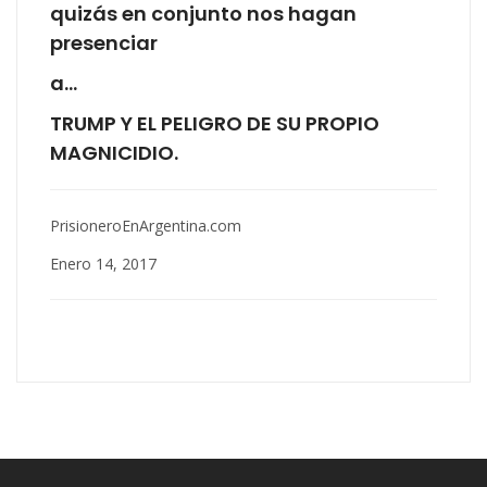
quizás en conjunto nos hagan
presenciar
a…
TRUMP Y EL PELIGRO DE SU PROPIO
MAGNICIDIO.
PrisioneroEnArgentina.com
Enero 14, 2017