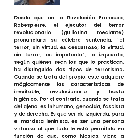
Desde que en la Revolución Francesa,
Robespierre, el ejecutor del terror
revolucionario (guillotina mediante)
pronunciara su célebre sentencia, “el
terror, sin virtud, es desastroso; la virtud,
sin terror, es impotente”, la izquierda,
según quiénes sean los que lo practican,
ha distinguido dos tipos de terrorismo.
Cuando se trata del propio, éste adquiere
mágicamente las características de
inevitable, revolucionario y hasta
higiénico. Por el contrario, cuando se trata
del ajeno, es inhumano, genocida, fascista
y de derecha. Es que ser de izquierda, para
el marxista-leninista, es ser una persona
virtuosa al que todo le está permitido en
función de que, como Mesías, viene a