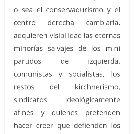
o sea el conservadurismo y el
centro derecha cambiaria,
adquieren visibilidad las eternas
minorías salvajes de los mini
partidos de izquierda,
comunistas y socialistas, los
restos del kirchnerismo,
sindicatos ideológicamente
afines y quienes pretenden
hacer creer que defienden los