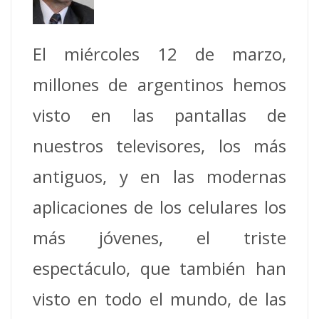
El miércoles 12 de marzo,
millones de argentinos hemos
visto en las pantallas de
nuestros televisores, los más
antiguos, y en las modernas
aplicaciones de los celulares los
más jóvenes, el triste
espectáculo, que también han
visto en todo el mundo, de las