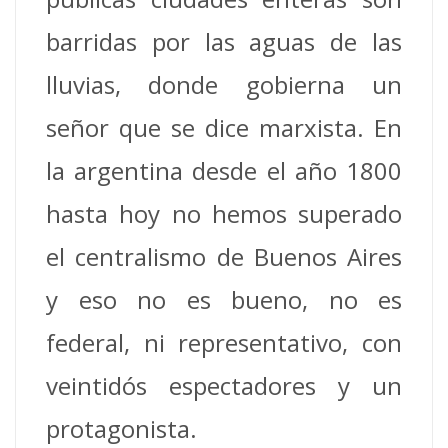
barridas por las aguas de las
lluvias, donde gobierna un
señor que se dice marxista. En
la argentina desde el año 1800
hasta hoy no hemos superado
el centralismo de Buenos Aires
y eso no es bueno, no es
federal, ni representativo, con
veintidós espectadores y un
protagonista.