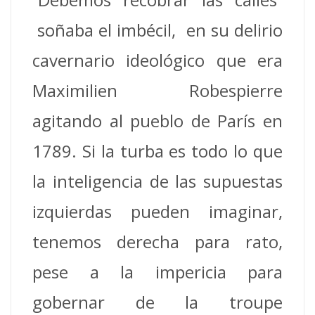
soñaba el imbécil, en su delirio
cavernario ideológico que era
Maximilien Robespierre
agitando al pueblo de París en
1789. Si la turba es todo lo que
la inteligencia de las supuestas
izquierdas pueden imaginar,
tenemos derecha para rato,
pese a la impericia para
gobernar de la troupe