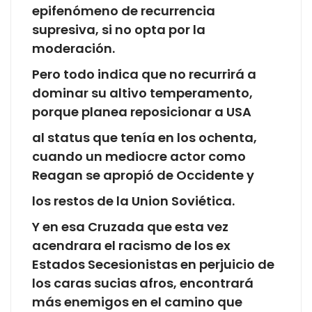
epifenómeno de recurrencia
supresiva, si no opta por la
moderación.
Pero todo indica que no recurrirá a
dominar su altivo temperamento,
porque planea reposicionar a USA
al status que tenía en los ochenta,
cuando un mediocre actor como
Reagan se apropió de Occidente y
los restos de la Union Soviética.
Y en esa Cruzada que esta vez
acendrara el racismo de los ex
Estados Secesionistas en perjuicio de
los caras sucias afros, encontrará
más enemigos en el camino que