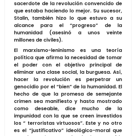
sacerdote de la revolución convencido de
que estaba haciendo lo mejor. Su sucesor,
Stalin, también hizo lo que estuvo a su
alcance para el “progreso” de la
humanidad (asesinó a unos veinte
millones de civiles).
El marxismo-leninismo es una teoría
política que afirma la necesidad de tomar
el poder con el objetivo principal de
eliminar una clase social, la burguesa. Así,
hacer la revolución es perpetrar un
genocidio por el “bien” de la humanidad. El
hecho de que la promesa de semejante
crimen sea manifiesto y hasta mostrado
como deseable, dice mucho de la
impunidad con la que se creen investidos
los “ terroristas virtuosos”. Este y no otro
es el “justificativo” ideológico-moral que