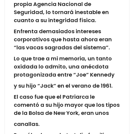
propia Agencia Nacional de
Seguridad, lo tornará inestable en
cuanto a su integridad física.
Enfrenta demasiados intereses
corporativos que hasta ahora eran
“las vacas sagradas del sistema”.
Lo que trae a mi memoria, un tanto
oxidada lo admito, una anécdota
protagonizada entre “Joe” Kennedy
y su hijo “Jack” en el verano de 1961.
El caso fue que el Patriarca le
comentó a su hijo mayor que los tipos
de la Bolsa de New York, eran unos
canallas.