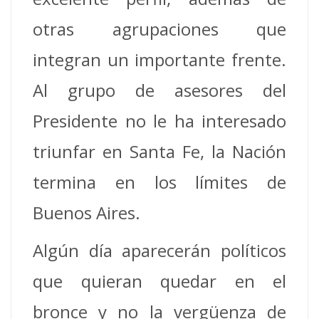
otras agrupaciones que
integran un importante frente.
Al grupo de asesores del
Presidente no le ha interesado
triunfar en Santa Fe, la Nación
termina en los límites de
Buenos Aires.
Algún día aparecerán políticos
que quieran quedar en el
bronce y no la vergüenza de