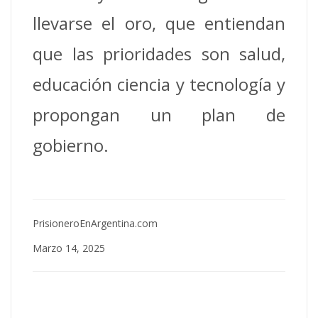
llevarse el oro, que entiendan
que las prioridades son salud,
educación ciencia y tecnología y
propongan un plan de
gobierno.
PrisioneroEnArgentina.com
Marzo 14, 2025