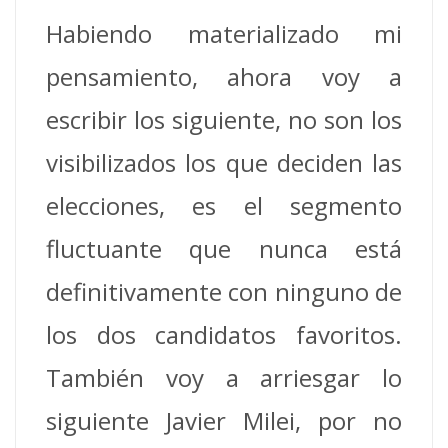
Habiendo materializado mi
pensamiento, ahora voy a
escribir los siguiente, no son los
visibilizados los que deciden las
elecciones, es el segmento
fluctuante que nunca está
definitivamente con ninguno de
los dos candidatos favoritos.
También voy a arriesgar lo
siguiente Javier Milei, por no