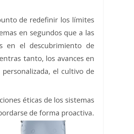
unto de redefinir los límites
blemas en segundos que a las
es en el descubrimiento de
ientras tanto, los avances en
 personalizada, el cultivo de
ciones éticas de los sistemas
abordarse de forma proactiva.