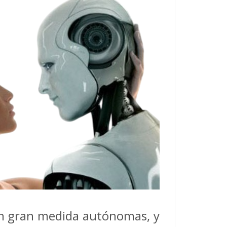
 en gran medida autónomas, y