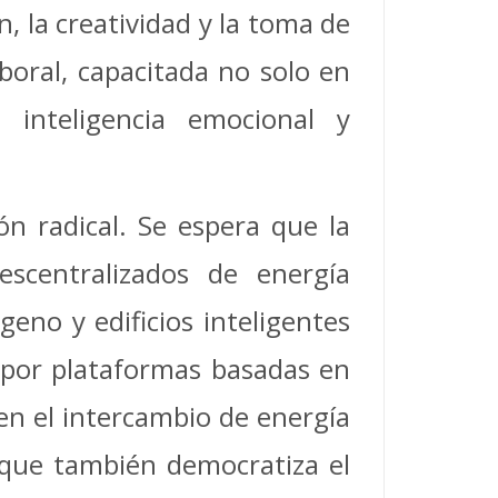
, la creatividad y la toma de
boral, capacitada no solo en
 inteligencia emocional y
n radical. Se espera que la
escentralizados de energía
eno y edificios inteligentes
 por plataformas basadas en
ten el intercambio de energía
 que también democratiza el