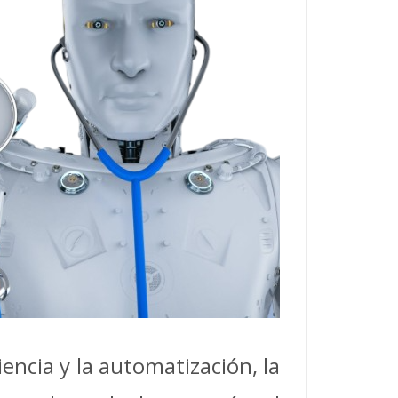
iencia y la automatización, la