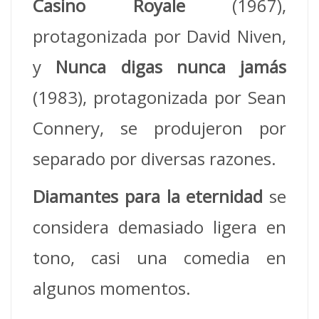
Casino Royale
(1967),
protagonizada por David Niven,
y
Nunca digas nunca jamás
(1983), protagonizada por Sean
Connery, se produjeron por
separado por diversas razones.
Diamantes para la eternidad
se
considera demasiado ligera en
tono, casi una comedia en
algunos momentos.