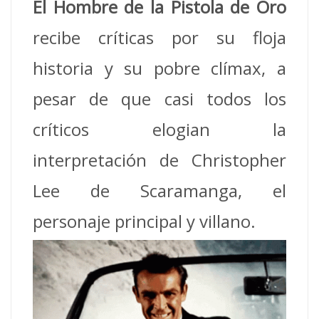
El Hombre de la Pistola de Oro
recibe críticas por su floja
historia y su pobre clímax, a
pesar de que casi todos los
críticos elogian la
interpretación de Christopher
Lee de Scaramanga, el
personaje principal y villano.