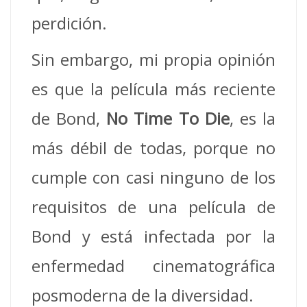
perdición.
Sin embargo, mi propia opinión
es que la película más reciente
de Bond,
No Time To Die
, es la
más débil de todas, porque no
cumple con casi ninguno de los
requisitos de una película de
Bond y está infectada por la
enfermedad cinematográfica
posmoderna de la diversidad.