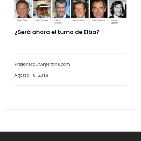
¿Será ahora el turno de Elba?
PrisioneroEnArgentina.com
Agosto 18, 2018