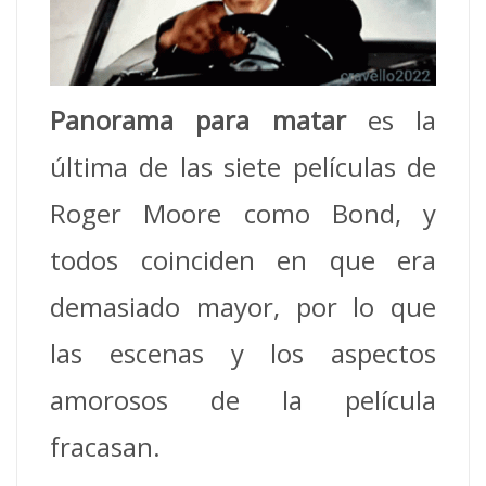
Panorama para matar
es la
última de las siete películas de
Roger Moore como Bond, y
todos coinciden en que era
demasiado mayor, por lo que
las escenas y los aspectos
amorosos de la película
fracasan.