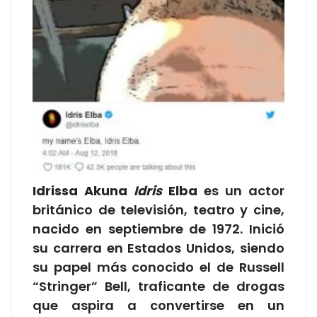
Idrissa Akuna
Idris
Elba
es un actor
británico de televisión, teatro y cine,
nacido en septiembre de 1972. Inició
su carrera en Estados Unidos, siendo
su papel más conocido el de Russell
“Stringer” Bell, traficante de drogas
que aspira a convertirse en un