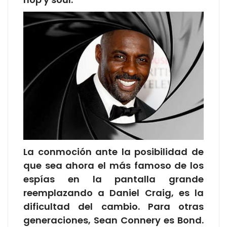
La conmoción ante la posibilidad de
que sea ahora el más famoso de los
espías en la pantalla grande
reemplazando a Daniel Craig, es la
dificultad del cambio. Para otras
generaciones, Sean Connery es Bond.