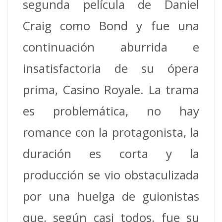
segunda película de Daniel
Craig como Bond y fue una
continuación aburrida e
insatisfactoria de su ópera
prima, Casino Royale. La trama
es problemática, no hay
romance con la protagonista, la
duración es corta y la
producción se vio obstaculizada
por una huelga de guionistas
que, según casi todos, fue su