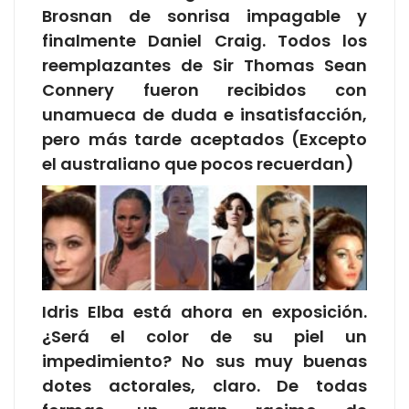
Brosnan de sonrisa impagable y
finalmente Daniel Craig. Todos los
reemplazantes de Sir Thomas Sean
Connery fueron recibidos con
unamueca de duda e insatisfacción,
pero más tarde aceptados (Excepto
el australiano que pocos recuerdan)
Idris Elba está ahora en exposición.
¿Será el color de su piel un
impedimiento? No sus muy buenas
dotes actorales, claro. De todas