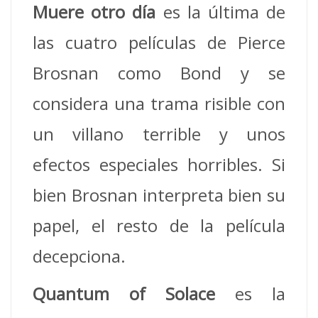
Muere otro día
es la última de
las cuatro películas de Pierce
Brosnan como Bond y se
considera una trama risible con
un villano terrible y unos
efectos especiales horribles. Si
bien Brosnan interpreta bien su
papel, el resto de la película
decepciona.
Quantum of Solace
es la