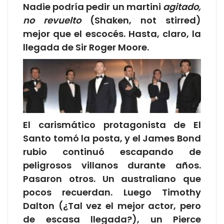
Nadie podría pedir un martini
agitado,
no revuelto
(Shaken, not stirred)
mejor que el escocés. Hasta, claro, la
llegada de Sir Roger Moore.
El carismático protagonista de El
Santo tomó la posta, y el James Bond
rubio continuó escapando de
peligrosos villanos durante años.
Pasaron otros. Un australiano que
pocos recuerdan. Luego Timothy
Dalton (¿Tal vez el mejor actor, pero
de escasa llegada?), un Pierce