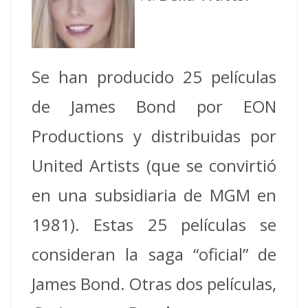
Se han producido 25 películas
de James Bond por EON
Productions y distribuidas por
United Artists (que se convirtió
en una subsidiaria de MGM en
1981). Estas 25 películas se
consideran la saga “oficial” de
James Bond. Otras dos películas,