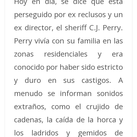
Hoy en día, se dice que está
perseguido por ex reclusos y un
ex director, el sheriff C.J. Perry.
Perry vivía con su familia en las
zonas residenciales y era
conocido por haber sido estricto
y duro en sus castigos. A
menudo se informan sonidos
extraños, como el crujido de
cadenas, la caída de la horca y
los ladridos y gemidos de