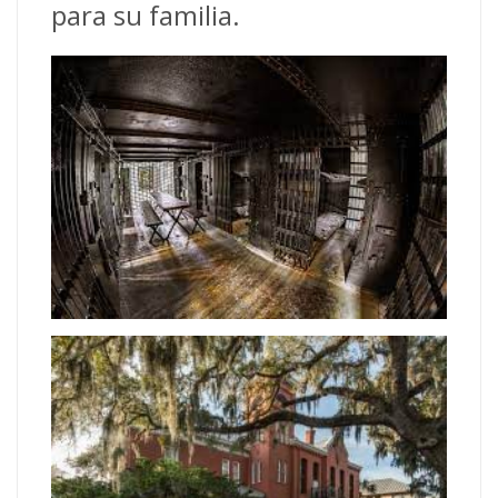
para su familia.