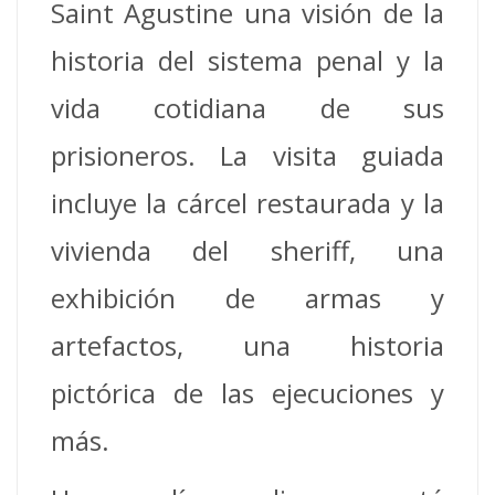
Saint Agustine una visión de la
historia del sistema penal y la
vida cotidiana de sus
prisioneros. La visita guiada
incluye la cárcel restaurada y la
vivienda del sheriff, una
exhibición de armas y
artefactos, una historia
pictórica de las ejecuciones y
más.