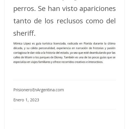
perros. Se han visto apariciones
tanto de los reclusos como del
sheriff.
PrisioneroEnArgentina.com
Enero 1, 2023