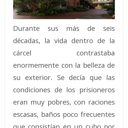
Durante sus más de seis
décadas, la vida dentro de la
cárcel contrastaba
enormemente con la belleza de
su exterior. Se decía que las
condiciones de los prisioneros
eran muy pobres, con raciones
escasas, baños poco frecuentes
que consistían en un cubo por