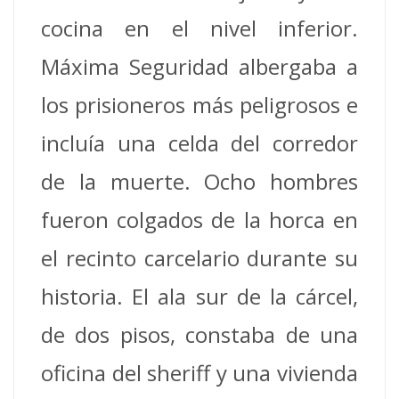
cocina en el nivel inferior.
Máxima Seguridad albergaba a
los prisioneros más peligrosos e
incluía una celda del corredor
de la muerte. Ocho hombres
fueron colgados de la horca en
el recinto carcelario durante su
historia. El ala sur de la cárcel,
de dos pisos, constaba de una
oficina del sheriff y una vivienda