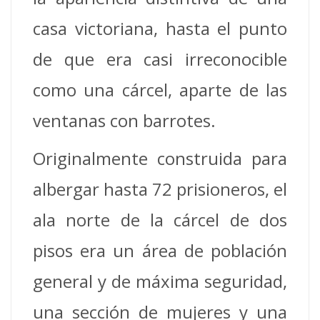
casa victoriana, hasta el punto
de que era casi irreconocible
como una cárcel, aparte de las
ventanas con barrotes.
Originalmente construida para
albergar hasta 72 prisioneros, el
ala norte de la cárcel de dos
pisos era un área de población
general y de máxima seguridad,
una sección de mujeres y una