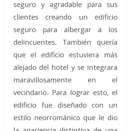
seguro y agradable para sus
clientes creando un edificio
seguro para albergar a los
delincuentes. También quería
que el edificio estuviera más
alejado del hotel y se integrara
maravillosamente en el
vecindario. Para lograr esto, el
edificio fue diseñado con un
estilo neorrománico que le dio
la apariencia distintiva de una