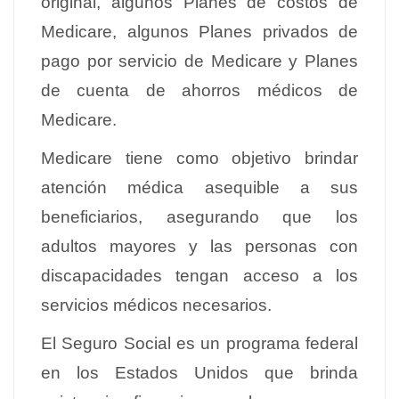
original, algunos Planes de costos de
Medicare, algunos Planes privados de
pago por servicio de Medicare y Planes
de cuenta de ahorros médicos de
Medicare.
Medicare tiene como objetivo brindar
atención médica asequible a sus
beneficiarios, asegurando que los
adultos mayores y las personas con
discapacidades tengan acceso a los
servicios médicos necesarios.
El Seguro Social es un programa federal
en los Estados Unidos que brinda