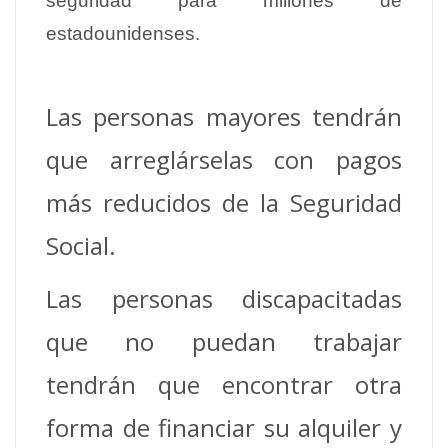
seguridad para millones de
estadounidenses.
Las personas mayores tendrán
que arreglárselas con pagos
más reducidos de la Seguridad
Social.
Las personas discapacitadas
que no puedan trabajar
tendrán que encontrar otra
forma de financiar su alquiler y