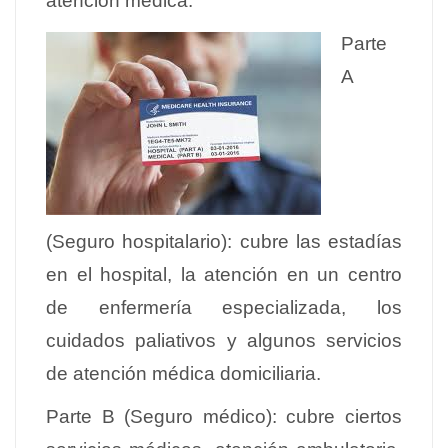
atención médica:
Parte
A
(Seguro hospitalario): cubre las estadías
en el hospital, la atención en un centro
de enfermería especializada, los
cuidados paliativos y algunos servicios
de atención médica domiciliaria.
Parte B (Seguro médico): cubre ciertos