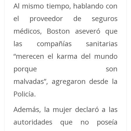
Al mismo tiempo, hablando con
el proveedor de seguros
médicos, Boston aseveró que
las compañías sanitarias
“merecen el karma del mundo
porque son
malvadas”, agregaron desde la
Policía.
Además, la mujer declaró a las
autoridades que no poseía