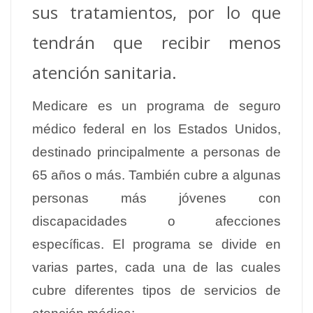
sus tratamientos, por lo que
tendrán que recibir menos
atención sanitaria.
Medicare es un programa de seguro
médico federal en los Estados Unidos,
destinado principalmente a personas de
65 años o más. También cubre a algunas
personas más jóvenes con
discapacidades o afecciones
específicas. El programa se divide en
varias partes, cada una de las cuales
cubre diferentes tipos de servicios de