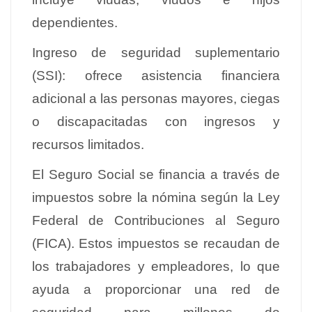
dependientes.
Ingreso de seguridad suplementario
(SSI): ofrece asistencia financiera
adicional a las personas mayores, ciegas
o discapacitadas con ingresos y
recursos limitados.
El Seguro Social se financia a través de
impuestos sobre la nómina según la Ley
Federal de Contribuciones al Seguro
(FICA). Estos impuestos se recaudan de
los trabajadores y empleadores, lo que
ayuda a proporcionar una red de