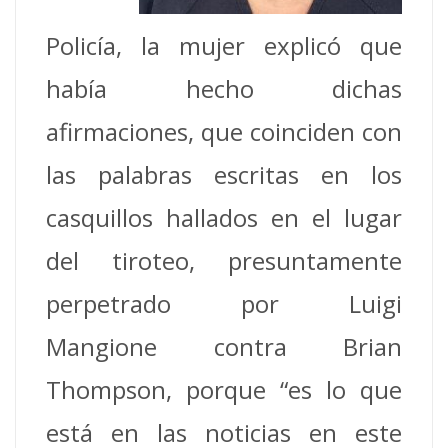
Policía, la mujer explicó que
había hecho dichas
afirmaciones, que coinciden con
las palabras escritas en los
casquillos hallados en el lugar
del tiroteo, presuntamente
perpetrado por Luigi
Mangione contra Brian
Thompson, porque “es lo que
está en las noticias en este