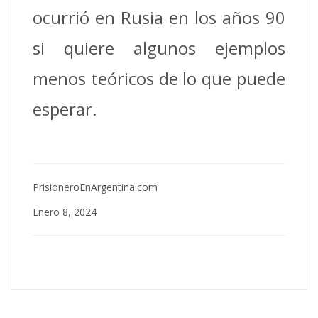
ocurrió en Rusia en los años 90
si quiere algunos ejemplos
menos teóricos de lo que puede
esperar.
PrisioneroEnArgentina.com
Enero 8, 2024