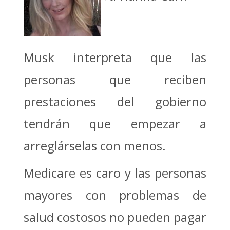
Musk interpreta que las
personas que reciben
prestaciones del gobierno
tendrán que empezar a
arreglárselas con menos.
Medicare es caro y las personas
mayores con problemas de
salud costosos no pueden pagar