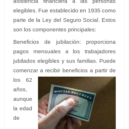
asistencia financiera a las personas
elegibles. Fue establecido en 1935 como
parte de la Ley del Seguro Social. Estos
son los componentes principales:
Beneficios de jubilación: proporciona
pagos mensuales a los trabajadores
jubilados elegibles y sus familias. Puede
comenzar a recibir beneficios a partir de
los 62
años,
aunque
la edad
de