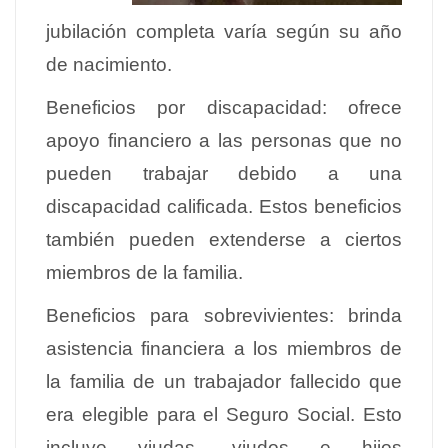
jubilación completa varía según su año
de nacimiento.
Beneficios por discapacidad: ofrece
apoyo financiero a las personas que no
pueden trabajar debido a una
discapacidad calificada. Estos beneficios
también pueden extenderse a ciertos
miembros de la familia.
Beneficios para sobrevivientes: brinda
asistencia financiera a los miembros de
la familia de un trabajador fallecido que
era elegible para el Seguro Social. Esto
incluye viudas, viudos e hijos