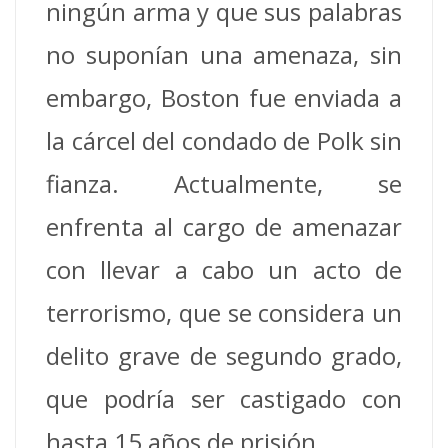
ningún arma y que sus palabras
no suponían una amenaza, sin
embargo, Boston fue enviada a
la cárcel del condado de Polk sin
fianza. Actualmente, se
enfrenta al cargo de amenazar
con llevar a cabo un acto de
terrorismo, que se considera un
delito grave de segundo grado,
que podría ser castigado con
hasta 15 años de prisión.