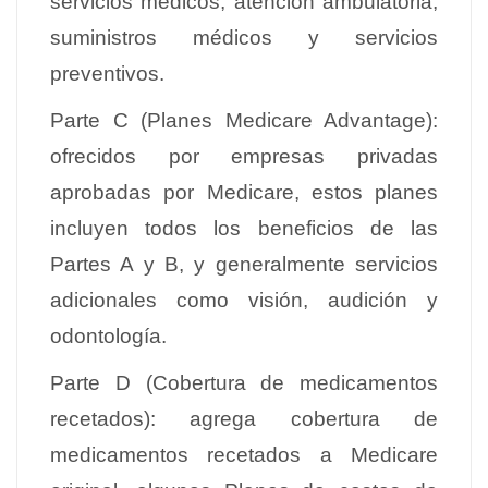
servicios médicos, atención ambulatoria,
suministros médicos y servicios
preventivos.
Parte C (Planes Medicare Advantage):
ofrecidos por empresas privadas
aprobadas por Medicare, estos planes
incluyen todos los beneficios de las
Partes A y B, y generalmente servicios
adicionales como visión, audición y
odontología.
Parte D (Cobertura de medicamentos
recetados): agrega cobertura de
medicamentos recetados a Medicare