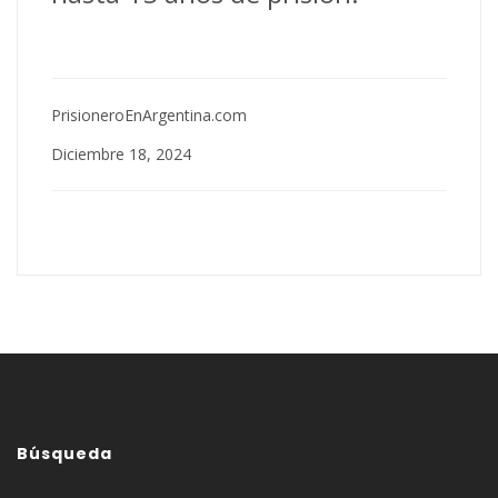
PrisioneroEnArgentina.com
Diciembre 18, 2024
Búsqueda