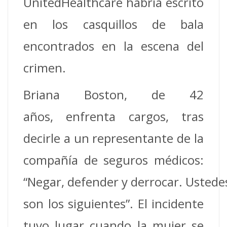
UnitedHealthcare habría escrito
en los casquillos de bala
encontrados en la escena del
crimen.
Briana Boston, de 42
años, enfrenta cargos, tras
decirle a un representante de la
compañía de seguros médicos:
“Negar, defender y derrocar. Ustede
son los siguientes”. El incidente
tuvo lugar cuando la mujer se