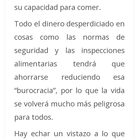
su capacidad para comer.
Todo el dinero desperdiciado en
cosas como las normas de
seguridad y las inspecciones
alimentarias tendrá que
ahorrarse reduciendo esa
“burocracia”, por lo que la vida
se volverá mucho más peligrosa
para todos.
Hay echar un vistazo a lo que