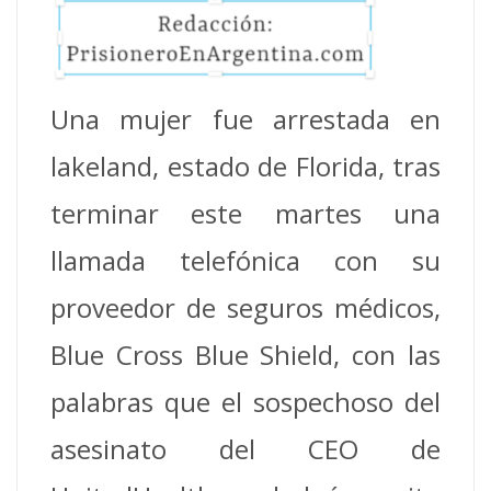
Una mujer fue arrestada en
lakeland, estado de Florida, tras
terminar este martes una
llamada telefónica con su
proveedor de seguros médicos,
Blue Cross Blue Shield, con las
palabras que el sospechoso del
asesinato del CEO de