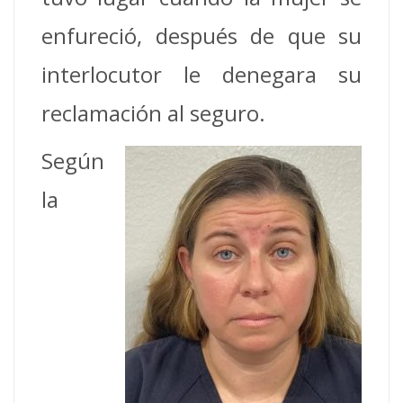
enfureció, después de que su
interlocutor le denegara su
reclamación al seguro.
Según
la