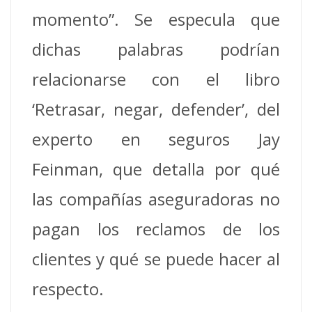
momento”. Se especula que
dichas palabras podrían
relacionarse con el libro
‘Retrasar, negar, defender’, del
experto en seguros Jay
Feinman, que detalla por qué
las compañías aseguradoras no
pagan los reclamos de los
clientes y qué se puede hacer al
respecto.