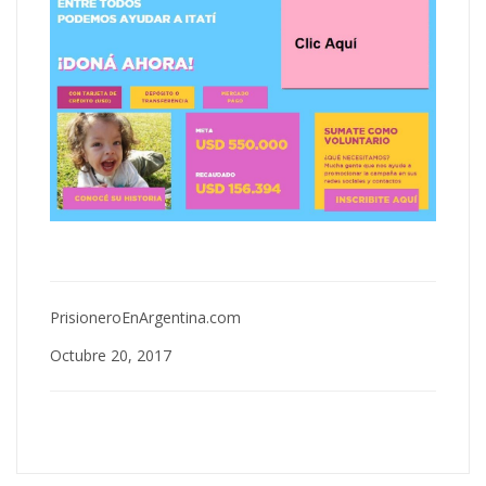
PrisioneroEnArgentina.com
Octubre 20, 2017