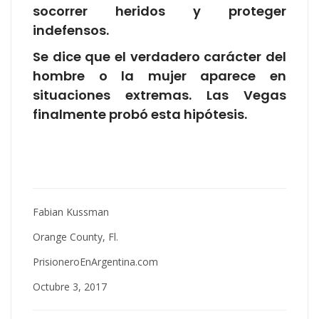
socorrer heridos y proteger
indefensos.
Se dice que el verdadero carácter del
hombre o la mujer aparece en
situaciones extremas. Las Vegas
finalmente probó esta hipótesis.
Fabian Kussman
Orange County, Fl.
PrisioneroEnArgentina.com
Octubre 3, 2017