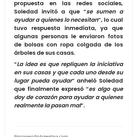
propuesta en las redes sociales,
Soledad invitó a que “
se sumen a
ayudar a quienes lo necesitan
”, lo cual
tuvo respuesta inmediata, ya que
algunas personas le enviaron fotos
de bolsas con ropa colgada de los
árboles de sus casas.
“
La idea es que repliquen la iniciativa
en sus casas y que cada uno desde su
lugar pueda ayudar
” anheló Soledad
que finalmente expresó “
es algo que
doy de corazón para ayudar a quienes
realmente la pasan mal
”.
PrisioneroEnArgentina.com