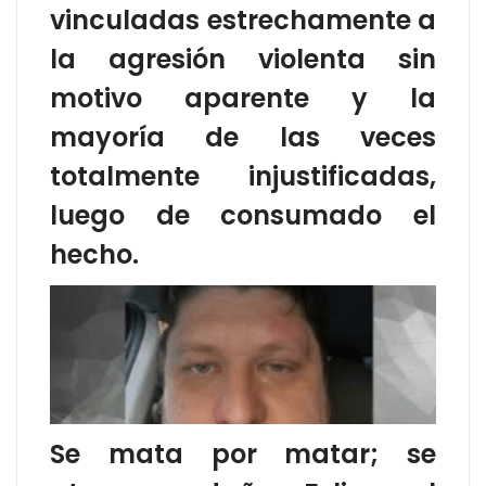
vinculadas estrechamente a
la agresión violenta sin
motivo aparente y la
mayoría de las veces
totalmente injustificadas,
luego de consumado el
hecho.
Se mata por matar; se