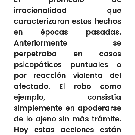
irracionalidad que
caracterizaron estos hechos
en épocas pasadas.
Anteriormente se
perpetraba en casos
psicopáticos puntuales o
por reacción violenta del
afectado. El robo como
ejemplo, consistía
simplemente en apoderarse
de lo ajeno sin más trámite.
Hoy estas acciones están