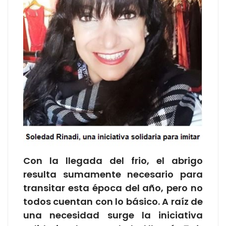
Con la llegada del frio, el abrigo
resulta sumamente necesario para
transitar esta época del año, pero no
todos cuentan con lo básico. A raíz de
una necesidad surge la iniciativa