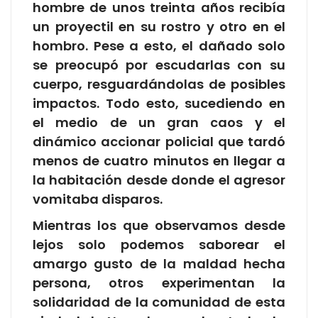
hombre de unos treinta años recibía
un proyectil en su rostro y otro en el
hombro. Pese a esto, el dañado solo
se preocupó por escudarlas con su
cuerpo, resguardándolas de posibles
impactos. Todo esto, sucediendo en
el medio de un gran caos y el
dinámico accionar policial que tardó
menos de cuatro minutos en llegar a
la habitación desde donde el agresor
vomitaba disparos.
Mientras los que observamos desde
lejos solo podemos saborear el
amargo gusto de la maldad hecha
persona, otros experimentan la
solidaridad de la comunidad de esta