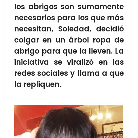
los abrigos son sumamente
necesarios para los que más
necesitan, Soledad, decidió
colgar en un árbol ropa de
abrigo para que la lleven. La
iniciativa se viralizó en las
redes sociales y llama a que
la repliquen.