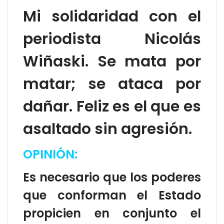
Mi solidaridad
con el
periodista Nicolás
Wiñaski.
Se mata por
matar; se ataca por
dañar. Feliz es el que es
asaltado sin agresión.
OPINIÓN:
Es necesario que los poderes
que conforman el Estado
propicien
en conjunto el