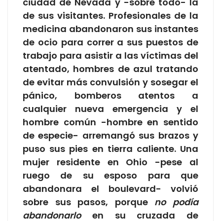
ciudad de Nevada y -sobre todo- la
de sus visitantes. Profesionales de la
medicina abandonaron sus instantes
de ocio para correr a sus puestos de
trabajo para asistir a las víctimas del
atentado, hombres de azul tratando
de evitar más convulsión y sosegar el
pánico, bomberos atentos a
cualquier nueva emergencia y el
hombre común -hombre en sentido
de especie- arremangó sus brazos y
puso sus pies en tierra caliente. Una
mujer residente en Ohio -pese al
ruego de su esposo para que
abandonara el boulevard- volvió
sobre sus pasos, porque
no podía
abandonarlo
en su cruzada de