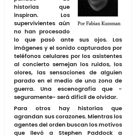
historias que
inspiran. Los
supervivientes aún
no han procesado
lo que pasó ante sus ojos. Las
imágenes y el sonido capturados por
teléfonos celulares por los asistentes
al concierto semejan los ruidos, los
olores, las sensaciones de alguien
parado en el medio de una zona de
guerra. Una escenografía que -
seguramente- será difícil de olvidar.
Para otros hay historias que
agrandan sus corazones. Mientras los
agentes del orden buscan los motivos
que llevó a Stephen Paddock a