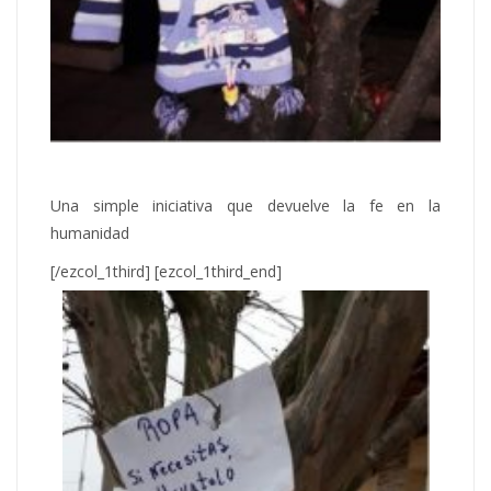
Una simple iniciativa que devuelve la fe en la
humanidad
[/ezcol_1third] [ezcol_1third_end]