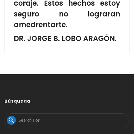
coraje.
Estos hechos estoy
seguro no lograran
amedrentarte.
DR. JORGE B. LOBO ARAGÓN.
Búsqueda
