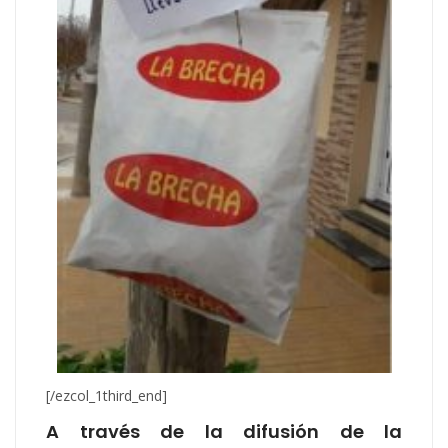
[/ezcol_1third_end]
A través de la difusión de la