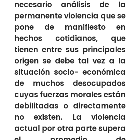
necesario análisis de la
permanente violencia que se
pone de manifiesto en
hechos cotidianos, que
tienen entre sus principales
origen se debe tal vez
a la
situación socio- económica
de muchos desocupados
cuyas fuerzas morales están
debilitadas o directamente
no existen. La violencia
actual por otra parte supera
el promedio de