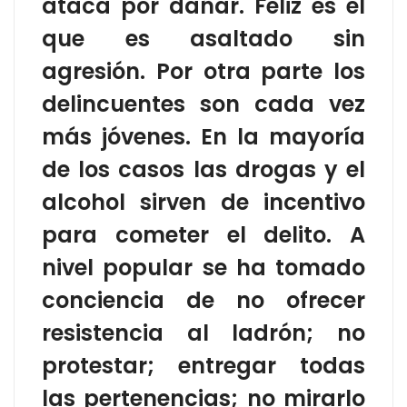
ataca por dañar. Feliz es el
que es asaltado sin
agresión. Por otra parte los
delincuentes son cada vez
más jóvenes. En la mayoría
de los casos las drogas y el
alcohol sirven de incentivo
para cometer el delito. A
nivel popular se ha tomado
conciencia de no ofrecer
resistencia al ladrón; no
protestar; entregar todas
las pertenencias; no mirarlo