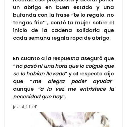
un abrigo en buen estado y una
bufanda con la frase “te lo regalo, no
tengas frio’”, contó la mujer sobre el
inicio de la cadena solidaria que
cada semana regala ropa de abrigo.
En cuanto a la respuesta aseguró que
“
no pasó ni una hora que lo colgué que
se lo habían llevado
” y al respecto dijo
que “
me alegra poder ayudar
”
aunque
“a la vez me entristece la
necesidad que hay
”.
[ezcol_1third]