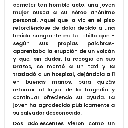
cometer tan horrible acto, una joven
mujer busca a su héroe anónimo
personal. Aquel que la vio en el piso
retorciéndose de dolor debido a una
herida sangrante en tu tobillo que -
según sus propias palabras-
aparentaba la erupción de un volcán
y que, sin dudar, la recogió en sus
brazos, se montó a un taxi y la
trasladó a un hospital, dejándola allí
en buenas manos, para quizás
retornar al lugar de la tragedia y
continuar ofreciendo su ayuda. La
joven ha agradecido públicamente a
su salvador desconocido.
Dos adolescentes vieron como un