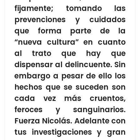
fijamente; tomando las
prevenciones y cuidados
que forma parte de la
“nueva cultura” en cuanto
al trato que hay que
dispensar al delincuente. Sin
embargo a pesar de ello los
hechos que se suceden son
cada vez más cruentos,
feroces y sanguinarios.
Fuerza Nicolás. Adelante con
tus investigaciones y gran